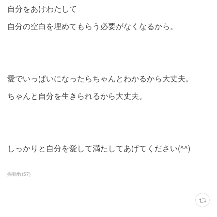
自分をあけわたして
自分の空白を埋めてもらう必要がなくなるから。
愛でいっぱいになったらちゃんとわかるから大丈夫。
ちゃんと自分を生きられるから大丈夫。
しっかりと自分を愛して満たしてあげてください(^^)
振動数
(
57
)