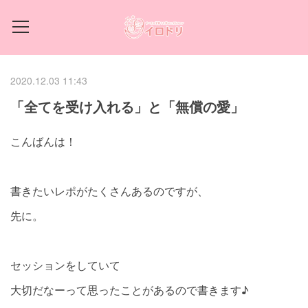
2020.12.03 11:43
「全てを受け入れる」と「無償の愛」
こんばんは！
書きたいレポがたくさんあるのですが、
先に。
セッションをしていて
大切だなーって思ったことがあるので書きます♪