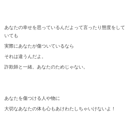
あなたの幸せを思っているんだよって言ったり態度をして
いても
実際にあなたが傷ついているなら
それは違うんだよ。
詐欺師と一緒。あなたのためじゃない。
あなたを傷つける人や物に
大切なあなたの体も心もあけわたしちゃいけないよ！