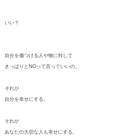
いい？
自分を傷つける人や物に対して
きっぱりとNOって言っていいの。
それが
自分を幸せにする。
それが
あなたの大切な人も幸せにする。