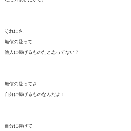
それにさ、
無償の愛って
他人に捧げるものだと思ってない？
無償の愛ってさ
自分に捧げるものなんだよ！
自分に捧げて