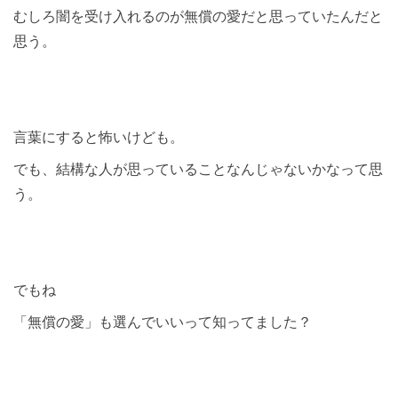
むしろ闇を受け入れるのが無償の愛だと思っていたんだと
思う。
言葉にすると怖いけども。
でも、結構な人が思っていることなんじゃないかなって思
う。
でもね
「無償の愛」も選んでいいって知ってました？