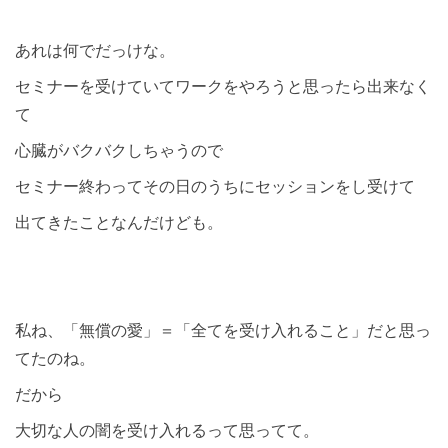
あれは何でだっけな。
セミナーを受けていてワークをやろうと思ったら出来なく
て
心臓がバクバクしちゃうので
セミナー終わってその日のうちにセッションをし受けて
出てきたことなんだけども。
私ね、「無償の愛」＝「全てを受け入れること」だと思っ
てたのね。
だから
大切な人の闇を受け入れるって思ってて。