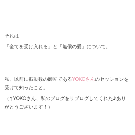
それは
「全てを受け入れる」と「無償の愛」について。
私、以前に振動数の師匠である
YOKOさん
のセッションを
受けて知ったこと。
（↑YOKOさん、私のブログをリブログしてくれた♪あり
がとうございます！）