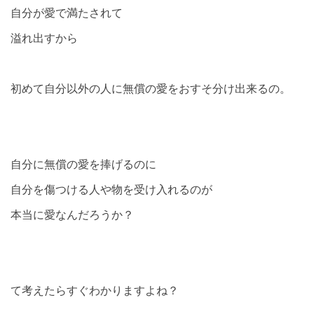
自分が愛で満たされて
溢れ出すから
初めて自分以外の人に無償の愛をおすそ分け出来るの。
自分に無償の愛を捧げるのに
自分を傷つける人や物を受け入れるのが
本当に愛なんだろうか？
て考えたらすぐわかりますよね？