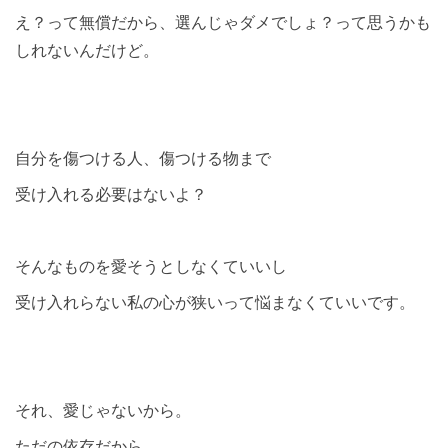
え？って無償だから、選んじゃダメでしょ？って思うかも
しれないんだけど。
自分を傷つける人、傷つける物まで
受け入れる必要はないよ？
そんなものを愛そうとしなくていいし
受け入れらない私の心が狭いって悩まなくていいです。
それ、愛じゃないから。
ただの依存だから。