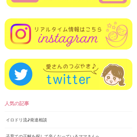
人気の記事
イロドリ流♪発達相談
子育ての正解を探して辛くなっているママさんへ