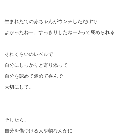
生まれたての赤ちゃんがウンチしただけで
よかったねー、すっきりしたねー♪って褒められる
それくらいのレベルで
自分にしっかりと寄り添って
自分を認めて褒めて喜んで
大切にして。
そしたら、
自分を傷つける人や物なんかに