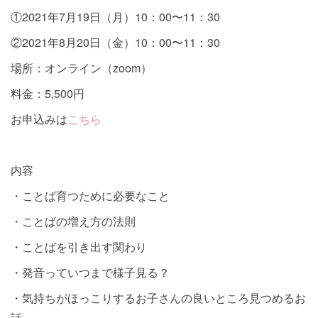
①2021年7月19日（月）10：00〜11：30
②2021年8月20日（金）10：00〜11：30
場所：オンライン（zoom）
料金：5,500円
お申込みは
こちら
内容
・ことば育つために必要なこと
・ことばの増え方の法則
・ことばを引き出す関わり
・発音っていつまで様子見る？
・気持ちがほっこりするお子さんの良いところ見つめるお
話