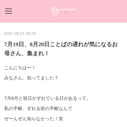
2021.06.21 05:03
7月19日、8月20日ことばの遅れが気になるお
母さん、集まれ！
こんにちはー！
みなさん、知ってました？
7月8月と祝日がずれている日があるって。
私の手帳、ずれる前の手帳なんで
ぜーんぜん知らなかった！笑