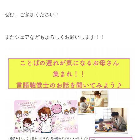
ぜひ、ご参加ください！
またシェアなどもよろしくお願いします！！