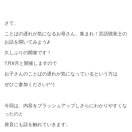
さて、
ことばの遅れが気になるお母さん、集まれ！言語聴覚士の
お話を聞いてみよう♪
久しぶりの開催です！
7月8月と開催しますので
お子さんのことばの遅れが気になっているという方は
ぜひご参加ください(^^)
今回は、内容をブラッシュアップしさらにわかりやすくな
ったのと
発音にも話を触れていきます。