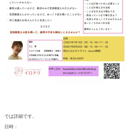
では詳細です。
日時：