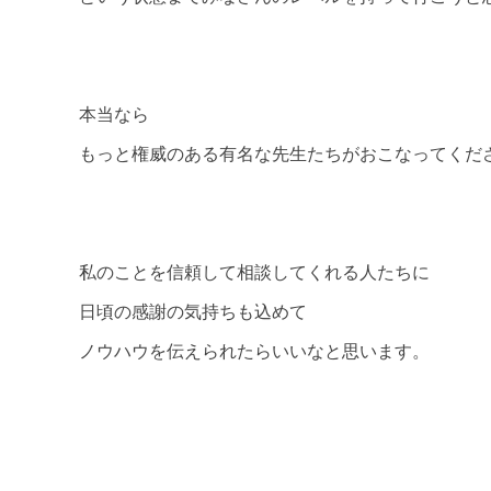
本当なら
もっと権威のある有名な先生たちがおこなってくだ
私のことを信頼して相談してくれる人たちに
日頃の感謝の気持ちも込めて
ノウハウを伝えられたらいいなと思います。