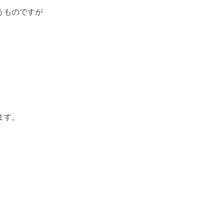
うものですが
ます。