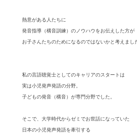
熱意がある人たちに
発音指導（構音訓練）のノウハウをお伝えした方が
お子さんたちのためになるのではないかと考えまし
私の言語聴覚士としてのキャリアのスタートは
実は小児発声発語の分野。
子どもの発音（構音）が専門分野でした。
そこで、大学時代からゼミでお世話になっていた
日本の小児発声発語を牽引する