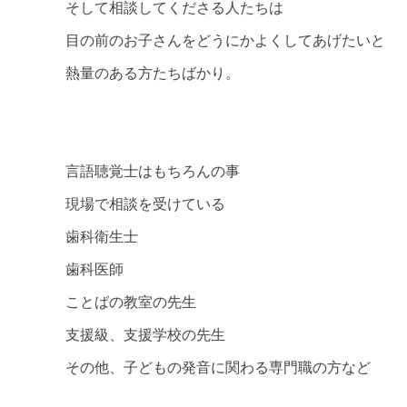
そして相談してくださる人たちは
目の前のお子さんをどうにかよくしてあげたいと
熱量のある方たちばかり。
言語聴覚士はもちろんの事
現場で相談を受けている
歯科衛生士
歯科医師
ことばの教室の先生
支援級、支援学校の先生
その他、子どもの発音に関わる専門職の方など