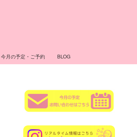
今月の予定・ご予約
BLOG