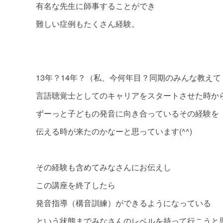
有名な先生に師事することができ
難しい症例もたくさん経験。
13年？14年？（私、今何年目？同期のみんな教え
言語聴覚士としてのキャリアをスタートさせた時か
ずーっと子どもの発音に向き合っているその経験を
伝える時が来たのかなーと思っています(^^)
その経験も含めてみなさんにお伝えし
この講座を終了したら
発音指導（構音訓練）ができるようになっている
という状態までみなさんのレベルを持って行こうと思っ