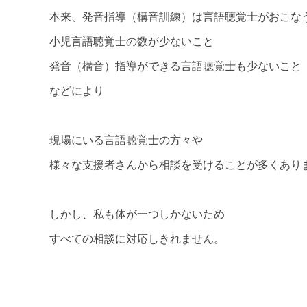
本来、発音指導（構音訓練）は言語聴覚士がおこな
小児言語聴覚士の数が少ないこと
発音（構音）指導ができる言語聴覚士も少ないこと
などにより
現場にいる言語聴覚士の方々や
様々な支援者さんから相談を受けることが多くあり
しかし、私も体が一つしかないため
すべての相談に対応しきれません。