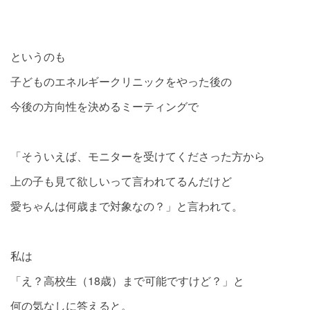
というのも
子どものエネルギークリニックをやった後の
今後の方向性を決めるミーティングで
「そういえば、モニターを受けてくださった方から
上の子も見て欲しいって言われてるんだけど
愛ちゃんは何歳まで対象なの？」と言われて。
私は
「え？高校生（18歳）まで可能ですけど？」と
何の気なしに答えると。