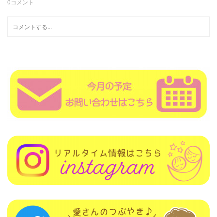
0
コメント