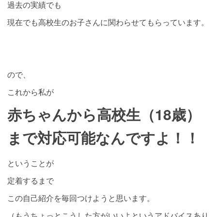
過去の実績でも
現在でも高校生のお子さんに関わらせてもらっています。
ので、
これから私が
赤ちゃんから高校生（18歳）
まで対応可能なんですよ！！
ということが
定着するまで
この自己紹介を毎回つけようと思います。
（もうちょっとこうした方がいいよというアドバイスあり