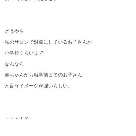
どうやら
私のサロンで対象にしているお子さんが
小学校くらいまで
なんなら
赤ちゃんから就学前までのお子さん
と言うイメージが強いらしい。
・・・！？