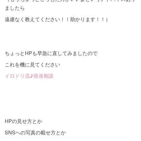
ましたら
遠慮なく教えてください！！助かります！！）
ちょっとHPも早急に直してみましたので
これを機に見てください
イロドリ流♪発達相談
HPの見せ方とか
SNSへの写真の載せ方とか