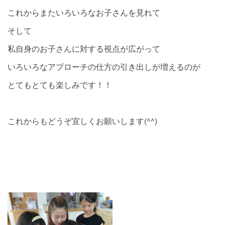
これからまたいろいろなお子さんを見れて
そして
私自身のお子さんに対する視点が広がって
いろいろなアプローチの仕方の引き出しが増えるのが
とてもとても楽しみです！！
これからもどうぞ宜しくお願いします(^^)