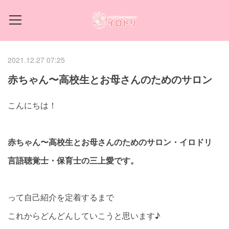
2021.12.27 07:25
赤ちゃん〜高校生とお母さんのためのサロン
こんにちは！
赤ちゃん〜高校生とお母さんのためのサロン・イロドリ
言語聴覚士・保育士の三上愛です。
って自己紹介を定着するまで
これからどんどんしていこうと思います♪