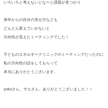
いろいろと考えないとなーと課題が見つかり
来年からの自分の見せ方なども
どんどん変えていかないと
方向性が見えたミーティングでした！
子どものエネルギークリニックのミーティングだったのに
私の方向性の話をしてもらって
本当にありがとうございます。
yokoさん、サエさん、ありがとうございました！！