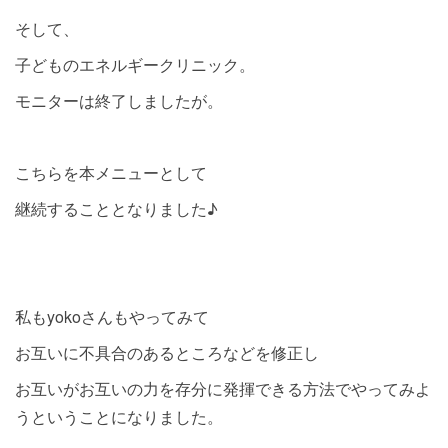
そして、
子どものエネルギークリニック。
モニターは終了しましたが。
こちらを本メニューとして
継続することとなりました♪
私もyokoさんもやってみて
お互いに不具合のあるところなどを修正し
お互いがお互いの力を存分に発揮できる方法でやってみよ
うということになりました。