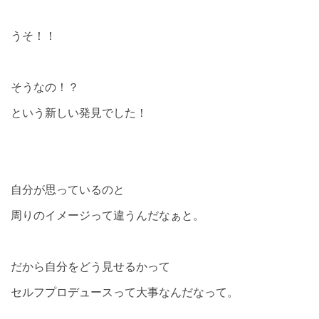
うそ！！
そうなの！？
という新しい発見でした！
自分が思っているのと
周りのイメージって違うんだなぁと。
だから自分をどう見せるかって
セルフプロデュースって大事なんだなって。