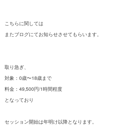
こちらに関しては
またブログにてお知らせさせてもらいます。
取り急ぎ、
対象：0歳〜18歳まで
料金：49,500円/1時間程度
となっており
セッション開始は年明け以降となります。