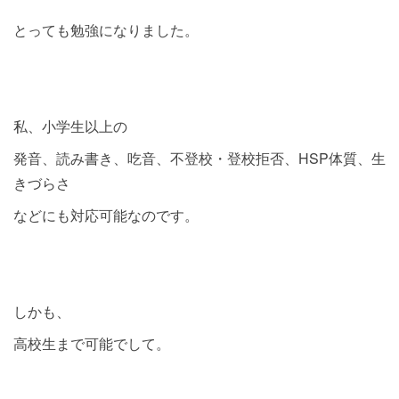
とっても勉強になりました。
私、小学生以上の
発音、読み書き、吃音、不登校・登校拒否、HSP体質、生
きづらさ
などにも対応可能なのです。
しかも、
高校生まで可能でして。