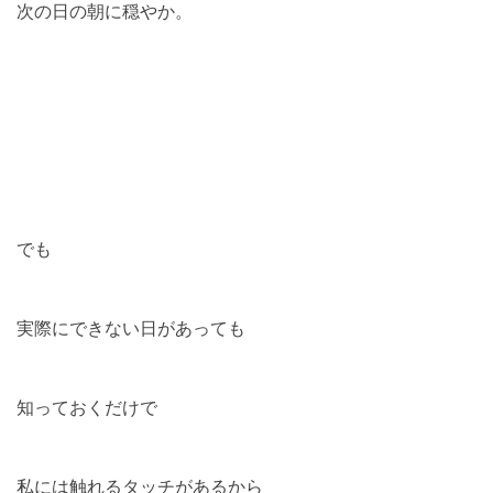
次の日の朝に穏やか。
でも
実際にできない日があっても
知っておくだけで
私には触れるタッチがあるから