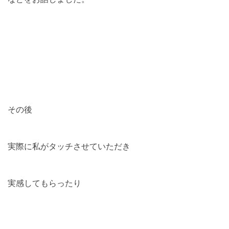
その後
実際に私がタッチさせていただき
実感してもらったり