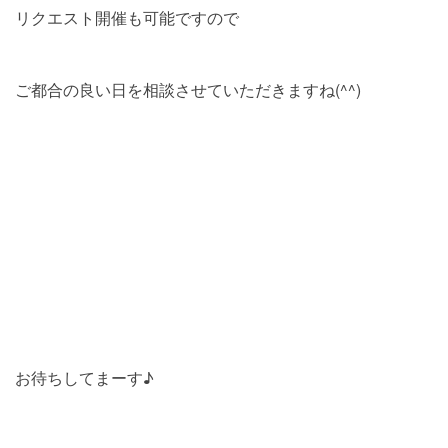
リクエスト開催も可能ですので
ご都合の良い日を相談させていただきますね(^^)
お待ちしてまーす♪