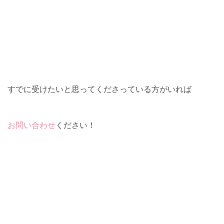
すでに受けたいと思ってくださっている方がいれば
お問い合わせ
ください！