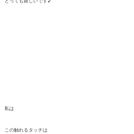
とっても嬉しいです♪
私は
この触れるタッチは