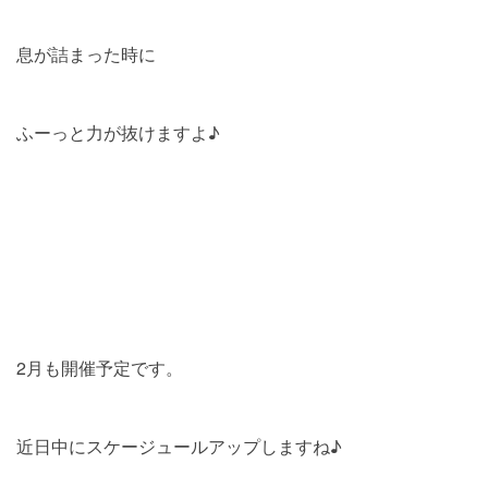
息が詰まった時に
ふーっと力が抜けますよ♪
2月も開催予定です。
近日中にスケージュールアップしますね♪