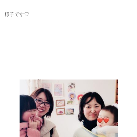
様子です♡