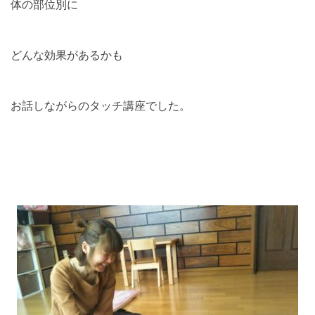
体の部位別に
どんな効果があるかも
お話しながらのタッチ講座でした。