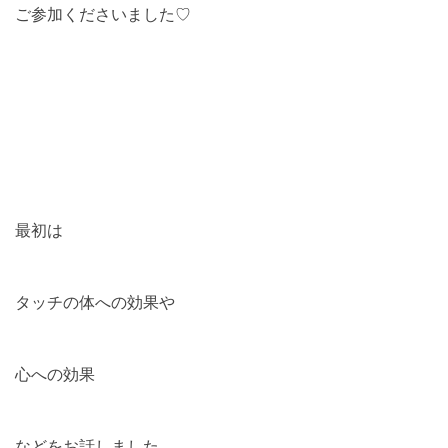
ご参加くださいました♡
最初は
タッチの体への効果や
心への効果
などをお話しました。