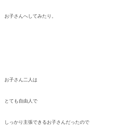
お子さんへしてみたり。
お子さん二人は
とても自由人で
しっかり主張できるお子さんだったので