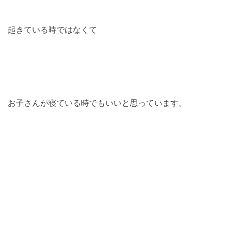
起きている時ではなくて
お子さんが寝ている時でもいいと思っています。