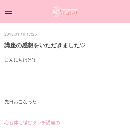
2018.01.19 17:25
講座の感想をいただきました♡
こんにちは(^^)
先日おこなった
心も体も緩むタッチ講座の