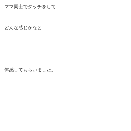
ママ同士でタッチをして
どんな感じかなと
体感してもらいました。