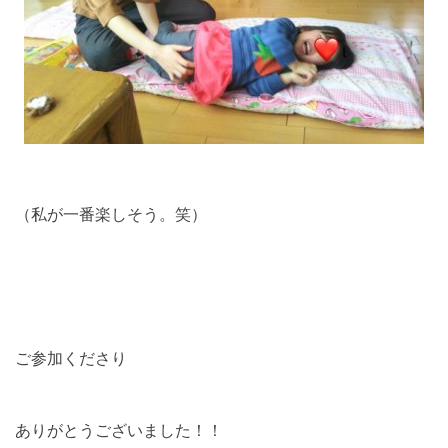
（私が一番楽しそう。笑）
ご参加くださり
ありがとうございました！！