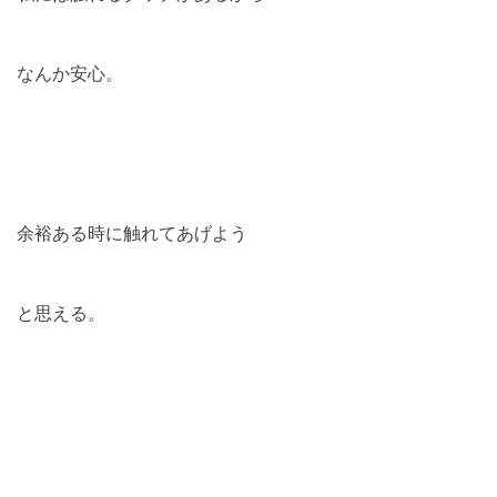
なんか安心。
余裕ある時に触れてあげよう
と思える。