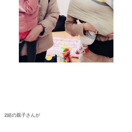
2組の親子さんが