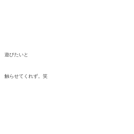
遊びたいと
触らせてくれず。笑