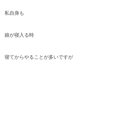
私自身も
娘が寝入る時
寝てからやることが多いですが