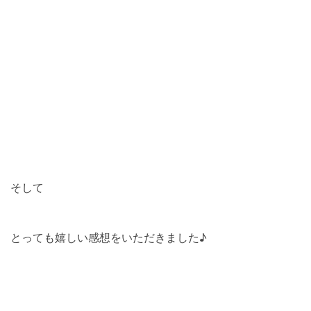
そして
とっても嬉しい感想をいただきました♪