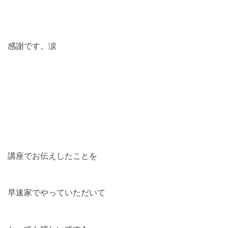
感謝です。涙
講座でお伝えしたことを
早速家でやっていただいて