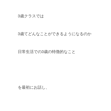
3歳クラスでは
3歳てどんなことができるようになるのか
日常生活での3歳の特徴的なこと
を最初にお話し、