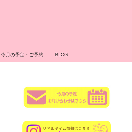
今月の予定・ご予約
BLOG