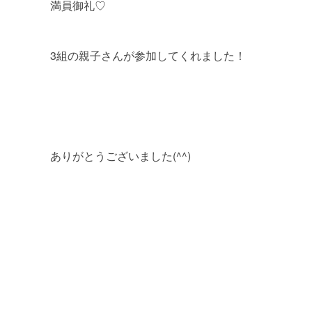
満員御礼♡
3組の親子さんが参加してくれました！
ありがとうございました(^^)