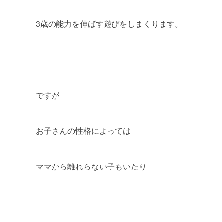
3歳の能力を伸ばす遊びをしまくります。
ですが
お子さんの性格によっては
ママから離れらない子もいたり