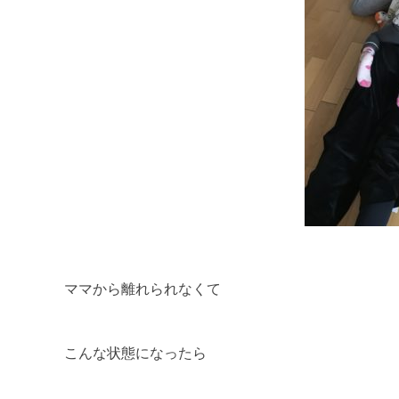
ママから離れられなくて
こんな状態になったら