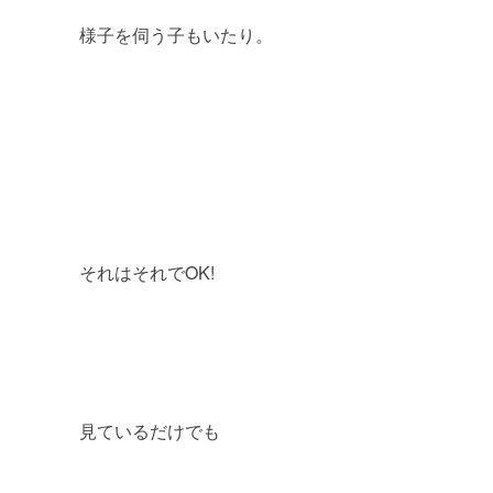
様子を伺う子もいたり。
それはそれでOK!
見ているだけでも