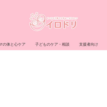
マの体と心ケア
子どものケア・相談
支援者向け
！