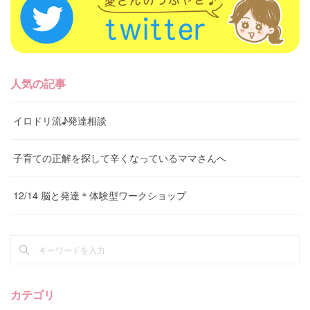
人気の記事
イロドリ流♪発達相談
子育ての正解を探して辛くなっているママさんへ
12/14 脳と発達＊体験型ワークショップ
カテゴリ