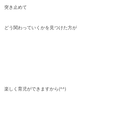
突き止めて
どう関わっていくかを見つけた方が
楽しく育児ができますから(^^)