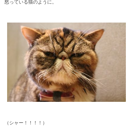
怒っている猫のように。
（シャー！！！！）