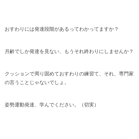
おすわりには発達段階があるってわかってますか？
月齢でしか発達を見ない、もうそれ終わりにしませんか？
クッションで周り固めておすわりの練習て、それ、専門家
の言うことじゃないでしょ。
姿勢運動発達、学んでください。（切実）