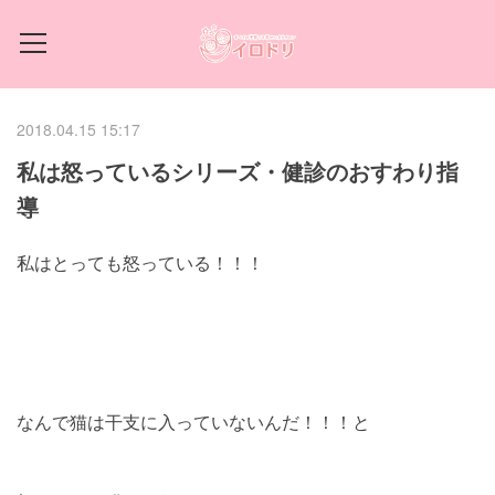
2018.04.15 15:17
私は怒っているシリーズ・健診のおすわり指
導
私はとっても怒っている！！！
なんで猫は干支に入っていないんだ！！！と