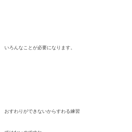
いろんなことが必要になります。
おすわりができないからすわる練習