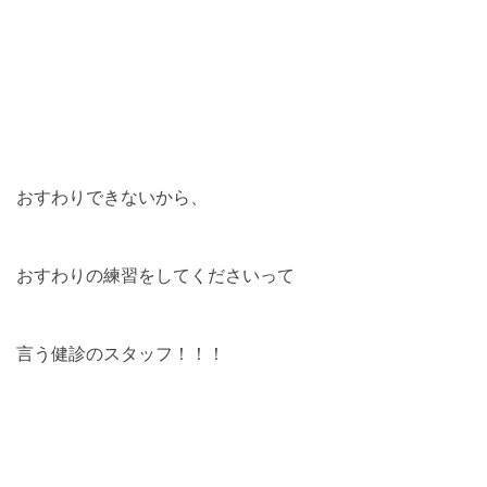
おすわりできないから、
おすわりの練習をしてくださいって
言う健診のスタッフ！！！