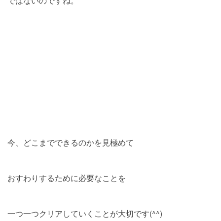
ではないのですね。
今、どこまでできるのかを見極めて
おすわりするために必要なことを
一つ一つクリアしていくことが大切です(^^)