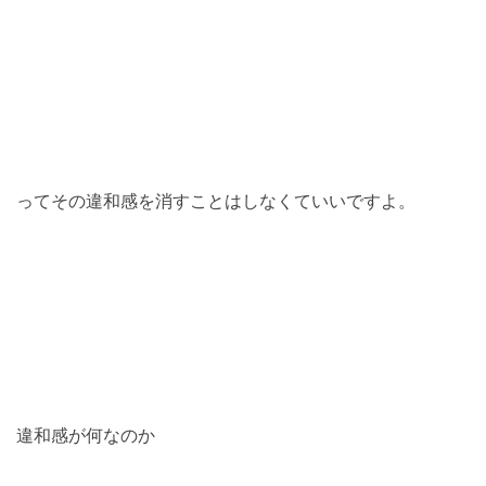
ってその違和感を消すことはしなくていいですよ。
違和感が何なのか