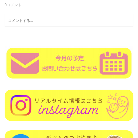
0
コメント