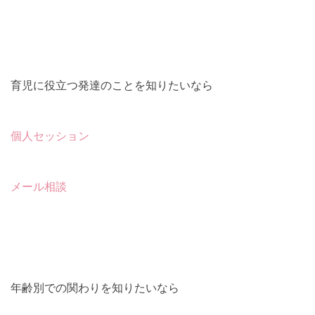
育児に役立つ発達のことを知りたいなら
個人セッション
メール相談
年齢別での関わりを知りたいなら