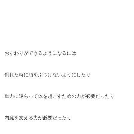
おすわりができるようになるには
倒れた時に頭をぶつけないようにしたり
重力に逆らって体を起こすための力が必要だったり
内臓を支える力が必要だったり