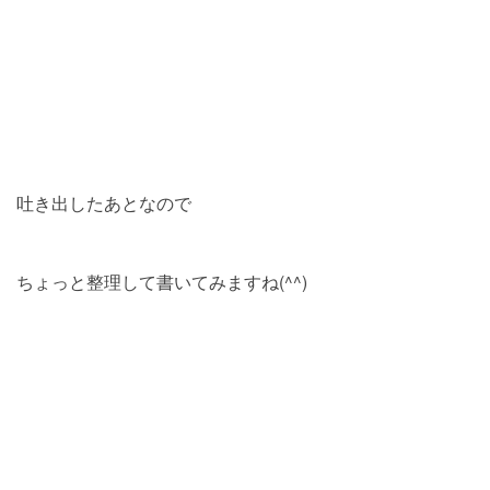
吐き出したあとなので
ちょっと整理して書いてみますね(^^)