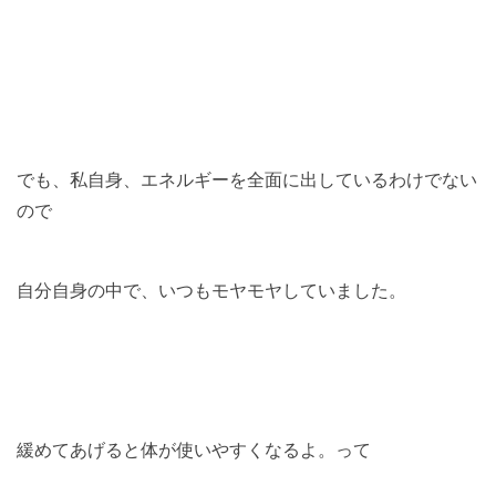
でも、私自身、エネルギーを全面に出しているわけでない
ので
自分自身の中で、いつもモヤモヤしていました。
緩めてあげると体が使いやすくなるよ。って