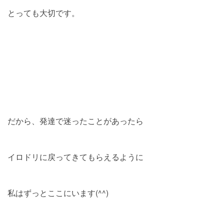
とっても大切です。
だから、発達で迷ったことがあったら
イロドリに戻ってきてもらえるように
私はずっとここにいます(^^)