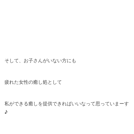
そして、お子さんがいない方にも
疲れた女性の癒し処として
私ができる癒しを提供できればいいなって思っていまーす
♪