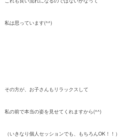
これも良い流れになるのではないかなって
私は思っています(^^)
その方が、お子さんもリラックスして
私の前で本当の姿を見せてくれますから(^^)
（いきなり個人セッションでも、もちろんOK！！）