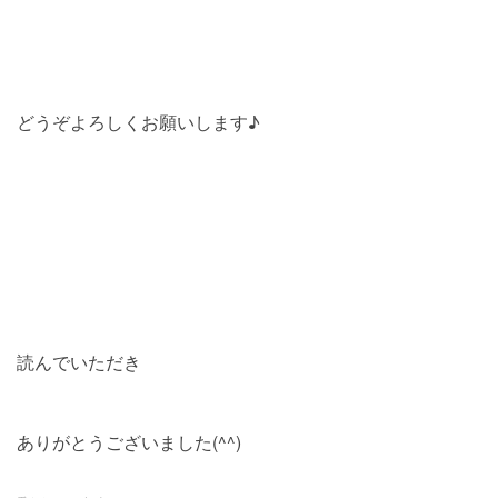
どうぞよろしくお願いします♪
読んでいただき
ありがとうございました(^^)