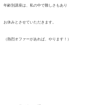
年齢別講座は、私の中で難しさもあり
お休みとさせていただきます。
（熱烈オファーがあれば、やります！）