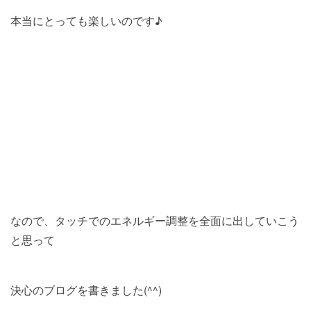
本当にとっても楽しいのです♪
なので、タッチでのエネルギー調整を全面に出していこう
と思って
決心のブログを書きました(^^)