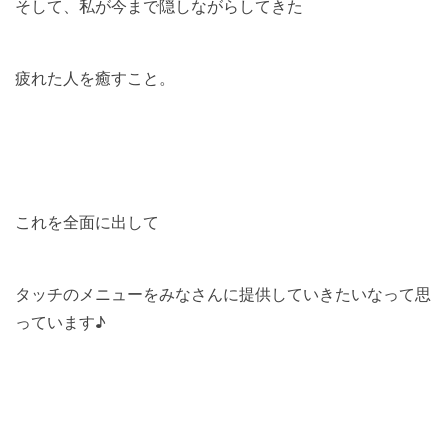
そして、私が今まで隠しながらしてきた
疲れた人を癒すこと。
これを全面に出して
タッチのメニューをみなさんに提供していきたいなって思
っています♪