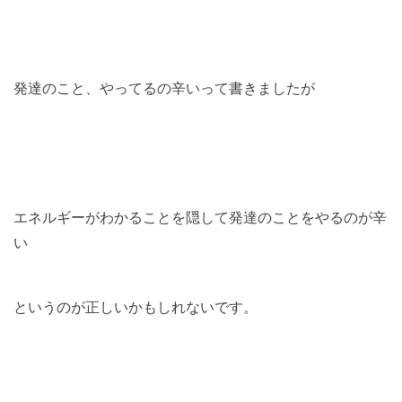
発達のこと、やってるの辛いって書きましたが
エネルギーがわかることを隠して発達のことをやるのが辛
い
というのが正しいかもしれないです。