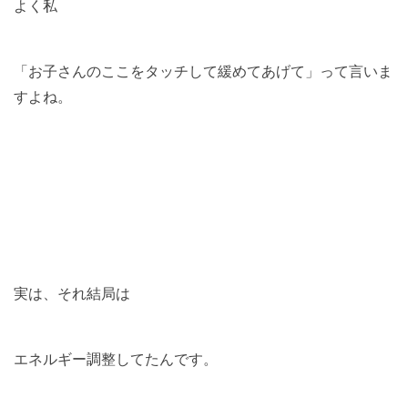
よく私
「お子さんのここをタッチして緩めてあげて」って言いま
すよね。
実は、それ結局は
エネルギー調整してたんです。