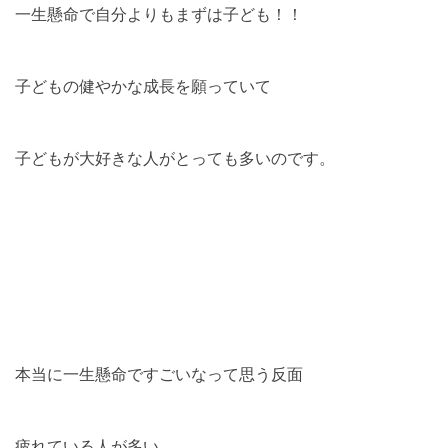
一生懸命で自分よりもまずは子ども！！
子どもの健やかな成長を願っていて
子どもが大好きな人がとっても多いのです。
本当に一生懸命ですごいなって思う反面
疲れている人が多い。