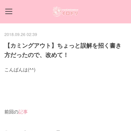
2018.09.26 02:39
【カミングアウト】ちょっと誤解を招く書き
方だったので、改めて！
こんばんは(^^)
前回の
記事