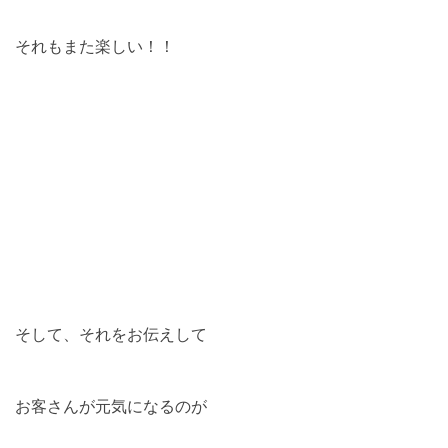
それもまた楽しい！！
そして、それをお伝えして
お客さんが元気になるのが