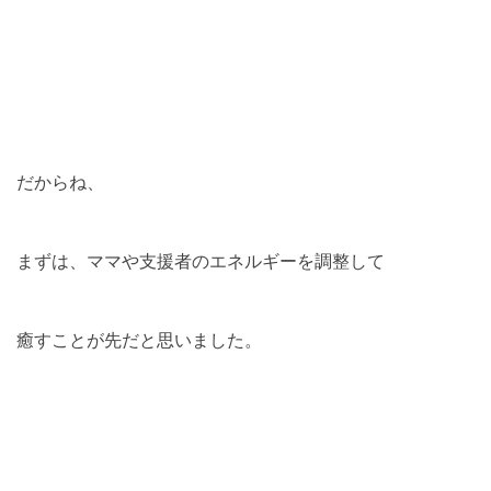
だからね、
まずは、ママや支援者のエネルギーを調整して
癒すことが先だと思いました。