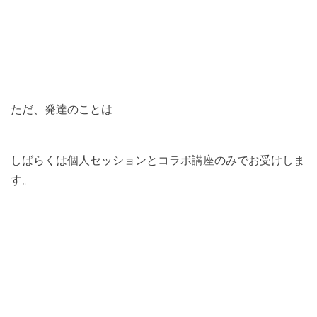
ただ、発達のことは
しばらくは個人セッションとコラボ講座のみでお受けしま
す。