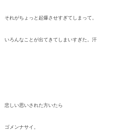
それがちょっと起爆させすぎてしまって。
いろんなことが出てきてしまいすぎた。汗
悲しい思いされた方いたら
ゴメンナサイ。