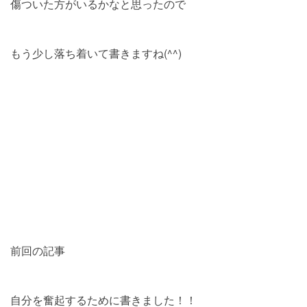
傷ついた方がいるかなと思ったので
もう少し落ち着いて書きますね(^^)
前回の記事
自分を奮起するために書きました！！