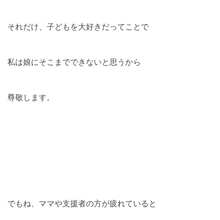
それだけ、子どもを大好きだってことで
私は娘にそこまでできないと思うから
尊敬します。
でもね、ママや支援者の方が疲れていると