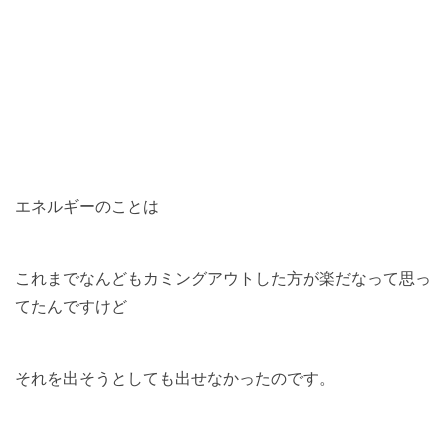
エネルギーのことは
これまでなんどもカミングアウトした方が楽だなって思っ
てたんですけど
それを出そうとしても出せなかったのです。