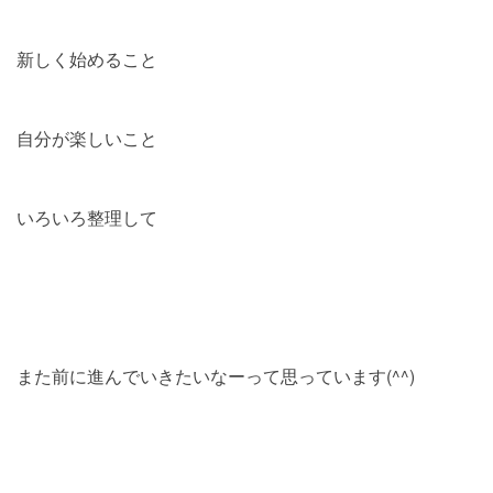
新しく始めること
自分が楽しいこと
いろいろ整理して
また前に進んでいきたいなーって思っています(^^)