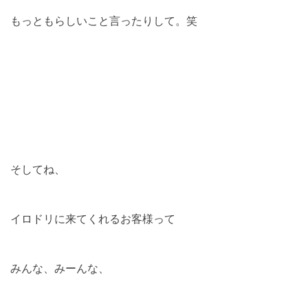
もっともらしいこと言ったりして。笑
そしてね、
イロドリに来てくれるお客様って
みんな、みーんな、