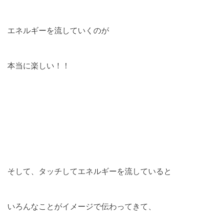
エネルギーを流していくのが
本当に楽しい！！
そして、タッチしてエネルギーを流していると
いろんなことがイメージで伝わってきて、