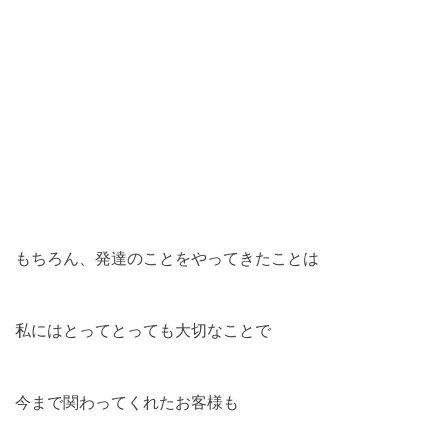
もちろん、発達のことをやってきたことは
私にはとってとっても大切なことで
今まで関わってくれたお客様も