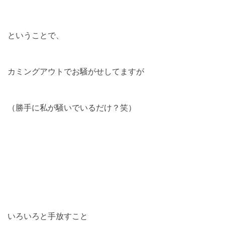
ということで、
カミングアウトでお騒がせしてますが
（勝手に私が騒いでいるだけ？笑）
いろいろと手放すこと