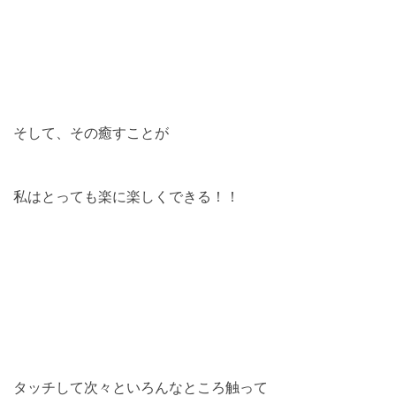
そして、その癒すことが
私はとっても楽に楽しくできる！！
タッチして次々といろんなところ触って