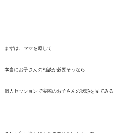
まずは、ママを癒して
本当にお子さんの相談が必要そうなら
個人セッションで実際のお子さんの状態を見てみる