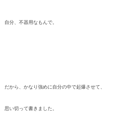
自分、不器用なもんで。
だから、かなり強めに自分の中で起爆させて、
思い切って書きました。