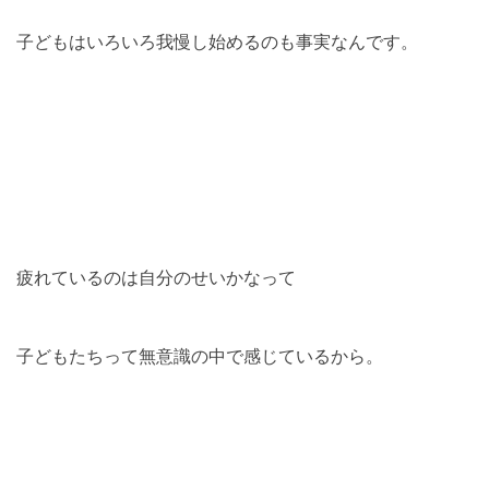
子どもはいろいろ我慢し始めるのも事実なんです。
疲れているのは自分のせいかなって
子どもたちって無意識の中で感じているから。