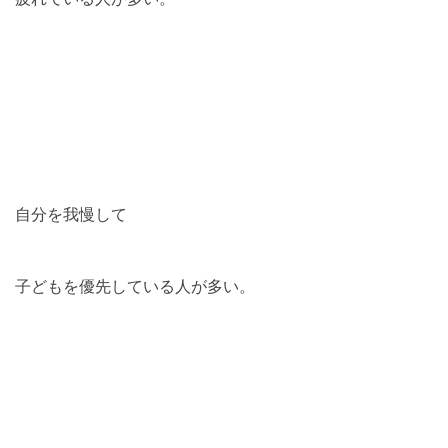
自分を我慢して
子どもを優先している人が多い。