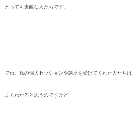
とっても素敵な人たちです。
でね、私の個人セッションや講座を受けてくれた人たちは
よくわかると思うのですけど