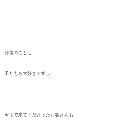
発達のことも
子どもも大好きですし
今まで来てくださったお客さんも