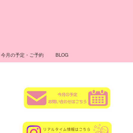
今月の予定・ご予約
BLOG