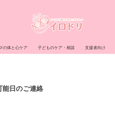
マの体と心ケア
子どものケア・相談
支援者向け
可能日のご連絡