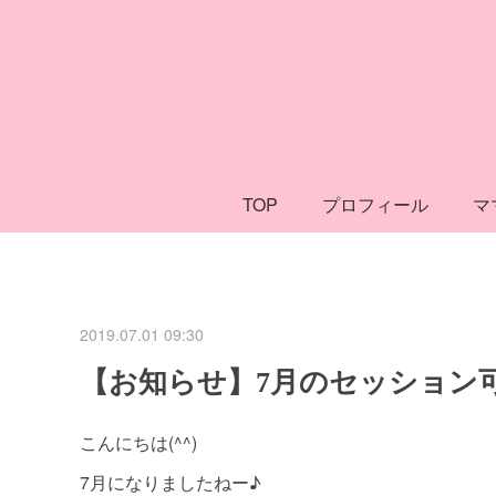
TOP
プロフィール
マ
2019.07.01 09:30
【お知らせ】7月のセッション
こんにちは(^^)
7月になりましたねー♪