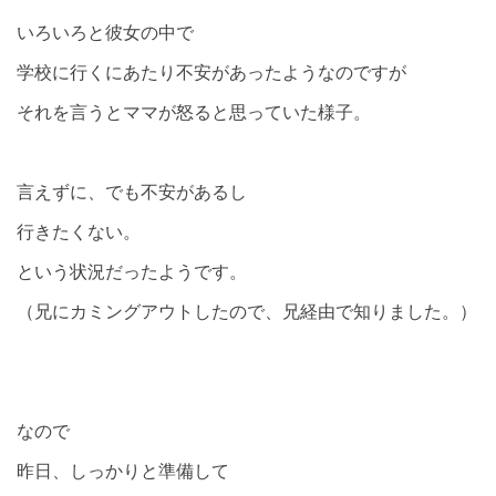
いろいろと彼女の中で
学校に行くにあたり不安があったようなのですが
それを言うとママが怒ると思っていた様子。
言えずに、でも不安があるし
行きたくない。
という状況だったようです。
（兄にカミングアウトしたので、兄経由で知りました。）
なので
昨日、しっかりと準備して