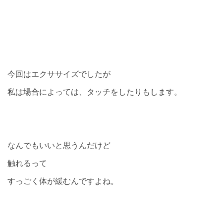
今回はエクササイズでしたが
私は場合によっては、タッチをしたりもします。
なんでもいいと思うんだけど
触れるって
すっごく体が緩むんですよね。