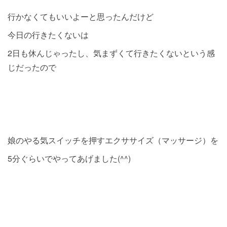
行かなくてもいいよーと思ったんだけど
今日の行きたくないは
2日も休んじゃったし、気まずくて行きたくないという感
じだったので
娘のやる気スイッチを押すエクササイズ（マッサージ）を
5分ぐらいでやってあげました(^^)