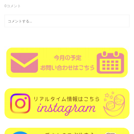
0
コメント