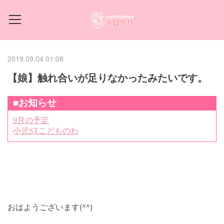
2019.09.04 01:08
【娘】触れ合いが足りなかったみたいです。
おはようございます(^^)