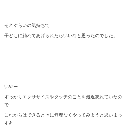
それぐらいの気持ちで
子どもに触れてあげられたらいいなと思ったのでした。
いやー、
すっかりエクササイズやタッチのことを最近忘れていたの
で
これからはできるときに無理なくやってみようと思いまっ
す♪