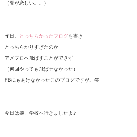
（夏が恋しい。。）
昨日、
とっちらかったブログ
を書き
とっちらかりすぎたのか
アメブロへ飛ばすことができず
（何回やっても飛ばせなかった）
FBにもあげなかったこのブログですが。笑
今日は娘、学校へ行きましたよ♪