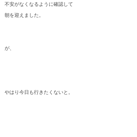
不安がなくなるように確認して
朝を迎えました。
が、
やはり今日も行きたくないと。