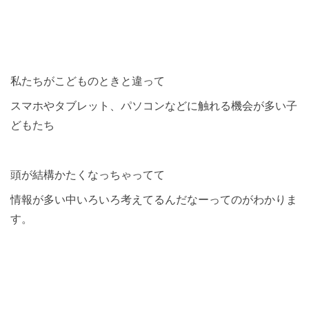
私たちがこどものときと違って
スマホやタブレット、パソコンなどに触れる機会が多い子
どもたち
頭が結構かたくなっちゃってて
情報が多い中いろいろ考えてるんだなーってのがわかりま
す。