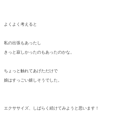
よくよく考えると
私の出張もあったし
きっと寂しかったのもあったのかな。
ちょっと触れてあげただけで
娘はすっごい嬉しそうでした。
エクササイズ、しばらく続けてみようと思います！