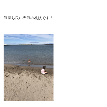
気持ち良い天気の札幌です！