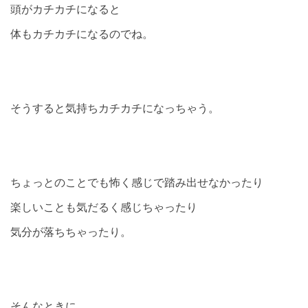
頭がカチカチになると
体もカチカチになるのでね。
そうすると気持ちカチカチになっちゃう。
ちょっとのことでも怖く感じで踏み出せなかったり
楽しいことも気だるく感じちゃったり
気分が落ちちゃったり。
そんなときに