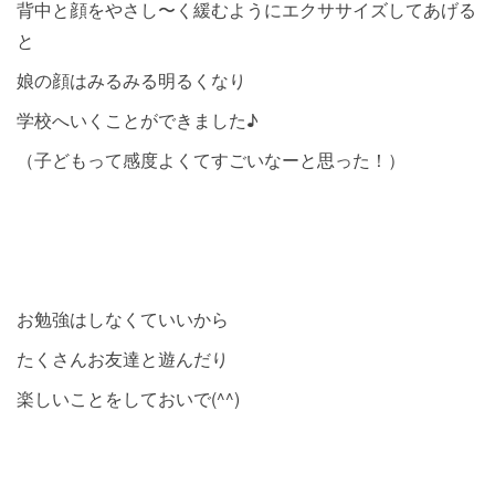
背中と顔をやさし〜く緩むようにエクササイズしてあげる
と
娘の顔はみるみる明るくなり
学校へいくことができました♪
（子どもって感度よくてすごいなーと思った！）
お勉強はしなくていいから
たくさんお友達と遊んだり
楽しいことをしておいで(^^)