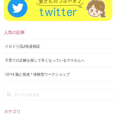
人気の記事
イロドリ流♪発達相談
子育ての正解を探して辛くなっているママさんへ
12/14 脳と発達＊体験型ワークショップ
カテゴリ