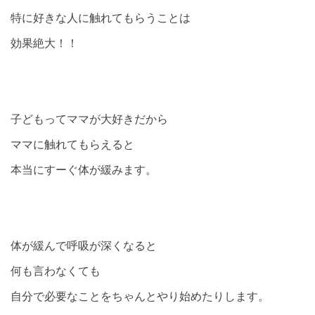
特に好きな人に触れてもらうことは
効果絶大！！
子どもってママが大好きだから
ママに触れてもらえると
本当にすーぐ体が緩みます。
体が緩んで呼吸が深くなると
何も言わなくても
自分で必要なことをちゃんとやり始めたりします。