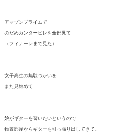
アマゾンプライムで
のだめカンタービレを全部見て
（フィナーレまで見た）
女子高生の無駄づかいを
また見始めて
娘がギターを習いたいというので
物置部屋からギターを引っ張り出してきて。