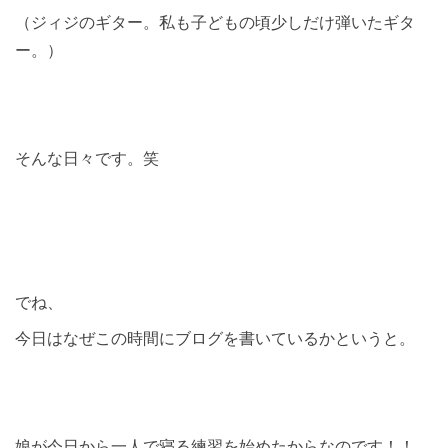
（ジィジのギター。私も子どもの頃少しだけ弾いたギタ
ー。）
そんな日々です。笑
でね、
今日はなぜこの時間にブログを書いているかというと。
娘が今日から一人で寝る練習を始めたからなのです！！