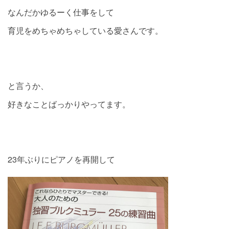
なんだかゆるーく仕事をして
育児をめちゃめちゃしている愛さんです。
と言うか、
好きなことばっかりやってます。
23年ぶりにピアノを再開して