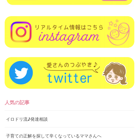
人気の記事
イロドリ流♪発達相談
子育ての正解を探して辛くなっているママさんへ