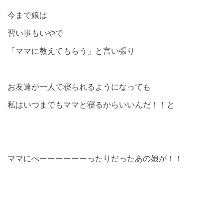
今まで娘は
習い事もいやで
「ママに教えてもらう」と言い張り
お友達が一人で寝られるようになっても
私はいつまでもママと寝るからいいんだ！！と
ママにべーーーーーーったりだったあの娘が！！