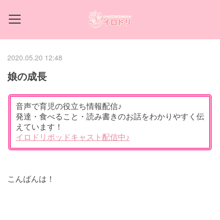
2020.05.20 12:48
娘の成長
こんばんは！