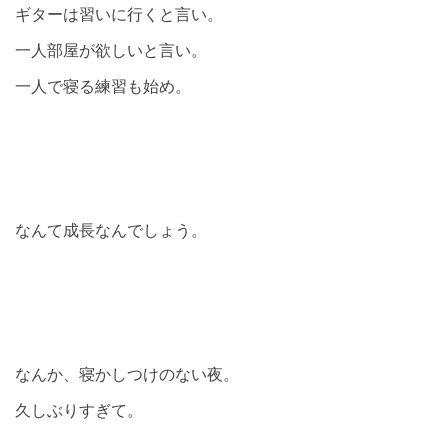
ギターは習いに行くと言い。
一人部屋が欲しいと言い。
一人で寝る練習も始め。
なんて成長なんでしょう。
なんか、寝かしつけのない夜。
久しぶりすぎて。