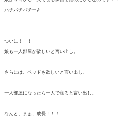
パチパチパチー♪
ついに！！！
娘も一人部屋が欲しいと言い出し。
さらには、ベッドも欲しいと言い出し。
一人部屋になったら一人で寝ると言い出し。
なんと、まぁ、成長！！！