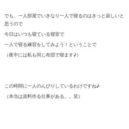
でも、一人部屋でいきなり一人で寝るのはきっと寂しいと
思うので
今日はいつも寝ている寝室で
一人で寝る練習をしてみよう！ということで
（夜中には私も同じ布団で寝ます♪）
この時間に一人のんびりしているわけですね♪
（本当は資料作る仕事がある。。笑）