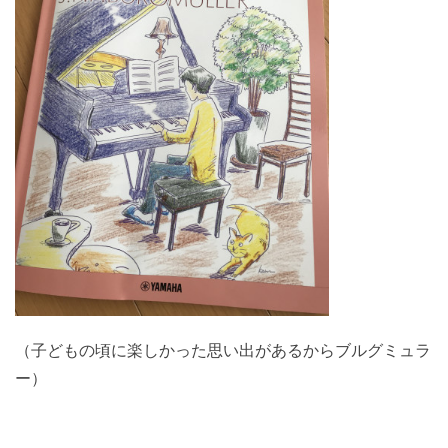
（子どもの頃に楽しかった思い出があるからブルグミュラ
ー）