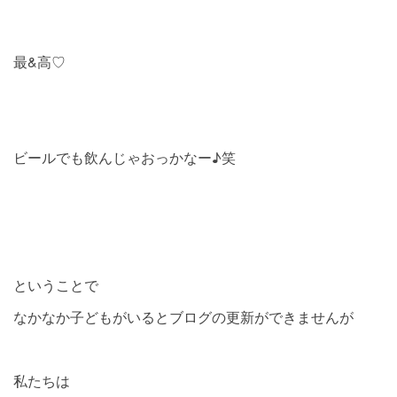
最&高♡
ビールでも飲んじゃおっかなー♪笑
ということで
なかなか子どもがいるとブログの更新ができませんが
私たちは