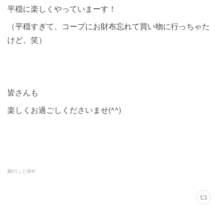
平穏に楽しくやっていまーす！
（平穏すぎて、コープにお財布忘れて買い物に行っちゃた
けど。笑）
皆さんも
楽しくお過ごしくださいませ(^^)
娘のこと
(
84
)