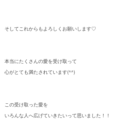
そしてこれからもよろしくお願いします♡
本当にたくさんの愛を受け取って
心がとても満たされています(^^)
この受け取った愛を
いろんな人へ広げていきたいって思いました！！