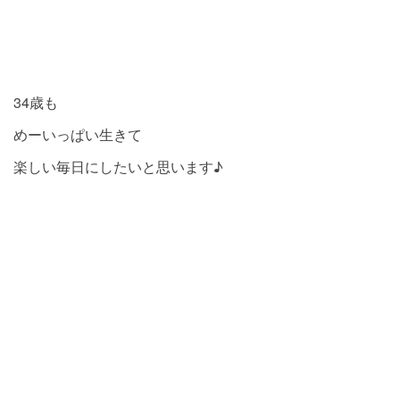
34歳も
めーいっぱい生きて
楽しい毎日にしたいと思います♪