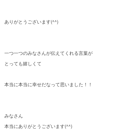
ありがとうございます(^^)
一つ一つのみなさんが伝えてくれる言葉が
とっても嬉しくて
本当に本当に幸せだなって思いました！！
みなさん
本当にありがとうございます(^^)