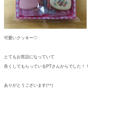
可愛いクッキー♡
とてもお世話になっていて
良くしてもらっているPTさんからでした！！
ありがとうございます(^^)