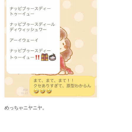
めっちゃニヤニヤ。