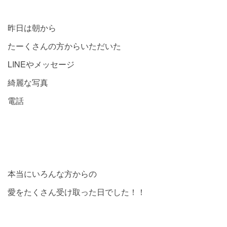
昨日は朝から
たーくさんの方からいただいた
LINEやメッセージ
綺麗な写真
電話
本当にいろんな方からの
愛をたくさん受け取った日でした！！