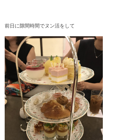
前日に隙間時間でヌン活をして