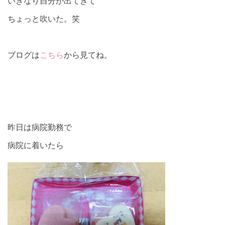
いきなり自分が出てきて
ちょっと吹いた。笑
ブログは
こちら
から見てね。
昨日は病院勤務で
病院に着いたら