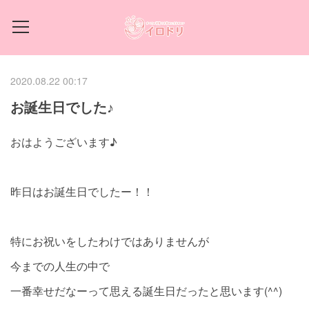
2020.08.22 00:17
お誕生日でした♪
おはようございます♪
昨日はお誕生日でしたー！！
特にお祝いをしたわけではありませんが
今までの人生の中で
一番幸せだなーって思える誕生日だったと思います(^^)