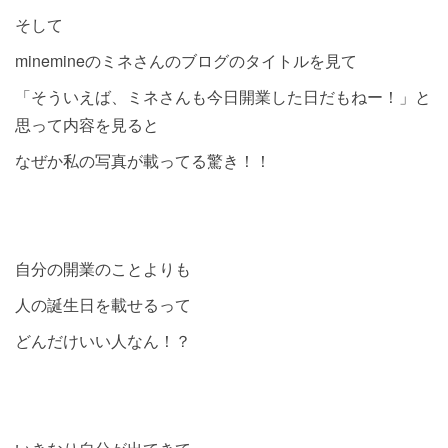
そして
minemineのミネさんのブログのタイトルを見て
「そういえば、ミネさんも今日開業した日だもねー！」と
思って内容を見ると
なぜか私の写真が載ってる驚き！！
自分の開業のことよりも
人の誕生日を載せるって
どんだけいい人なん！？