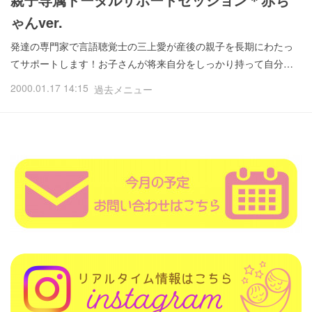
ゃんver.
発達の専門家で言語聴覚士の三上愛が産後の親子を長期にわたっ
てサポートします！お子さんが将来自分をしっかり持って自分…
2000.01.17 14:15
過去メニュー