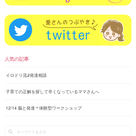
人気の記事
イロドリ流♪発達相談
子育ての正解を探して辛くなっているママさんへ
12/14 脳と発達＊体験型ワークショップ