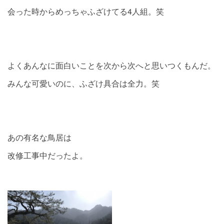
会った時からめっちゃふざけてる4人組。笑
よくあんなに面白いことを次から次へと思いつくもんだ。
みんな可愛いのに、ふざけ具合は全力。笑
あの有名な鳥居は
改修工事中だったよ。