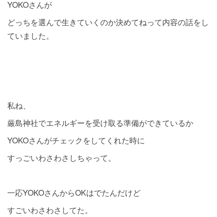
YOKOさんが
どっちを選んで生きていくのか決めてねって内容の話をし
ていました。
私ね、
厳島神社でエネルギーを受け取る準備ができているか
YOKOさんがチェックをしてくれた時に
すっごいわさわさしちゃって。
一応YOKOさんからOKはでたんだけど
すごいわさわさしてた。