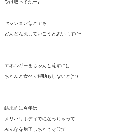
受け取ってねー♪
セッションなどでも
どんどん流していこうと思います(^^)
エネルギーをちゃんと流すには
ちゃんと食べて運動もしないと(^^)
結果的に今年は
メリハリボディでになっちゃって
みんなを魅了しちゃうぞ♡笑