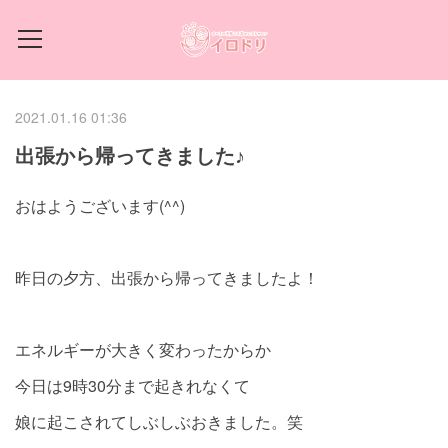
2021.01.16 01:36
出張から帰ってきました♪
おはようございます(^^)
昨日の夕方、出張から帰ってきましたよ！
エネルギーが大きく変わったからか
今日は9時30分まで起きれなくて
娘に起こされてしぶしぶおきました。笑