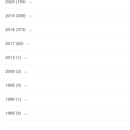
(
5
)
(
6
)
(
10
)
2020
(
159
)
(
1
)
(
3
)
(
5
)
(
3
)
(
9
)
(
15
)
2019
(
209
)
(
1
)
(
3
)
(
3
)
(
4
)
(
7
)
(
11
)
(
16
)
2018
(
373
)
(
1
)
(
4
)
(
5
)
(
4
)
(
12
)
(
9
)
(
17
)
(
18
)
2017
(
62
)
(
2
)
(
2
)
(
4
)
(
10
)
(
26
)
(
17
)
(
36
)
(
17
)
2013
(
1
)
(
2
)
(
5
)
(
4
)
(
9
)
(
8
)
(
17
)
(
27
)
(
13
)
(
1
)
2000
(
2
)
(
13
)
(
3
)
(
9
)
(
10
)
(
10
)
(
21
)
(
29
)
(
17
)
(
1
)
1995
(
3
)
(
4
)
(
5
)
(
7
)
(
16
)
(
11
)
(
37
)
(
7
)
(
1
)
(
3
)
1990
(
1
)
(
6
)
(
7
)
(
12
)
(
11
)
(
24
)
(
21
)
(
8
)
(
1
)
1985
(
5
)
(
8
)
(
4
)
(
10
)
(
15
)
(
23
)
(
31
)
(
5
)