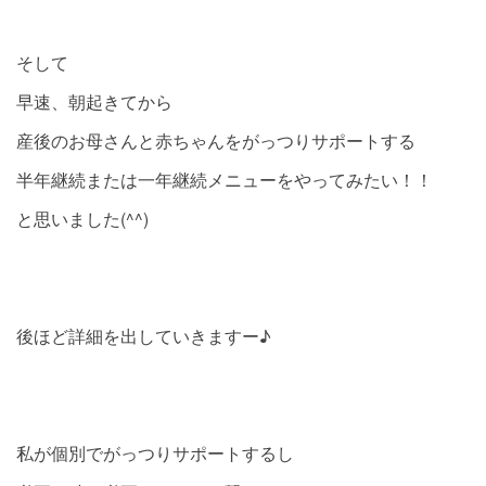
そして
早速、朝起きてから
産後のお母さんと赤ちゃんをがっつりサポートする
半年継続または一年継続メニューをやってみたい！！
と思いました(^^)
後ほど詳細を出していきますー♪
私が個別でがっつりサポートするし