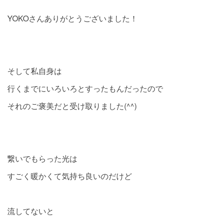
YOKOさんありがとうございました！
そして私自身は
行くまでにいろいろとすったもんだったので
それのご褒美だと受け取りました(^^)
繋いでもらった光は
すごく暖かくて気持ち良いのだけど
流してないと