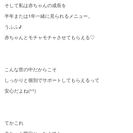
そして私は赤ちゃんの成長を
半年または1年一緒に見られるメニュー。
うふふ♪
赤ちゃんとモチャモチャさせてもらえる♡
こんな世の中だからこそ
しっかりと個別でサポートしてもらえるって
安心だよね(^^)
てかこれ