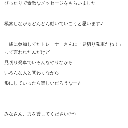
ぴったりで素敵なメッセージをもらいました！
模索しながらどんどん動いていこうと思います♪
一緒に参加してたトレーナーさんに「見切り発車だね！」
って言われたんだけど
見切り発車でいろんなやりながら
いろんな人と関わりながら
形にしていったら楽しいだろうなー♪
みなさん、力を貸してください(^^)