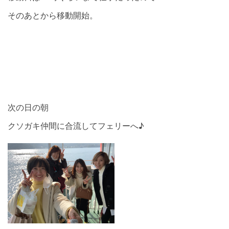
そのあとから移動開始。
次の日の朝
クソガキ仲間に合流してフェリーへ♪