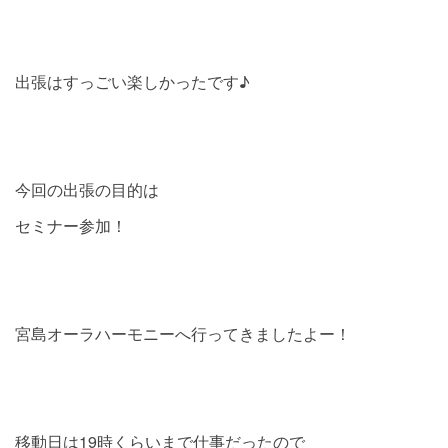
出張はすっごい楽しかったです♪
今回の出張の目的は
セミナー参加！
宮島オーラハーモニーへ行ってきましたよー！
移動日は19時くらいまで仕事だったので