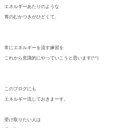
エネルギーあたりのような
胃のむかつきがひどくて。
常にエネルギーを流す練習を
これから意識的にやっていこうと思います(^^)
このブログにも
エネルギー流しておきまーす。
受け取りたい人は