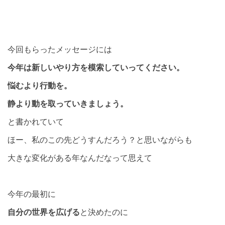
今回もらったメッセージには
今年は新しいやり方を模索していってください。
悩むより行動を。
静より動を取っていきましょう。
と書かれていて
ほー、私のこの先どうすんだろう？と思いながらも
大きな変化がある年なんだなって思えて
今年の最初に
自分の世界を広げる
と決めたのに