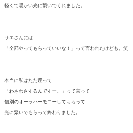
軽くて暖かい光に繋いでくれました。
サエさんには
「全部やってもらっていいな！」って言われたけども。笑
本当に私はただ座って
「わさわさするんですー。」って言って
個別のオーラハーモニーしてもらって
光に繋いでもらって終わりました。