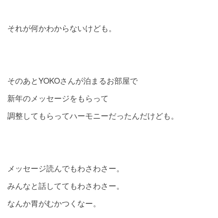
それが何かわからないけども。
そのあとYOKOさんが泊まるお部屋で
新年のメッセージをもらって
調整してもらってハーモニーだったんだけども。
メッセージ読んでもわさわさー。
みんなと話しててもわさわさー。
なんか胃がむかつくなー。