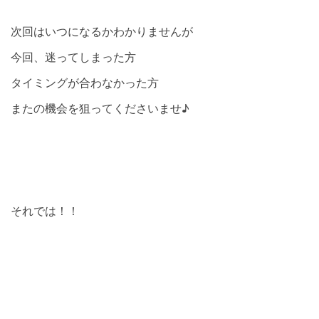
次回はいつになるかわかりませんが
今回、迷ってしまった方
タイミングが合わなかった方
またの機会を狙ってくださいませ♪
それでは！！