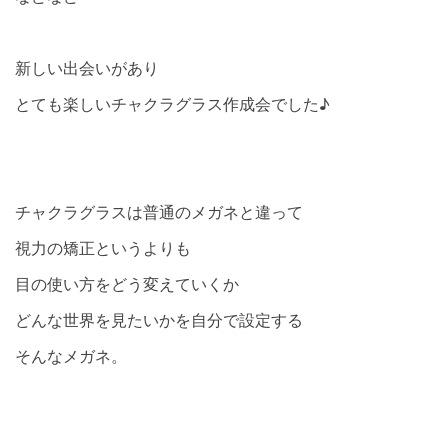
新しい出会いがあり
とても楽しいチャクラグラス作成会でした♪
チャクラグラスは普通のメガネと違って
視力の矯正というよりも
目の使い方をどう変えていくか
どんな世界を見たいかを自分で設定する
そんなメガネ。