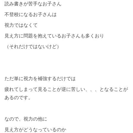
読み書きが苦手なお子さん
不登校になるお子さんは
視力ではなくて
見え方に問題を抱えているお子さんも多くおり
（それだけではないけど）
ただ単に視力を補強するだけでは
疲れてしまって見ることが逆に苦しい、、、となることが
あるのです。
なので、視力の他に
見え方がどうなっているのか