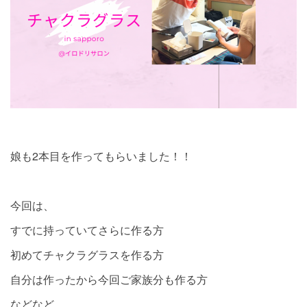
娘も2本目を作ってもらいました！！
今回は、
すでに持っていてさらに作る方
初めてチャクラグラスを作る方
自分は作ったから今回ご家族分も作る方
などなど