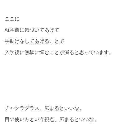
ここに
就学前に気づいてあげて
手助けをしてあげることで
入学後に無駄に悩むことが減ると思っています。
チャクラグラス、広まるといいな。
目の使い方という視点、広まるといいな。