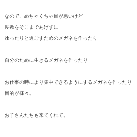
なので、めちゃくちゃ目が悪いけど
度数をそこまであげずに
ゆったりと過ごすためのメガネを作ったり
自分のために生きるメガネを作ったり
お仕事の時により集中できるようにするメガネを作ったり
目的が様々。
お子さんたちも来てくれて。