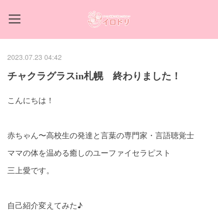
2023.07.23 04:42
チャクラグラスin札幌 終わりました！
こんにちは！
赤ちゃん〜高校生の発達と言葉の専門家・言語聴覚士
ママの体を温める癒しのユーファイセラピスト
三上愛です。
自己紹介変えてみた♪