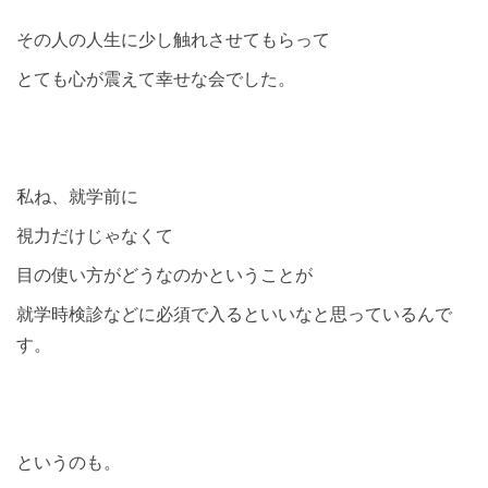
その人の人生に少し触れさせてもらって
とても心が震えて幸せな会でした。
私ね、就学前に
視力だけじゃなくて
目の使い方がどうなのかということが
就学時検診などに必須で入るといいなと思っているんで
す。
というのも。