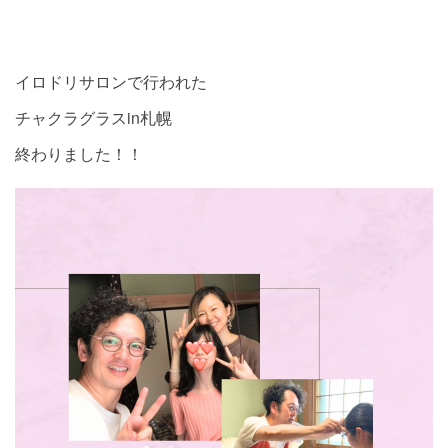
イロドリサロンで行われた
チャクラグラスin札幌
終わりました！！