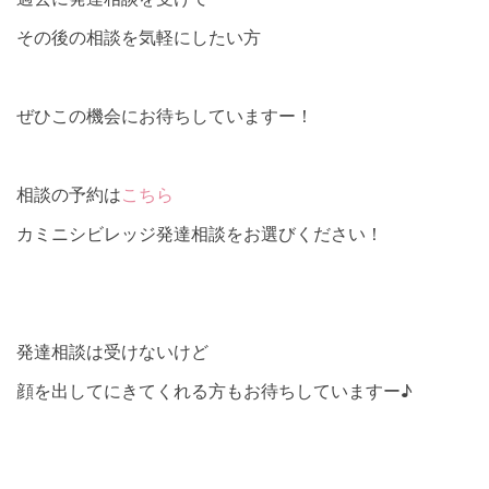
その後の相談を気軽にしたい方
ぜひこの機会にお待ちしていますー！
相談の予約は
こちら
カミニシビレッジ発達相談をお選びください！
発達相談は受けないけど
顔を出してにきてくれる方もお待ちしていますー♪