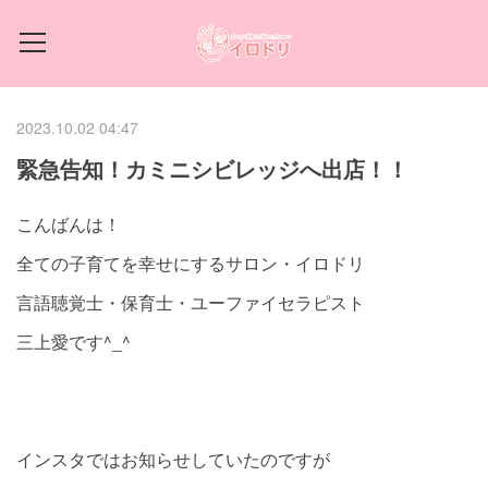
2023.10.02 04:47
緊急告知！カミニシビレッジへ出店！！
こんばんは！
全ての子育てを幸せにするサロン・イロドリ
言語聴覚士・保育士・ユーファイセラピスト
三上愛です^_^
インスタではお知らせしていたのですが