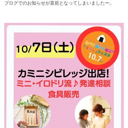
ブログでのお知らせが直前となってしまいましたー。