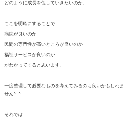
どのように成長を促していきたいのか。
ここを明確にすることで
病院が良いのか
民間の専門性が高いところが良いのか
福祉サービスが良いのか
がわかってくると思います。
一度整理して必要なものを考えてみるのも良いかもしれま
せん^_^
それでは！