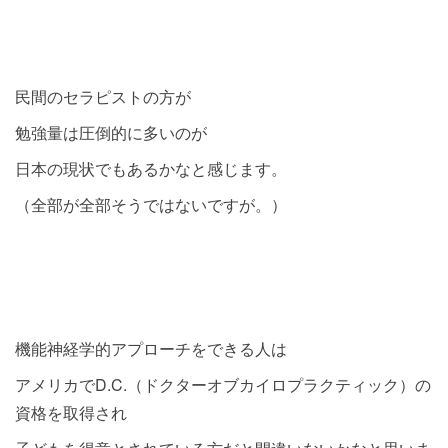
民間のセラピストの方が
勉強量は圧倒的に多いのが
日本の現状でもあるかなと感じます。
（全部が全部そうではないですが。）
機能神経学的アプローチをできる人は
アメリカでD.C.（ドクターオブカイロプラクティック）の
資格を取得され