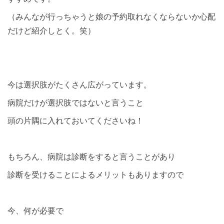
（みんなが行っちゃうと娘の予約取れなくならないか心配
だけど紹介しとく。笑）
今は選択肢がたくさん広がっています。
病院だけが選択肢ではないと言うこと
頭の片隅に入れておいてくださいね！
もちろん、病院は診断をすると言うことがあり
診断を受けることによるメリットもありますので
今、何が必要で