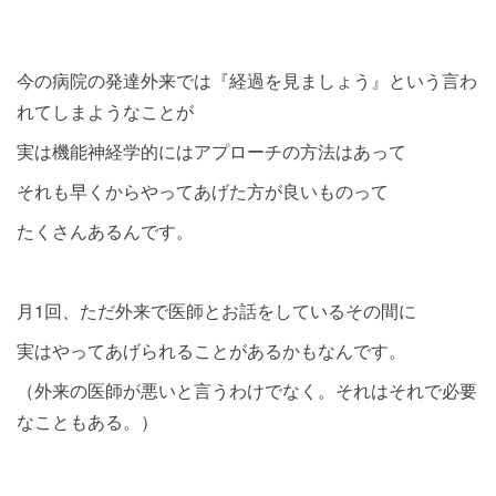
今の病院の発達外来では『経過を見ましょう』という言わ
れてしまようなことが
実は機能神経学的にはアプローチの方法はあって
それも早くからやってあげた方が良いものって
たくさんあるんです。
月1回、ただ外来で医師とお話をしているその間に
実はやってあげられることがあるかもなんです。
（外来の医師が悪いと言うわけでなく。それはそれで必要
なこともある。）