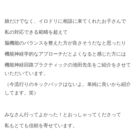
娘だけでなく、イロドリに相談に来てくれたお子さんで
私の対応できる範疇を超えて
脳機能のバランスを整えた方が良さそうだなと思ったり
機能神経学的なアプローチだとよくなると感じた方には
機能神経回路プラクティックの池田先生をご紹介をさせて
いただいています。
（今流行りのキックバックはないよ。単純に良いから紹介
してます。笑）
みなさん行ってよかった！とおっしゃってくださって
私もとても信頼を寄せています。