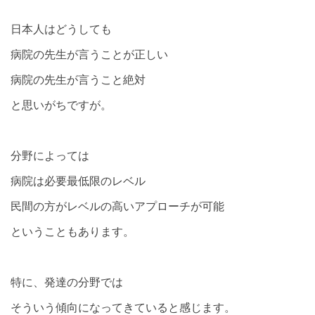
日本人はどうしても
病院の先生が言うことが正しい
病院の先生が言うこと絶対
と思いがちですが。
分野によっては
病院は必要最低限のレベル
民間の方がレベルの高いアプローチが可能
ということもあります。
特に、発達の分野では
そういう傾向になってきていると感じます。