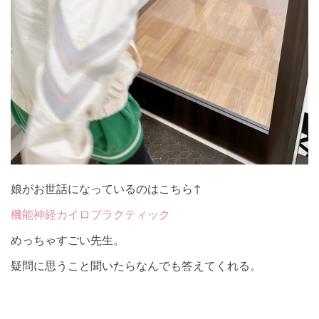
娘がお世話になっているのはこちら↑
機能神経カイロプラクティック
めっちゃすごい先生。
疑問に思うこと聞いたらなんでも答えてくれる。