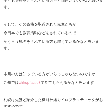
子どもを得意とされている方だと間違いないかなと思いま
す。
そして、その資格を取得された先生たちが
今日本でも教育活動などをされているので
そう言う勉強をされている方も増えているかなと思いま
す。
本州の方は知っている方がいらっしゃらないのですが
九州では
chiropractic8
で見てもらえるかなと思います！
札幌は先ほど紹介した機能神経カイロプラクティックがお
すすめです。