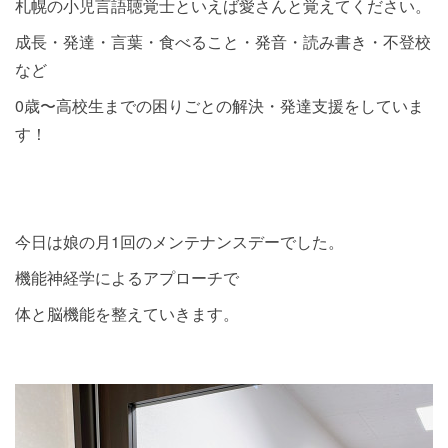
札幌の小児言語聴覚士といえば愛さんと覚えてください。
成長・発達・言葉・食べること・発音・読み書き・不登校
など
0歳〜高校生までの困りごとの解決・発達支援をしていま
す！
今日は娘の月1回のメンテナンスデーでした。
機能神経学によるアプローチで
体と脳機能を整えていきます。