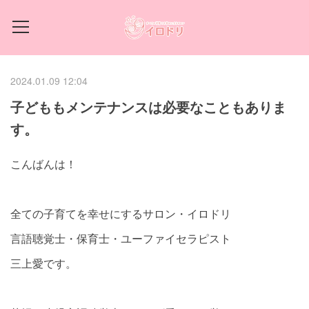
2024.01.09 12:04
子どももメンテナンスは必要なこともありま
す。
こんばんは！
全ての子育てを幸せにするサロン・イロドリ
言語聴覚士・保育士・ユーファイセラピスト
三上愛です。