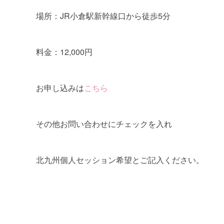
場所：JR小倉駅新幹線口から徒歩5分
料金：12,000円
お申し込みは
こちら
その他お問い合わせにチェックを入れ
北九州個人セッション希望とご記入ください。