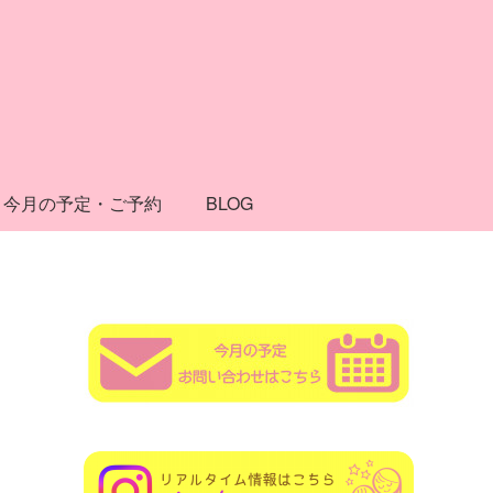
今月の予定・ご予約
BLOG