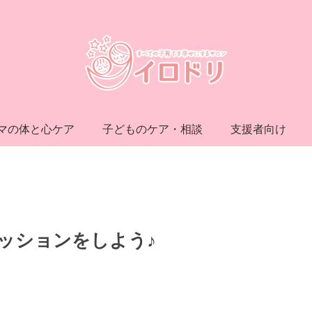
マの体と心ケア
子どものケア・相談
支援者向け
ッションをしよう♪