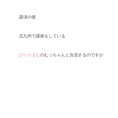
講演の後
北九州で講座をしている
ぴりかまむ
のむっちゃんと合流するのですが