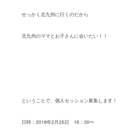
せっかく北九州に行くのだから
北九州のママとお子さんに会いたい！！
ということで、個人セッション募集します！
日時：2018年2月25日 16：30〜