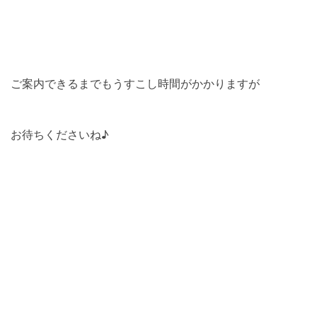
ご案内できるまでもうすこし時間がかかりますが
お待ちくださいね♪