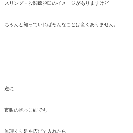
スリング＝股関節脱臼のイメージがありますけど
ちゃんと知っていればそんなことは全くありません。
逆に
市販の抱っこ紐でも
無理くり足を広げて入れたら