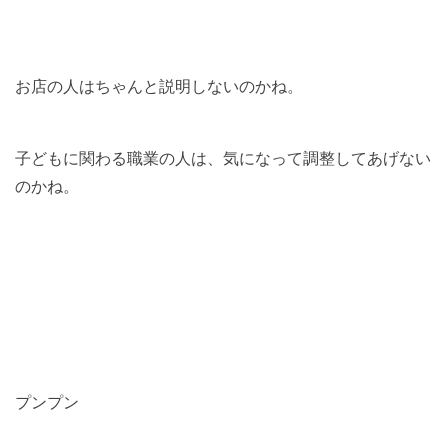
お店の人はちゃんと説明しないのかね。
子どもに関わる職業の人は、気になって調整してあげない
のかね。
プンプン