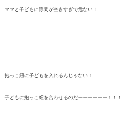
ママと子どもに隙間が空きすぎで危ない！！
抱っこ紐に子どもを入れるんじゃない！
子どもに抱っこ紐を合わせるのだーーーーーー！！！