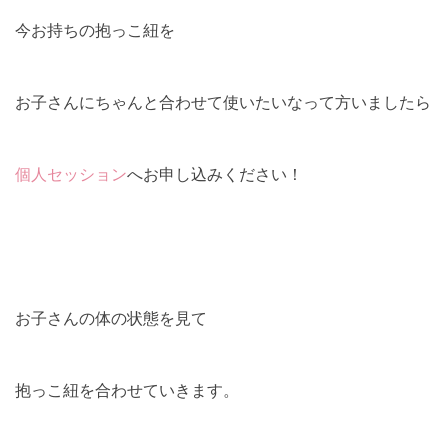
今お持ちの抱っこ紐を
お子さんにちゃんと合わせて使いたいなって方いましたら
個人セッション
へお申し込みください！
お子さんの体の状態を見て
抱っこ紐を合わせていきます。