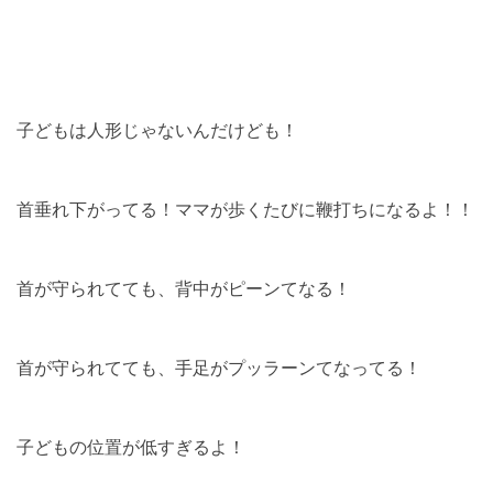
子どもは人形じゃないんだけども！
首垂れ下がってる！ママが歩くたびに鞭打ちになるよ！！
首が守られてても、背中がピーンてなる！
首が守られてても、手足がプッラーンてなってる！
子どもの位置が低すぎるよ！