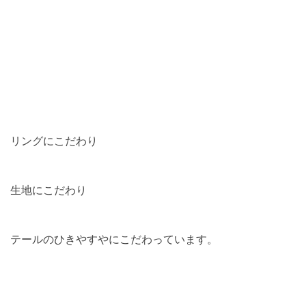
リングにこだわり
生地にこだわり
テールのひきやすやにこだわっています。