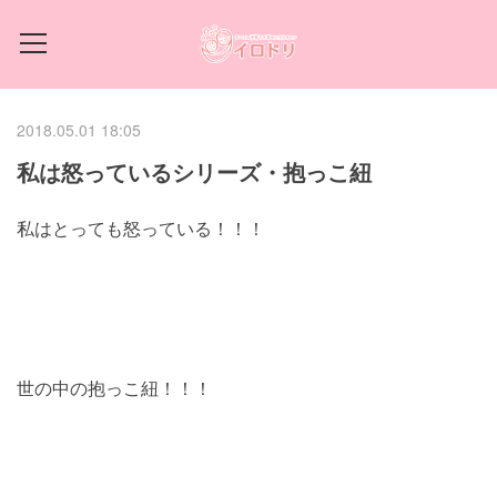
2018.05.01 18:05
私は怒っているシリーズ・抱っこ紐
私はとっても怒っている！！！
世の中の抱っこ紐！！！