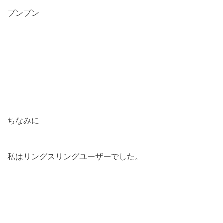
プンプン
ちなみに
私はリングスリングユーザーでした。