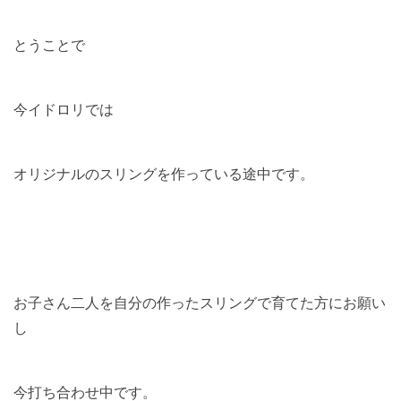
とうことで
今イドロリでは
オリジナルのスリングを作っている途中です。
お子さん二人を自分の作ったスリングで育てた方にお願い
し
今打ち合わせ中です。