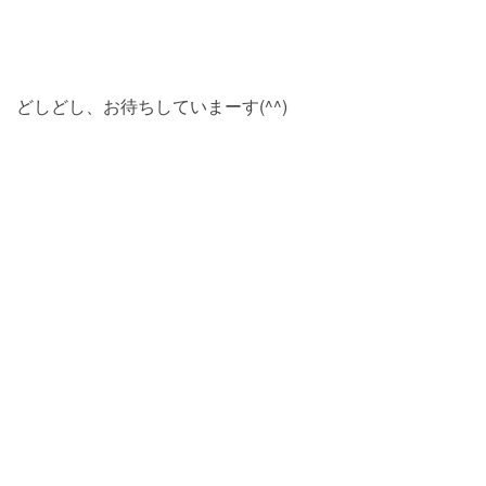
どしどし、お待ちしていまーす(^^)