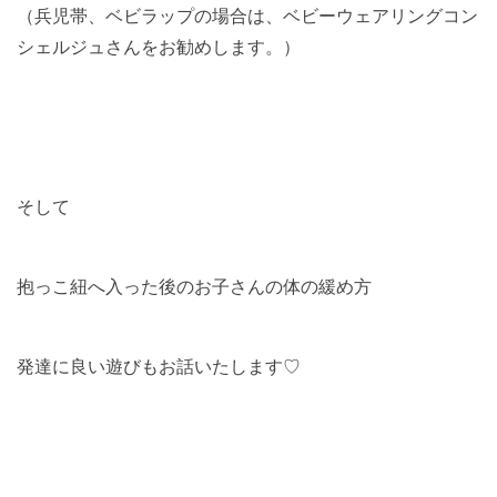
（兵児帯、ベビラップの場合は、ベビーウェアリングコン
シェルジュさんをお勧めします。）
そして
抱っこ紐へ入った後のお子さんの体の緩め方
発達に良い遊びもお話いたします♡