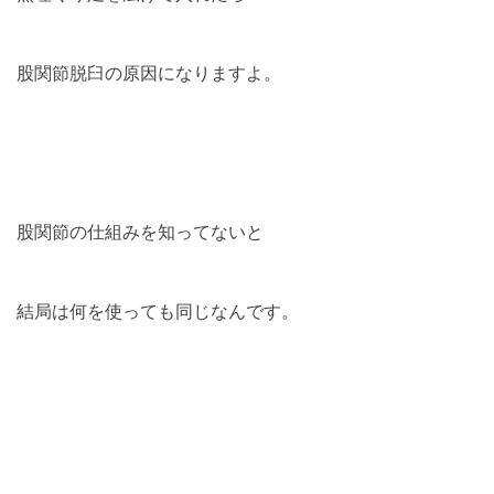
股関節脱臼の原因になりますよ。
股関節の仕組みを知ってないと
結局は何を使っても同じなんです。