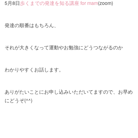
5月8日
歩くまでの発達を知る講座 for mam
(zoom)
発達の順番はもちろん、
それが大きくなって運動やお勉強にどうつながるのか
わかりやすくお話します。
ありがたいことにお申し込みいただいてますので、お早め
にどうぞ(^^)