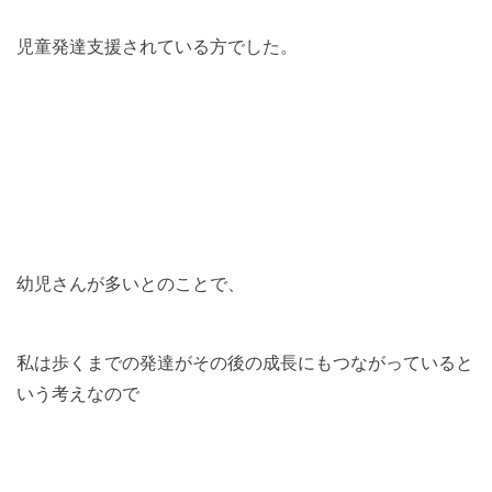
児童発達支援されている方でした。
幼児さんが多いとのことで、
私は歩くまでの発達がその後の成長にもつながっていると
いう考えなので