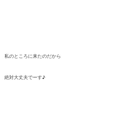
私のところに来たのだから
絶対大丈夫でーす♪