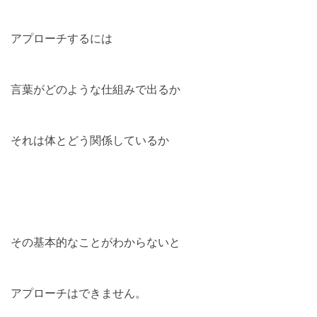
アプローチするには
言葉がどのような仕組みで出るか
それは体とどう関係しているか
その基本的なことがわからないと
アプローチはできません。