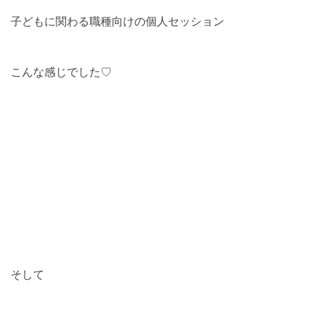
子どもに関わる職種向けの個人セッション
こんな感じでした♡
そして