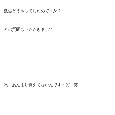
勉強どうやってしたのですか？
との質問もいただきまして。
私、あんまり覚えてないんですけど。笑