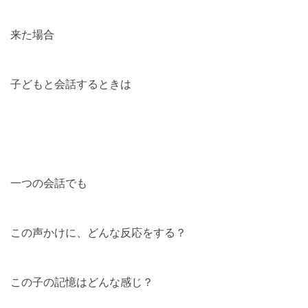
来た場合
子どもと会話するときは
一つの会話でも
この声かけに、どんな反応をする？
この子の記憶はどんな感じ？