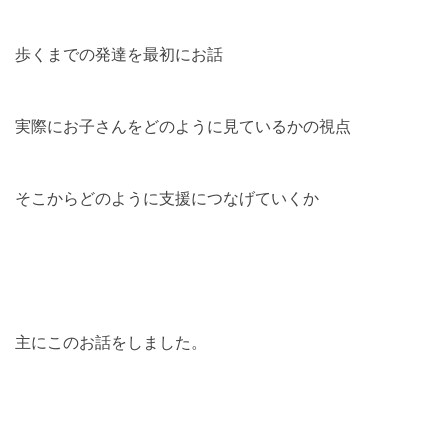
歩くまでの発達を最初にお話
実際にお子さんをどのように見ているかの視点
そこからどのように支援につなげていくか
主にこのお話をしました。