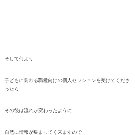
そして何より
子どもに関わる職種向けの個人セッションを受けてくださ
ったら
その後は流れが変わったように
自然に情報が集まってく来ますので