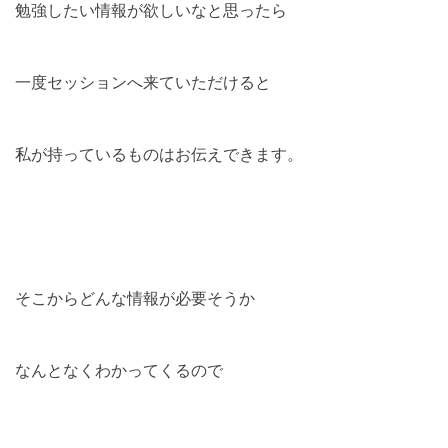
勉強したい情報が欲しいなと思ったら
一度セッションへ来ていただけると
私が持っているものはお伝えできます。
そこからどんな情報が必要そうか
なんとなくわかってくるので