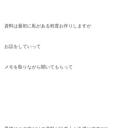
資料は最初に私がある程度お作りしますが
お話をしていって
メモを取りながら聞いてもらって