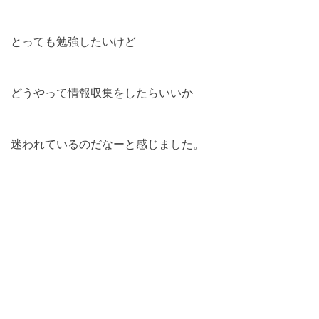
とっても勉強したいけど
どうやって情報収集をしたらいいか
迷われているのだなーと感じました。