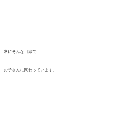
常にそんな目線で
お子さんに関わっています。