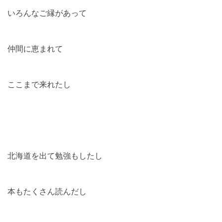
いろんなご縁があって
仲間に恵まれて
ここまで来れたし
北海道を出て勉強もしたし
本もたくさん読んだし