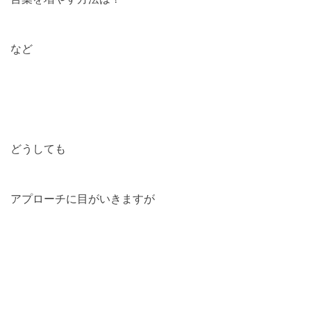
など
どうしても
アプローチに目がいきますが