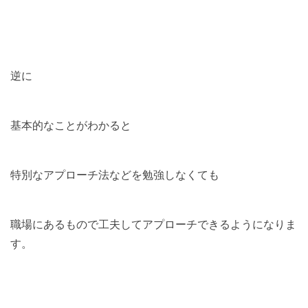
逆に
基本的なことがわかると
特別なアプローチ法などを勉強しなくても
職場にあるもので工夫してアプローチできるようになりま
す。