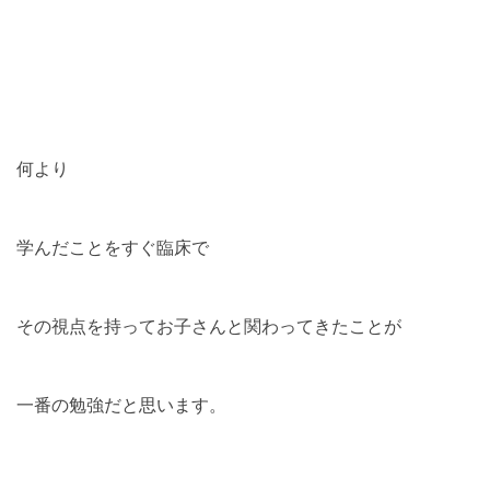
何より
学んだことをすぐ臨床で
その視点を持ってお子さんと関わってきたことが
一番の勉強だと思います。