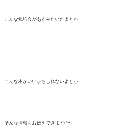
こんな勉強会があるみたいだよとか
こんな本がいいかもしれないよとか
そんな情報もお伝えできます(^^)