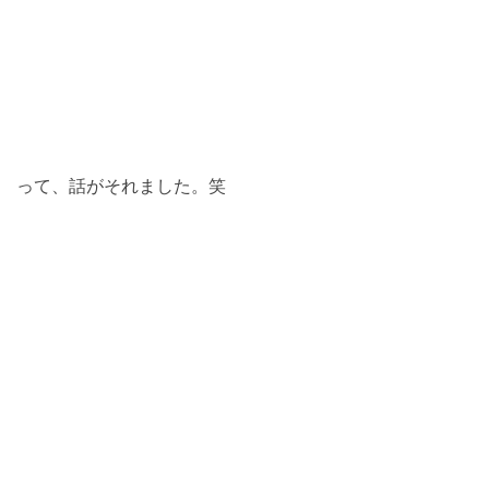
って、話がそれました。笑