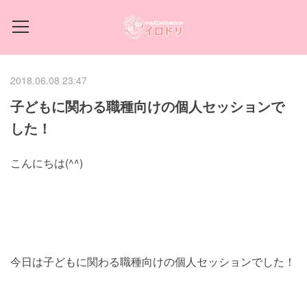
2018.06.08 23:47
子どもに関わる職種向けの個人セッションで
した！
こんにちは(^^)
今日は子どもに関わる職種向けの個人セッションでした！