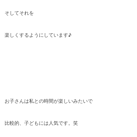
そしてそれを
楽しくするようにしています♪
お子さんは私との時間が楽しいみたいで
比較的、子どもには人気です。笑