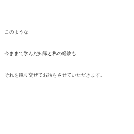
このような
今ままで学んだ知識と私の経験も
それを織り交ぜてお話をさせていただきます。