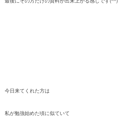
最後にその方だけの資料が出来上がる感じです(^^)
今日来てくれた方は
私が勉強始めた頃に似ていて