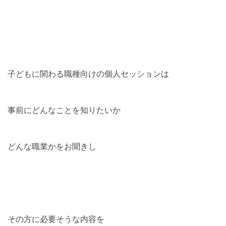
子どもに関わる職種向けの個人セッションは
事前にどんなことを知りたいか
どんな職業かをお聞きし
その方に必要そうな内容を