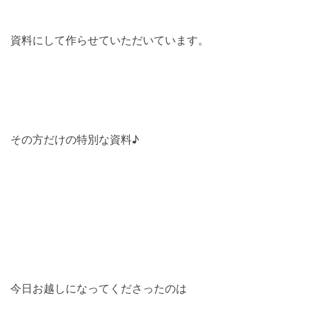
資料にして作らせていただいています。
その方だけの特別な資料♪
今日お越しになってくださったのは