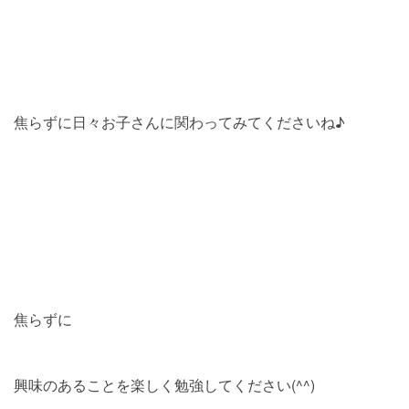
焦らずに日々お子さんに関わってみてくださいね♪
焦らずに
興味のあることを楽しく勉強してください(^^)