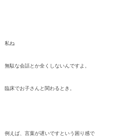
私ね
無駄な会話とか全くしないんですよ。
臨床でお子さんと関わるとき。
例えば、言葉が遅いですという困り感で