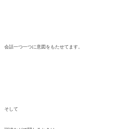
会話一つ一つに意図をもたせてます。
そして