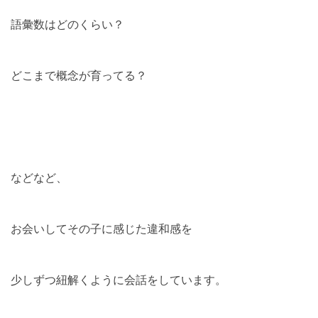
語彙数はどのくらい？
どこまで概念が育ってる？
などなど、
お会いしてその子に感じた違和感を
少しずつ紐解くように会話をしています。