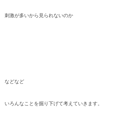
刺激が多いから見られないのか
などなど
いろんなことを掘り下げて考えていきます。