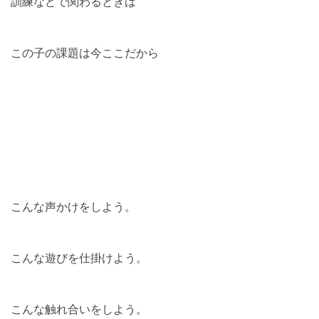
訓練などで関わるときは
この子の課題は今ここだから
こんな声かけをしよう。
こんな遊びを仕掛けよう。
こんな触れ合いをしよう。