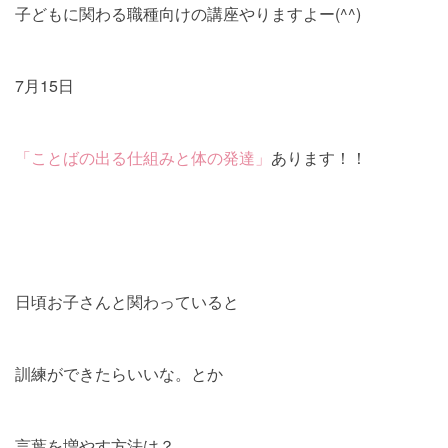
子どもに関わる職種向けの講座やりますよー(^^)
7月15日
「ことばの出る仕組みと体の発達」
あります！！
日頃お子さんと関わっていると
訓練ができたらいいな。とか
言葉を増やす方法は？