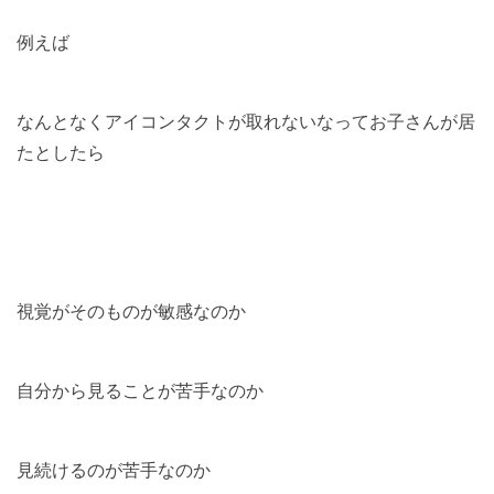
例えば
なんとなくアイコンタクトが取れないなってお子さんが居
たとしたら
視覚がそのものが敏感なのか
自分から見ることが苦手なのか
見続けるのが苦手なのか