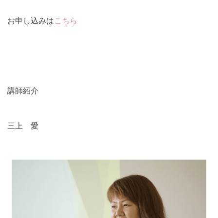
お申し込みは
こちら
講師紹介
三上 愛