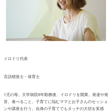
イロドリ代表
言語聴覚士・保育士
1児の母。大学病院9年勤務後、イロドリを開業。発達や発
音、食べること、子育てに悩むママとお子さんのセッショ
ンや講座を行う。自身の子育てでもタッチの大切を実感