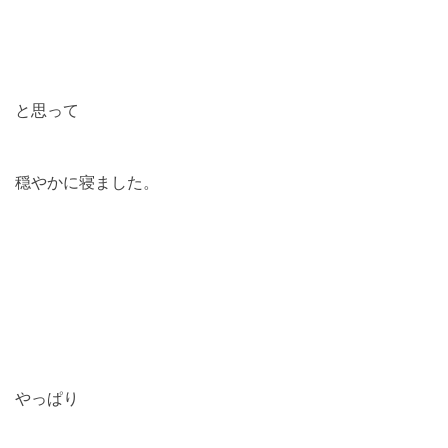
と思って
穏やかに寝ました。
やっぱり