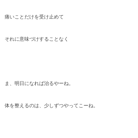
痛いことだけを受け止めて
それに意味づけすることなく
ま、明日になれば治るやーね。
体を整えるのは、少しずつやってこーね。