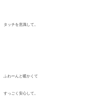
タッチを意識して。
ふわーんと暖かくて
すっごく安心して。