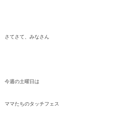
さてさて、みなさん
今週の土曜日は
ママたちのタッチフェス