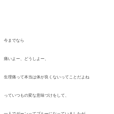
今までなら
痛いよー、どうしよー、
生理痛って本当は体が良くないってことだよね
っていつもの変な意味づけをして、
一人でガーンってブルーになっていましたが、