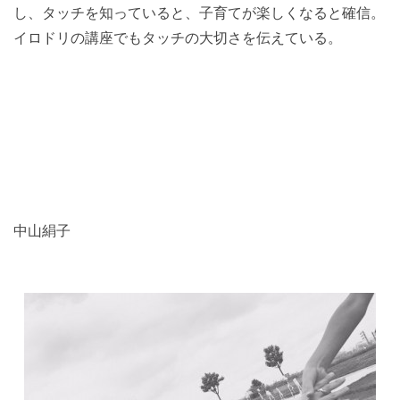
し、タッチを知っていると、子育てが楽しくなると確信。
イロドリの講座でもタッチの大切さを伝えている。
中山絹子