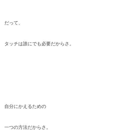
だって、
タッチは誰にでも必要だからさ。
自分にかえるための
一つの方法だからさ。