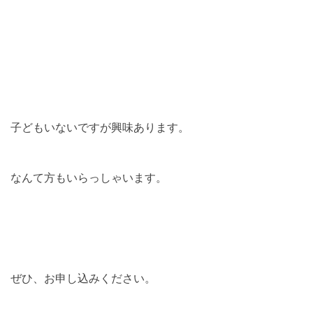
子どもいないですが興味あります。
なんて方もいらっしゃいます。
ぜひ、お申し込みください。