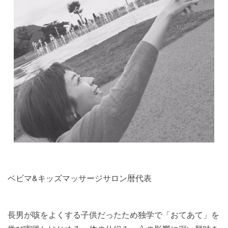
ベビマ&キッズマッサージサロン暦代表
長男が咳をよくする子供だったため独学で「おてあて」を