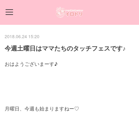
2018.06.24 15:20
今週土曜日はママたちのタッチフェスです♪
おはようございまーす♪
月曜日、今週も始まりますねー♡