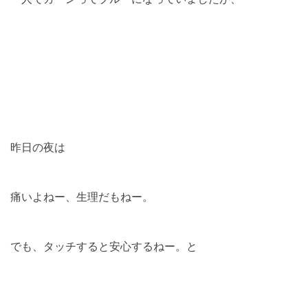
昨日の夜は
痛いよねー、生理だもねー。
でも、タッチすると安心するねー。と