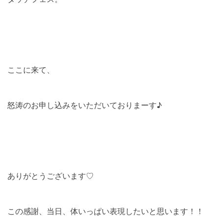
ここに来て、
怒涛のお申し込みをいただいておりまーす♪
ありがとうございます♡
この感謝、当日、体いっぱい表現したいと思います！！