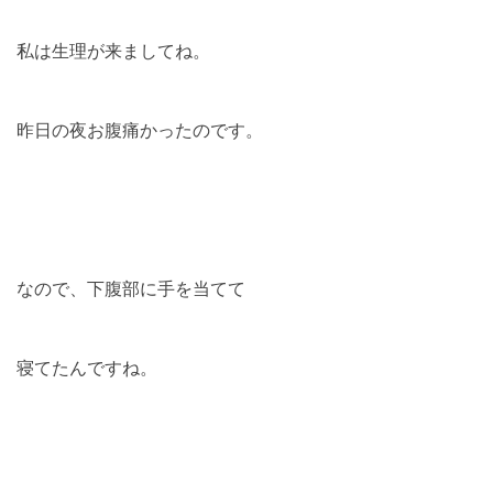
私は生理が来ましてね。
昨日の夜お腹痛かったのです。
なので、下腹部に手を当てて
寝てたんですね。