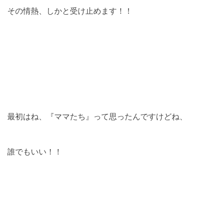
その情熱、しかと受け止めます！！
最初はね、『ママたち』って思ったんですけどね、
誰でもいい！！