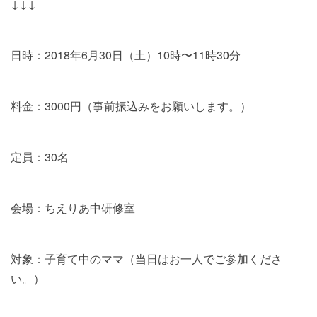
↓↓↓
日時：2018年6月30日（土）10時〜11時30分
料金：3000円（事前振込みをお願いします。）
定員：30名
会場：ちえりあ中研修室
対象：子育て中のママ（当日はお一人でご参加くださ
い。）