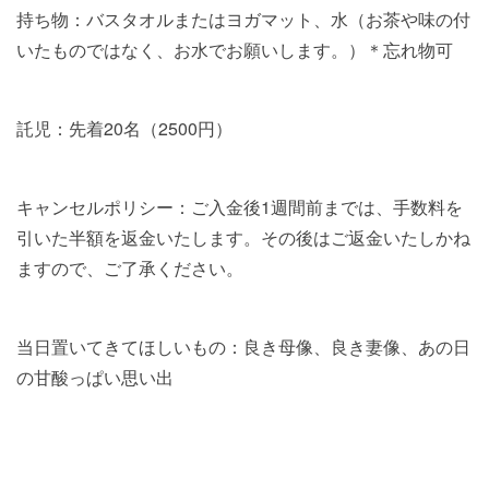
持ち物：バスタオルまたはヨガマット、水（お茶や味の付
いたものではなく、お水でお願いします。）＊忘れ物可
託児：先着20名（2500円）
キャンセルポリシー：ご入金後1週間前までは、手数料を
引いた半額を返金いたします。その後はご返金いたしかね
ますので、ご了承ください。
当日置いてきてほしいもの：良き母像、良き妻像、あの日
の甘酸っぱい思い出