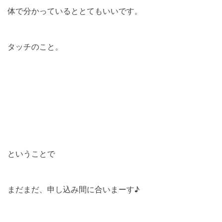
体で分かっているととてもいいです。
タッチのこと。
ということで
まだまだ、申し込み間に合いまーす♪