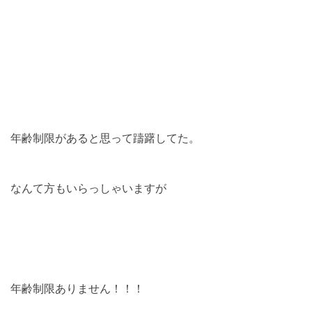
年齢制限があると思って躊躇してた。
なんて方もいらっしゃいますが
年齢制限ありません！！！