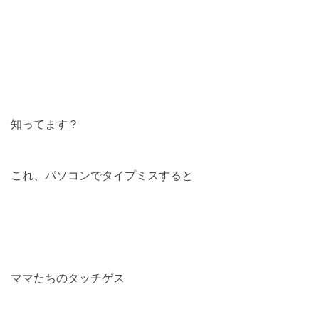
知ってます？
これ、パソコンでタイプミスすると
ママたちのタッチゲス