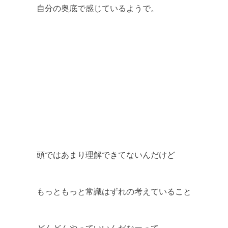
自分の奥底で感じているようで。
頭ではあまり理解できてないんだけど
もっともっと常識はずれの考えていること
どんどんやっていいんだなーって