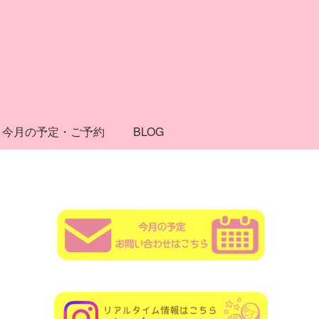
今月の予定・ご予約
BLOG