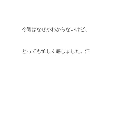
今週はなぜかわからないけど、
とっても忙しく感じました。汗