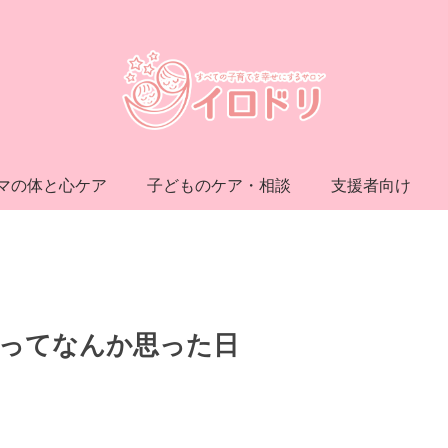
マの体と心ケア
子どものケア・相談
支援者向け
ってなんか思った日