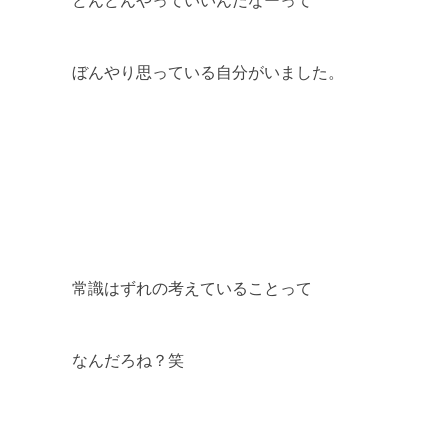
ぼんやり思っている自分がいました。
常識はずれの考えていることって
なんだろね？笑