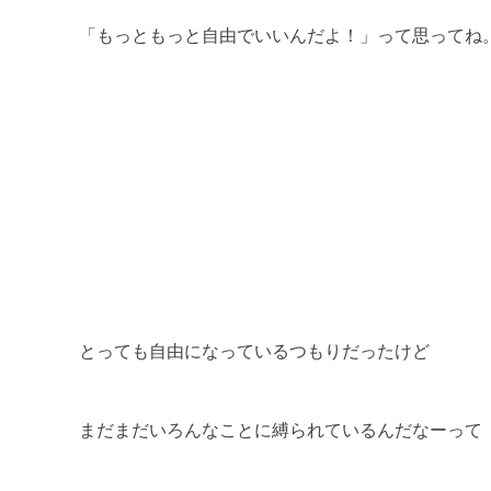
「もっともっと自由でいいんだよ！」って思ってね
とっても自由になっているつもりだったけど
まだまだいろんなことに縛られているんだなーって