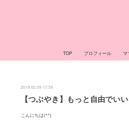
TOP
プロフィール
マ
2019.02.09 17:39
【つぶやき】もっと自由でいい
こんにちは(^^)