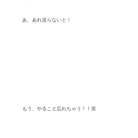
あ、あれ送らないと！
もう、やること忘れちゃう！！笑