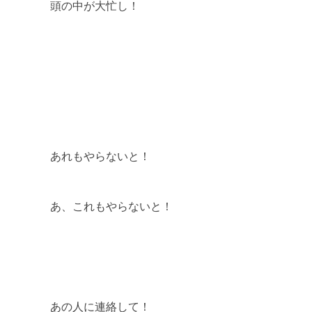
頭の中が大忙し！
あれもやらないと！
あ、これもやらないと！
あの人に連絡して！