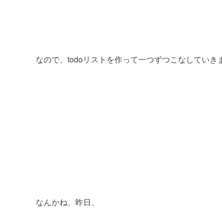
なので、todoリストを作って一つずつこなしていきまし
なんかね、昨日、