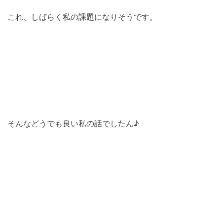
これ、しばらく私の課題になりそうです。
そんなどうでも良い私の話でしたん♪