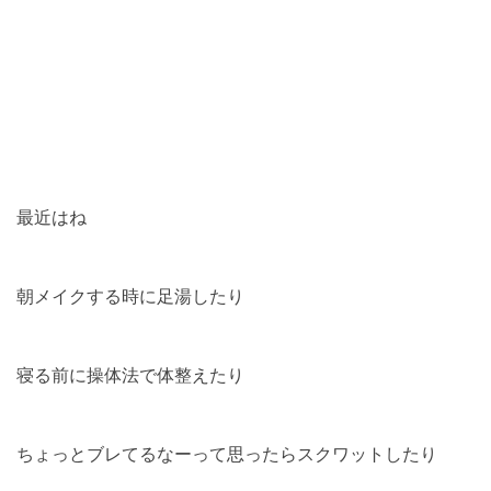
最近はね
朝メイクする時に足湯したり
寝る前に操体法で体整えたり
ちょっとブレてるなーって思ったらスクワットしたり