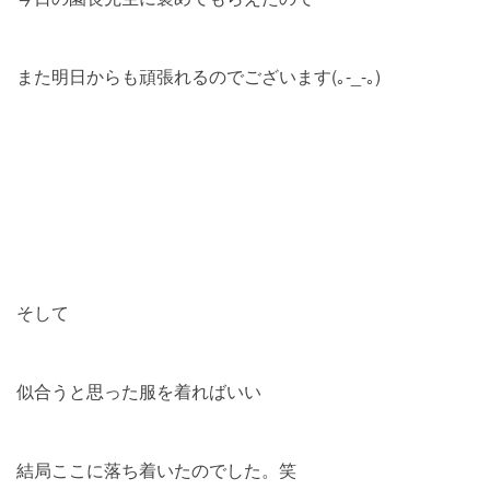
また明日からも頑張れるのでございます(｡-_-｡)
そして
似合うと思った服を着ればいい
結局ここに落ち着いたのでした。笑