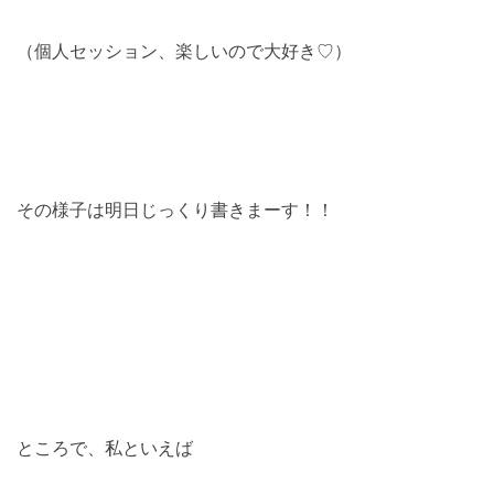
（個人セッション、楽しいので大好き♡）
その様子は明日じっくり書きまーす！！
ところで、私といえば