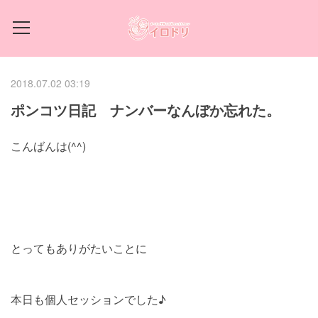
2018.07.02 03:19
ポンコツ日記 ナンバーなんぼか忘れた。
こんばんは(^^)
とってもありがたいことに
本日も個人セッションでした♪