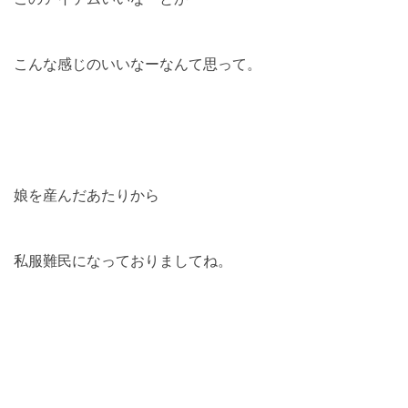
こんな感じのいいなーなんて思って。
娘を産んだあたりから
私服難民になっておりましてね。