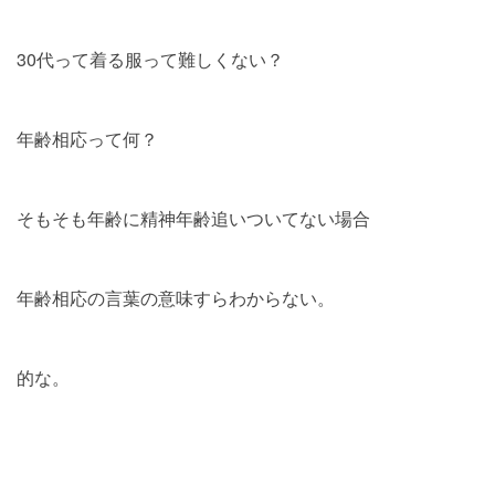
30代って着る服って難しくない？
年齢相応って何？
そもそも年齢に精神年齢追いついてない場合
年齢相応の言葉の意味すらわからない。
的な。