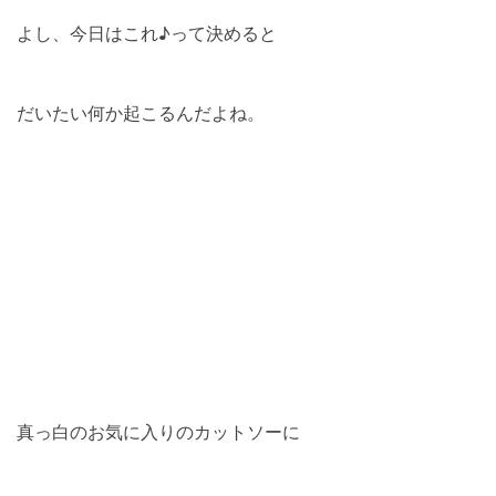
よし、今日はこれ♪って決めると
だいたい何か起こるんだよね。
真っ白のお気に入りのカットソーに