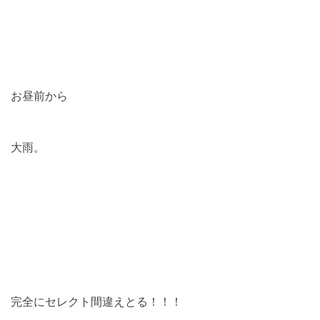
お昼前から
大雨。
完全にセレクト間違えとる！！！