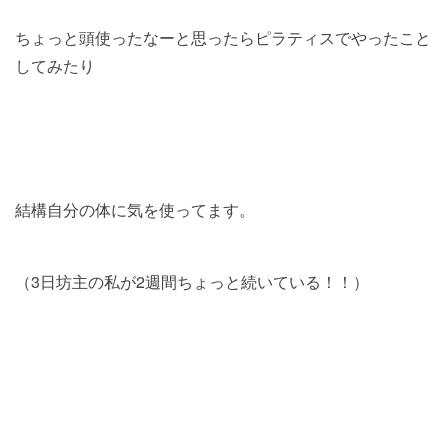
ちょっと頭使ったなーと思ったらピラティスでやったこと
してみたり
結構自分の体に気を使ってます。
（3日坊主の私が2週間ちょっと続いている！！）