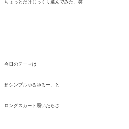
ちょっとだけじっくり選んでみた。笑
今日のテーマは
超シンプルゆるゆるー。と
ロングスカート履いたらさ