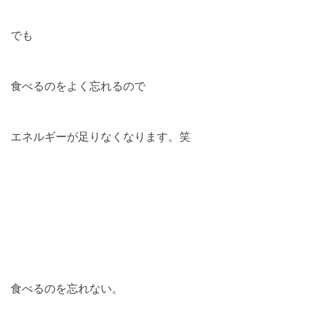
でも
食べるのをよく忘れるので
エネルギーが足りなくなります。笑
食べるのを忘れない。