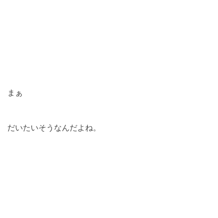
まぁ
だいたいそうなんだよね。