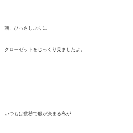
朝、ひっさしぶりに
クローゼットをじっくり見ましたよ。
いつもは数秒で服が決まる私が