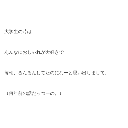
大学生の時は
あんなにおしゃれが大好きで
毎朝、るんるんしてたのになーと思い出しまして。
（何年前の話だっつーの。）