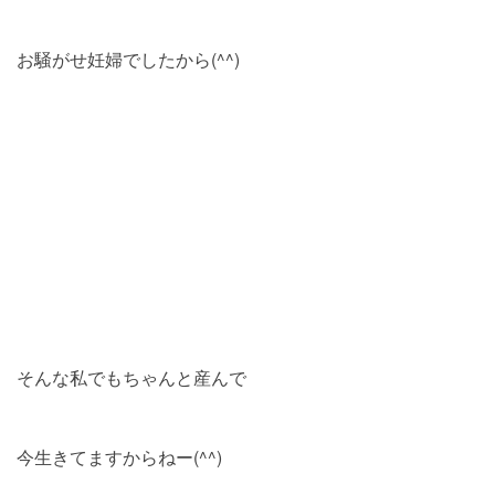
お騒がせ妊婦でしたから(^^)
そんな私でもちゃんと産んで
今生きてますからねー(^^)