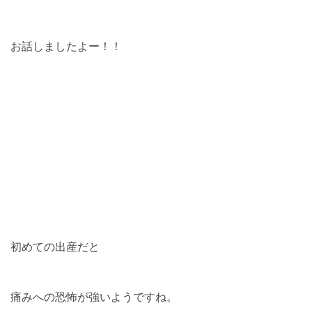
お話しましたよー！！
初めての出産だと
痛みへの恐怖が強いようですね。