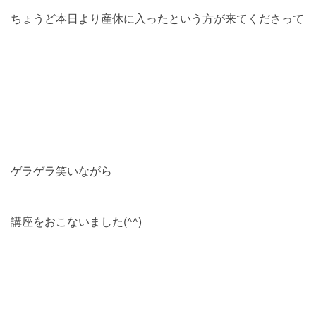
ちょうど本日より産休に入ったという方が来てくださって
ゲラゲラ笑いながら
講座をおこないました(^^)