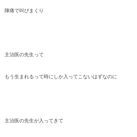
陣痛で叫びまくり
主治医の先生って
もう生まれるって時にしか入ってこないはずなのに
主治医の先生が入ってきて