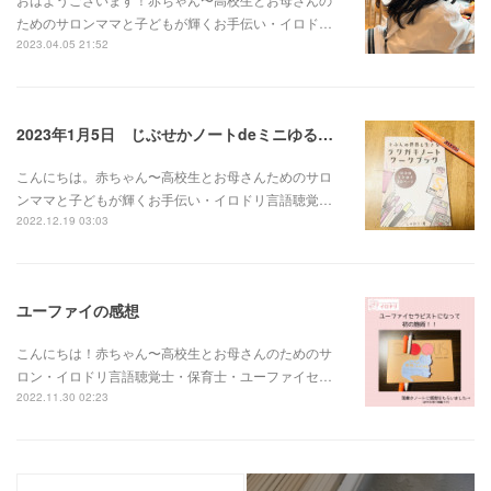
ためのサロンママと子どもが輝くお手伝い・イロド…
2023.04.05 21:52
2023年1月5日 じぶせかノートdeミニゆるぴか母ちゃん塾！
こんにちは。赤ちゃん〜高校生とお母さんためのサロ
ンママと子どもが輝くお手伝い・イロドリ言語聴覚…
2022.12.19 03:03
ユーファイの感想
こんにちは！赤ちゃん〜高校生とお母さんのためのサ
ロン・イロドリ言語聴覚士・保育士・ユーファイセ…
2022.11.30 02:23