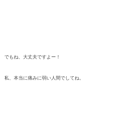
でもね、大丈夫ですよー！
私、本当に痛みに弱い人間でしてね。