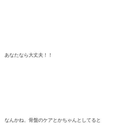
あなたなら大丈夫！！
なんかね、骨盤のケアとかちゃんとしてると