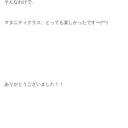
そんなわけで、
マタニティクラス、とっても楽しかったですー(^^)
ありがとうございました！！