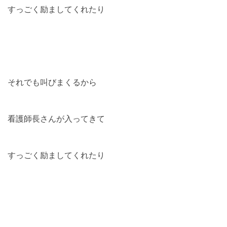
すっごく励ましてくれたり
それでも叫びまくるから
看護師長さんが入ってきて
すっごく励ましてくれたり