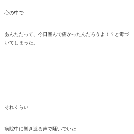
心の中で
あんただって、今日産んで痛かったんだろうよ！？と毒づ
いてしまった。
それくらい
病院中に響き渡る声で騒いでいた