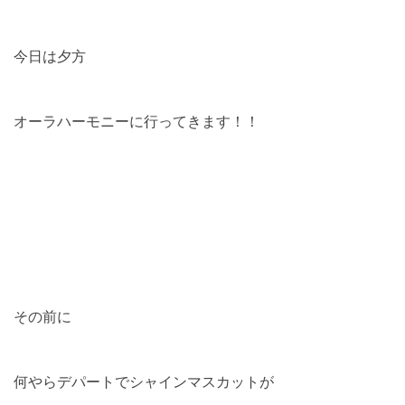
今日は夕方
オーラハーモニーに行ってきます！！
その前に
何やらデパートでシャインマスカットが