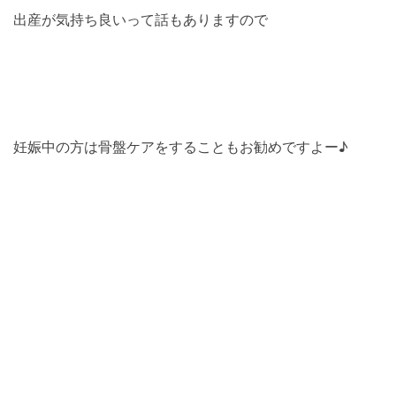
出産が気持ち良いって話もありますので
妊娠中の方は骨盤ケアをすることもお勧めですよー♪