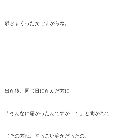
騒ぎまくった女ですからね。
出産後、同じ日に産んだ方に
「そんなに痛かったんですかー？」と聞かれて
（その方ね、すっごい静かだったの。