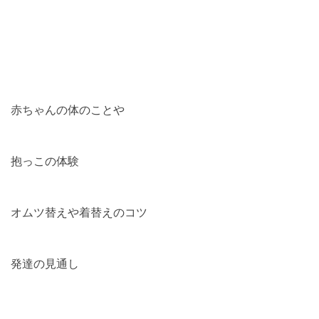
赤ちゃんの体のことや
抱っこの体験
オムツ替えや着替えのコツ
発達の見通し