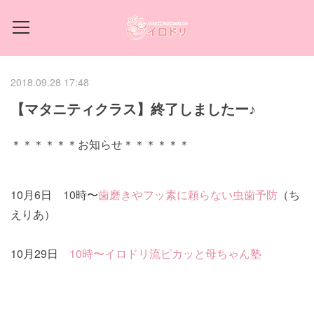
2018.09.28 17:48
【マタニティクラス】終了しましたー♪
＊＊＊＊＊＊お知らせ＊＊＊＊＊＊
10月6日 10時〜
歯磨きやフッ素に頼らない虫歯予防
（ち
えりあ）
10月29日
10時〜イロドリ流ピカッと母ちゃん塾