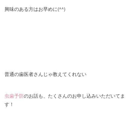
興味のある方はお早めに(^^)
普通の歯医者さんじゃ教えてくれない
虫歯予防
のお話も、たくさんのお申し込みいただいてま
す！