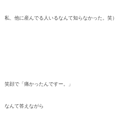
私、他に産んでる人いるなんて知らなかった。笑）
笑顔で「痛かったんですー。」
なんて答えながら