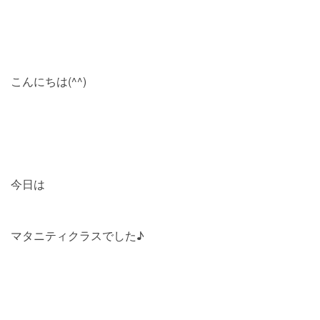
こんにちは(^^)
今日は
マタニティクラスでした♪