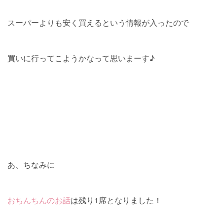
スーパーよりも安く買えるという情報が入ったので
買いに行ってこようかなって思いまーす♪
あ、ちなみに
おちんちんのお話
は残り1席となりました！