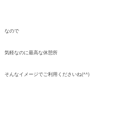
なので
気軽なのに最高な休憩所
そんなイメージでご利用くださいね(^^)