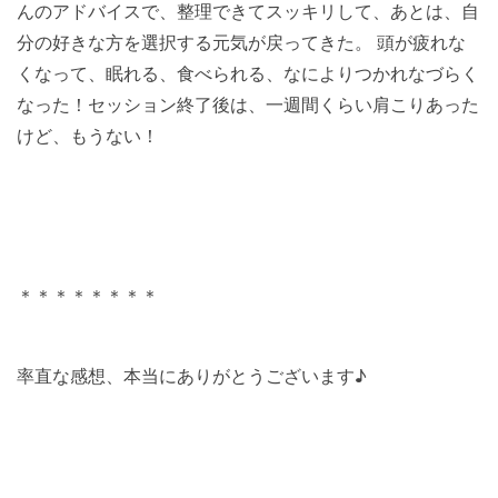
んのアドバイスで、整理できてスッキリして、あとは、自
分の好きな方を選択する元気が戻ってきた。 頭が疲れな
くなって、眠れる、食べられる、なによりつかれなづらく
なった！セッション終了後は、一週間くらい肩こりあった
けど、もうない！
＊＊＊＊＊＊＊＊
率直な感想、本当にありがとうございます♪