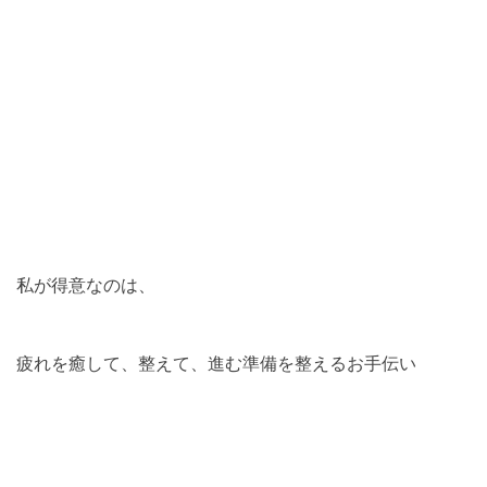
私が得意なのは、
疲れを癒して、整えて、進む準備を整えるお手伝い