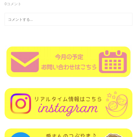
0
コメント