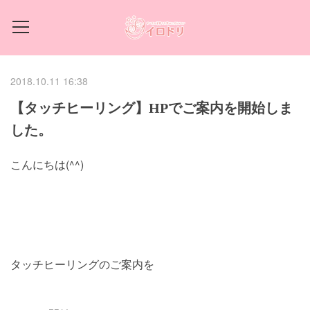
2018.10.11 16:38
【タッチヒーリング】HPでご案内を開始しま
した。
こんにちは(^^)
タッチヒーリングのご案内を