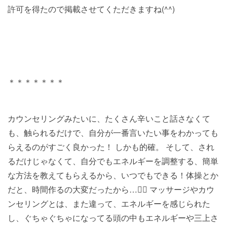
許可を得たので掲載させてくただきますね(^^)
＊＊＊＊＊＊＊
カウンセリングみたいに、たくさん辛いこと話さなくて
も、触られるだけで、自分が一番言いたい事をわかっても
らえるのがすごく良かった！ しかも的確。 そして、され
るだけじゃなくて、自分でもエネルギーを調整する、簡単
な方法を教えてもらえるから、いつでもできる！体操とか
だと、時間作るの大変だったから…笑⃝ マッサージやカウ
ンセリングとは、また違って、エネルギーを感じられた
し、ぐちゃぐちゃになってる頭の中もエネルギーや三上さ