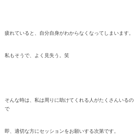
疲れていると、自分自身がわからなくなってしまいます。
私もそうで、よく見失う。笑
そんな時は、私は周りに助けてくれる人がたくさんいるの
で
即、適切な方にセッションをお願いする次第です。