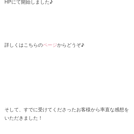
HPにて開始しました♪
詳しくはこちらの
ページ
からどうぞ♪
そして、すでに受けてくださったお客様から率直な感想を
いただきました！