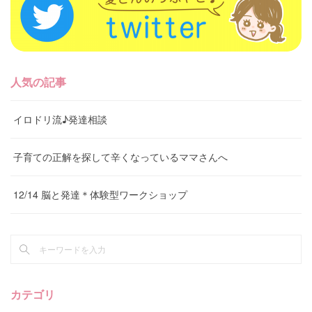
人気の記事
イロドリ流♪発達相談
子育ての正解を探して辛くなっているママさんへ
12/14 脳と発達＊体験型ワークショップ
カテゴリ