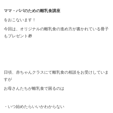
ママ・パパのための離乳食講座
をおこないます！
今回は、オリジナルの離乳食の進め方が書かれている冊子
もプレゼント🎁
日頃、赤ちゃんクラスにて離乳食の相談をお受けしていま
すが
お母さんたちが離乳食で困るのは
・いつ始めたらいいかわからない