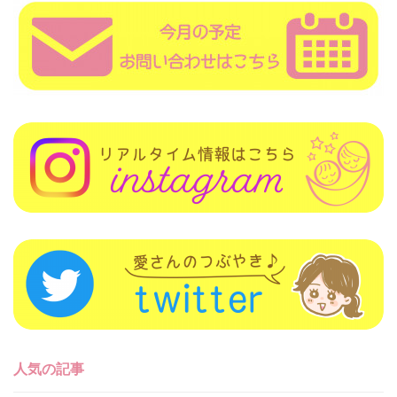
人気の記事