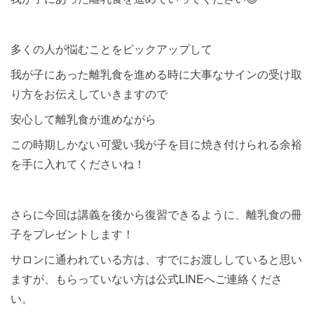
多くの人が悩むことをピックアップして
我が子にあった離乳食を進める時に大事なサインの受け取
り方をお伝えしていきますので
安心して離乳食が進めながら
この時期しかない可愛い我が子を目に焼き付けられる余裕
を手に入れてくださいね！
さらに今回は講義を後から復習できるように、離乳食の冊
子をプレゼントします！
サロンに通われている方は、すでにお渡ししていると思い
ますが、もらっていない方は公式LINEへご連絡くださ
い。