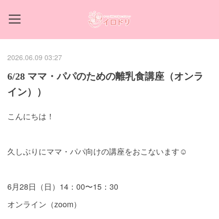
2026.06.09 03:27
6/28 ママ・パパのための離乳食講座（オンラ
イン））
こんにちは！
久しぶりにママ・パパ向けの講座をおこないます☺️
6月28日（日）14：00〜15：30
オンライン（zoom）