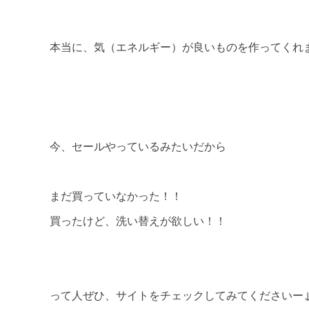
本当に、気（エネルギー）が良いものを作ってくれます
今、セールやっているみたいだから
まだ買っていなかった！！
買ったけど、洗い替えが欲しい！！
って人ぜひ、サイトをチェックしてみてくださいー