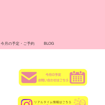
今月の予定・ご予約
BLOG