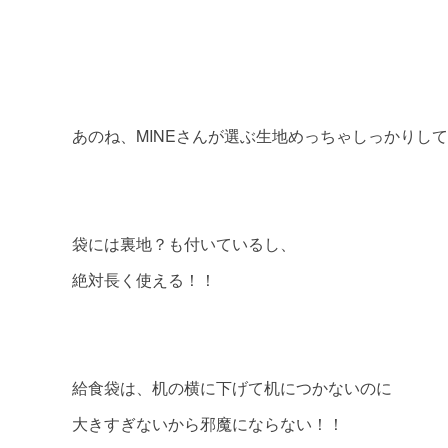
あのね、MINEさんが選ぶ生地めっちゃしっかりし
袋には裏地？も付いているし、
絶対長く使える！！
給食袋は、机の横に下げて机につかないのに
大きすぎないから邪魔にならない！！