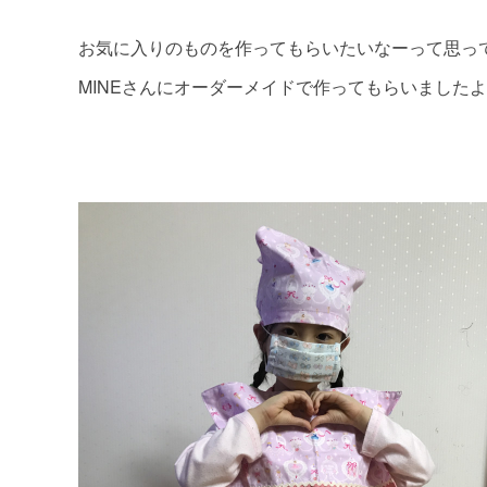
お気に入りのものを作ってもらいたいなーって思っ
MINEさんにオーダーメイドで作ってもらいましたよ