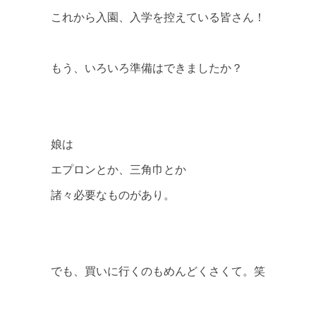
これから入園、入学を控えている皆さん！
もう、いろいろ準備はできましたか？
娘は
エプロンとか、三角巾とか
諸々必要なものがあり。
でも、買いに行くのもめんどくさくて。笑