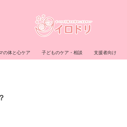
マの体と心ケア
子どものケア・相談
支援者向け
？