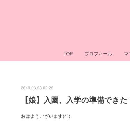
TOP
プロフィール
マ
2019.03.28 02:22
【娘】入園、入学の準備できた
おはようございます(^^)