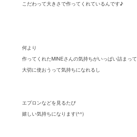
こだわって大きさで作ってくれているんです♪
何より
作ってくれたMINEさんの気持ちがいっぱい詰まっ
大切に使おうって気持ちになれるし
エプロンなどを見るたび
嬉しい気持ちになります(^^)