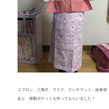
エプロン、三角巾、マスク、ランチマット、給食袋
あと、移動ポケットも作ってもらいました！