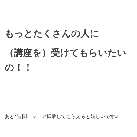
もっとたくさんの人に
（講座を）受けてもらいたい
の！！
あと1週間、シェア拡散してもらえると嬉しいです♪