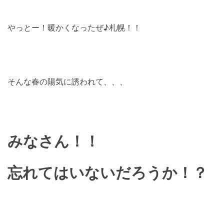
やっとー！暖かくなったぜ♪札幌！！
そんな春の陽気に誘われて、、、
みなさん！！
忘れてはいないだろうか！？