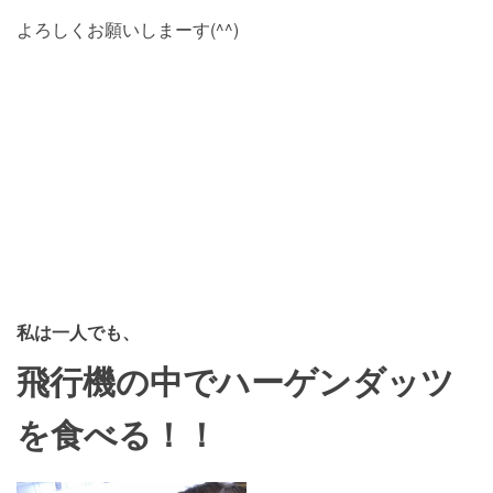
よろしくお願いしまーす(^^)
私は一人でも、
飛行機の中でハーゲンダッツ
を食べる！！