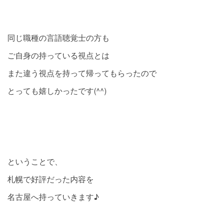
同じ職種の言語聴覚士の方も
ご自身の持っている視点とは
また違う視点を持って帰ってもらったので
とっても嬉しかったです(^^)
ということで、
札幌で好評だった内容を
名古屋へ持っていきます♪