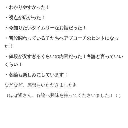
・わかりやすかった！
・視点が広がった！
・今知りたいタイムリーなお話だった！
・普段関わっている子たちへアプローチのヒントになっ
た！
・値段が安すぎるくらいの内容だった！各論と言っていい
くらい！
・各論も楽しみにしています！
などなど、感想をいただきました♪
（ほぼ皆さん、各論へ興味を持ってくださいました！！）