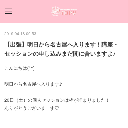
2019.04.18 00:53
【出張】明日から名古屋へ入ります！講座・
セッションの申し込みまだ間に合いますよ♪
こんにちは(^^)
明日から名古屋へ入ります♪
20日（土）の個人セッションは枠が埋まりました！
ありがとうございまーす♡