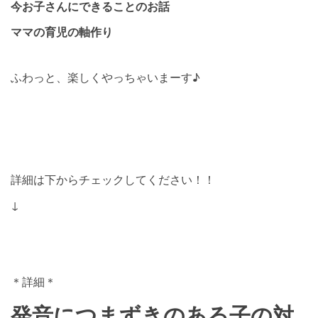
今お子さんにできることのお話
ママの育児の軸作り
ふわっと、楽しくやっちゃいまーす♪
詳細は下からチェックしてください！！
↓
＊詳細＊
発音につまずきのある子の対