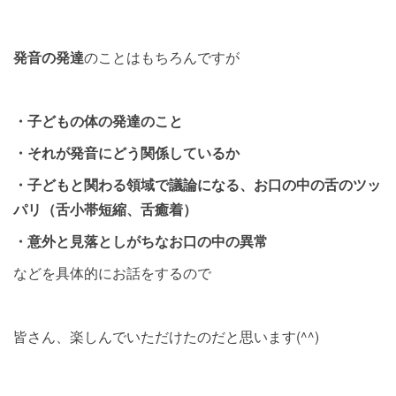
発音の発達
のことはもちろんですが
・子どもの体の発達のこと
・それが発音にどう関係しているか
・子どもと関わる領域で議論になる、お口の中の舌のツッ
パリ（舌小帯短縮、舌癒着）
・意外と見落としがちなお口の中の異常
などを具体的にお話をするので
皆さん、楽しんでいただけたのだと思います(^^)