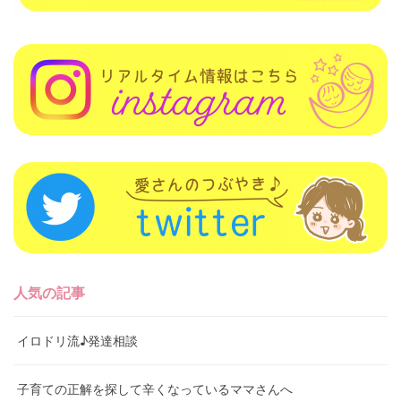
人気の記事
イロドリ流♪発達相談
子育ての正解を探して辛くなっているママさんへ