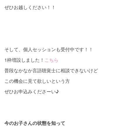
ぜひお越しください！！
そして、個人セッションも受付中です！！
1枠増設しました！
こちら
普段なかなか言語聴覚士に相談できないけど
この機会に見て欲しいという方
ぜひお申込みくださーい♪
今のお子さんの状態を知って