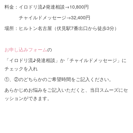
料金：イロドリ流♪発達相談→10,800円
チャイルドメッセージ→32,400円
場所：ヒルトン名古屋（伏見駅7番出口から徒歩3分）
お申し込みフォーム
の
「イロドリ流♪発達相談」か「チャイルドメッセージ」に
チェックを入れ
①、②のどちらかのご希望時間をご記入ください。
あらかじめお悩みをご記入いただくと、当日スムーズにセ
ッションができます。