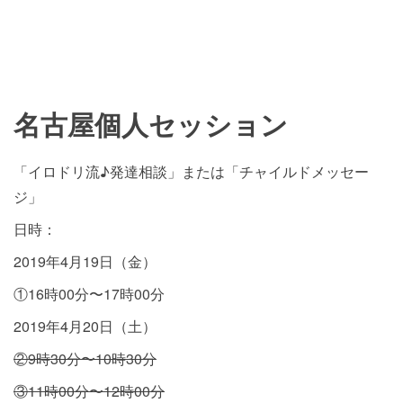
名古屋個人セッション
「イロドリ流♪発達相談」または「チャイルドメッセー
ジ」
日時：
2019年4月19日（金）
①16時00分〜17時00分
2019年4月20日（土）
②9時30分〜10時30分
③11時00分〜12時00分