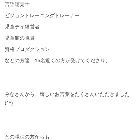
言語聴覚士
ビジョントレーニングトレーナー
児童デイ経営者
児童館の職員
資格プロダクション
などの方達、15名近くの方が受けてくださり、
みなさんから、嬉しいお言葉をたくさんいただきました
(^^)
どの職種の方からも