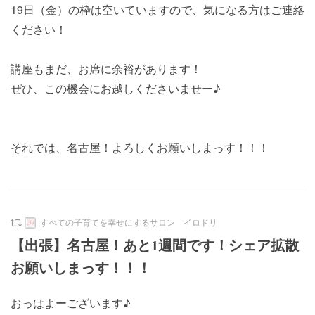
19日（金）の枠は空いていますので、気になる方はご連絡
ください！
講座もまだ、お席に余裕があります！
ぜひ、この機会にお越しくださいませー♪
それでは、名古屋！よろしくお願いしまっす！！！
すべての子育てを幸せにするサロン イロドリ
【出張】名古屋！あと1週間です！シェア拡散
お願いしまっす！！！
おっはよーございます♪