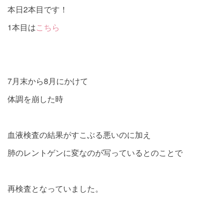
本日2本目です！
1本目は
こちら
7月末から8月にかけて
体調を崩した時
血液検査の結果がすこぶる悪いのに加え
肺のレントゲンに変なのが写っているとのことで
再検査となっていました。