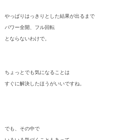
やっぱりはっきりとした結果が出るまで
パワー全開、フル回転
とならないわけで。
ちょっとでも気になることは
すぐに解決したほうがいいですね。
でも、その中で
いろいろ気づくこともあって。