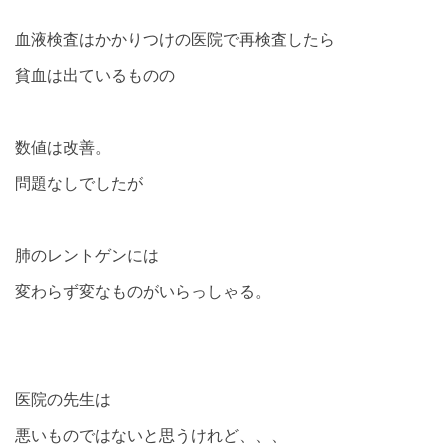
血液検査はかかりつけの医院で再検査したら
貧血は出ているものの
数値は改善。
問題なしでしたが
肺のレントゲンには
変わらず変なものがいらっしゃる。
医院の先生は
悪いものではないと思うけれど、、、