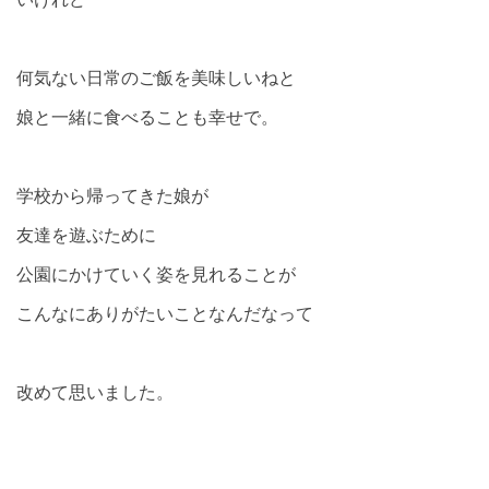
何気ない日常のご飯を美味しいねと
娘と一緒に食べることも幸せで。
学校から帰ってきた娘が
友達を遊ぶために
公園にかけていく姿を見れることが
こんなにありがたいことなんだなって
改めて思いました。