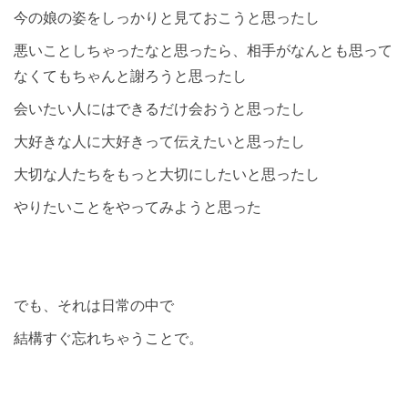
今の娘の姿をしっかりと見ておこうと思ったし
悪いことしちゃったなと思ったら、相手がなんとも思って
なくてもちゃんと謝ろうと思ったし
会いたい人にはできるだけ会おうと思ったし
大好きな人に大好きって伝えたいと思ったし
大切な人たちをもっと大切にしたいと思ったし
やりたいことをやってみようと思った
でも、それは日常の中で
結構すぐ忘れちゃうことで。