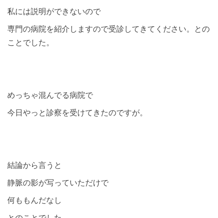
私には説明ができないので
専門の病院を紹介しますので受診してきてください。との
ことでした。
めっちゃ混んでる病院で
今日やっと診察を受けてきたのですが。
結論から言うと
静脈の影が写っていただけで
何ももんだなし
とのことでした。