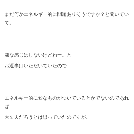
まだ何かエネルギー的に問題ありそうですか？と聞いてい
て。
嫌な感じはしないけどねー。と
お返事はいただいていたので
エネルギー的に変なものがついているとかでないのであれ
ば
大丈夫だろうとは思っていたのですが。