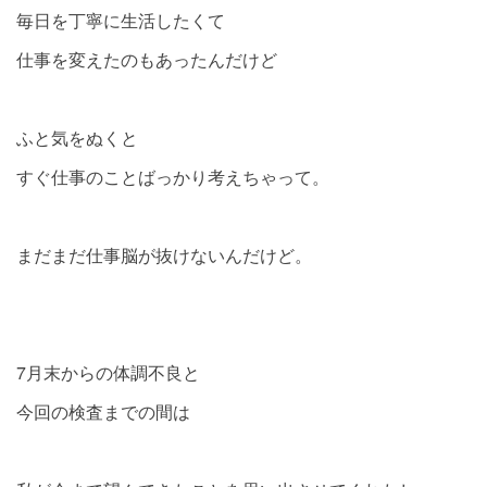
毎日を丁寧に生活したくて
仕事を変えたのもあったんだけど
ふと気をぬくと
すぐ仕事のことばっかり考えちゃって。
まだまだ仕事脳が抜けないんだけど。
7月末からの体調不良と
今回の検査までの間は