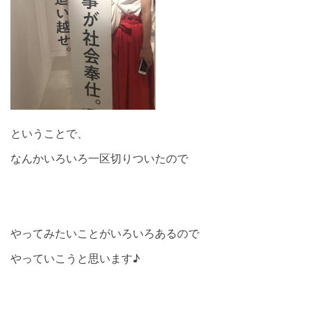
ということで、
なんかいろいろ一区切りついたので
やってみたいことがいろいろあるので
やっていこうと思います♪