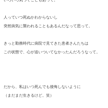
人っていつ死ぬかわからないし
突然病気に襲われることもあるんだなって思って。
きっと勤務時代に病院で見てきた患者さんたちは
この状態で、心が追いついてなかったんだろうなって。
だから、私はいつ死んでも後悔しないように
（まだまだ生きるけど。笑）