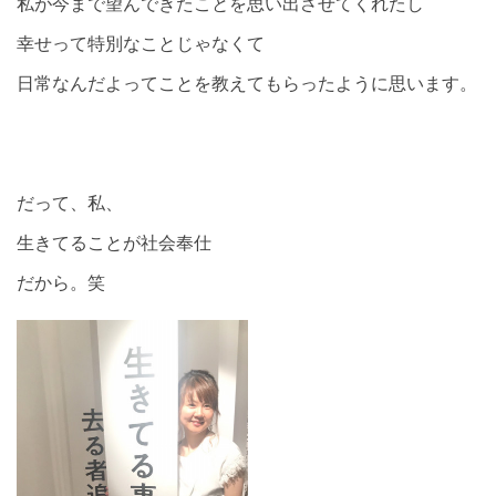
私が今まで望んできたことを思い出させてくれたし
幸せって特別なことじゃなくて
日常なんだよってことを教えてもらったように思います。
だって、私、
生きてることが社会奉仕
だから。笑