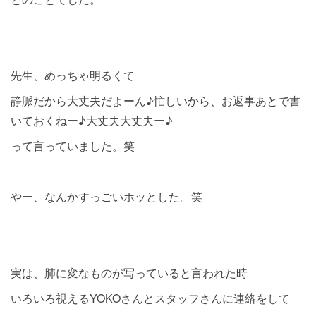
先生、めっちゃ明るくて
静脈だから大丈夫だよーん♪忙しいから、お返事あとで書
いておくねー♪大丈夫大丈夫ー♪
って言っていました。笑
やー、なんかすっごいホッとした。笑
実は、肺に変なものが写っていると言われた時
いろいろ視えるYOKOさんとスタッフさんに連絡をして