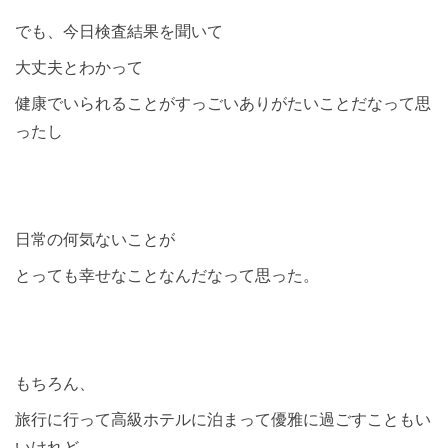
でも、今日検査結果を聞いて
大丈夫とわかって
健康でいられることがすっごいありがたいことだなって思
ったし
日常の何気ないことが
とっても幸せなことなんだなって思った。
もちろん、
旅行に行って高級ホテルに泊まって優雅に過ごすこともい
いけれど