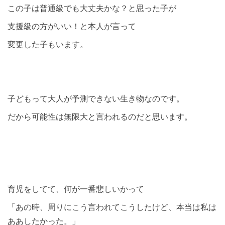
この子は普通級でも大丈夫かな？と思った子が
支援級の方がいい！と本人が言って
変更した子もいます。
子どもって大人が予測できない生き物なのです。
だから可能性は無限大と言われるのだと思います。
育児をしてて、何が一番悲しいかって
「あの時、周りにこう言われてこうしたけど、本当は私は
ああしたかった。」