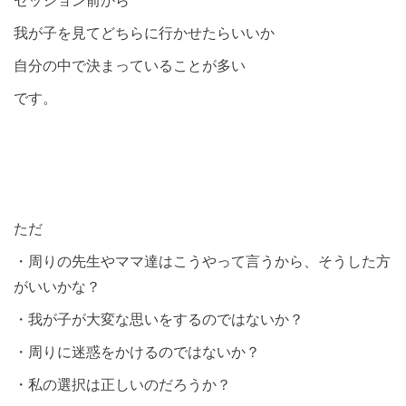
我が子を見てどちらに行かせたらいいか
自分の中で決まっていることが多い
です。
ただ
・周りの先生やママ達はこうやって言うから、そうした方
がいいかな？
・我が子が大変な思いをするのではないか？
・周りに迷惑をかけるのではないか？
・私の選択は正しいのだろうか？