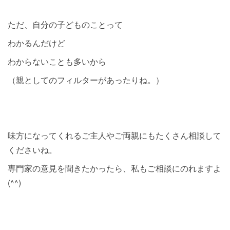
ただ、自分の子どものことって
わかるんだけど
わからないことも多いから
（親としてのフィルターがあったりね。）
味方になってくれるご主人やご両親にもたくさん相談して
くださいね。
専門家の意見を聞きたかったら、私もご相談にのれますよ
(^^)