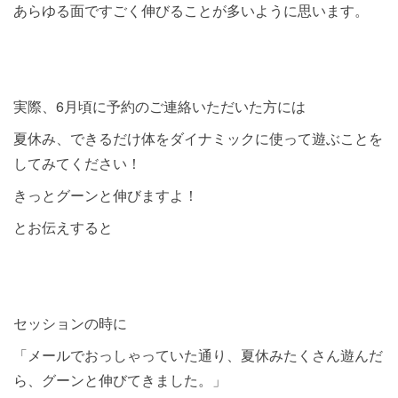
あらゆる面ですごく伸びることが多いように思います。
実際、6月頃に予約のご連絡いただいた方には
夏休み、できるだけ体をダイナミックに使って遊ぶことを
してみてください！
きっとグーンと伸びますよ！
とお伝えすると
セッションの時に
「メールでおっしゃっていた通り、夏休みたくさん遊んだ
ら、グーンと伸びてきました。」