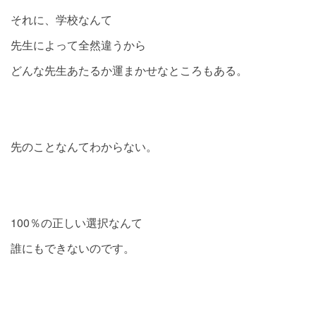
それに、学校なんて
先生によって全然違うから
どんな先生あたるか運まかせなところもある。
先のことなんてわからない。
100％の正しい選択なんて
誰にもできないのです。