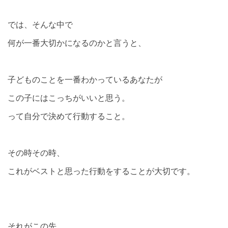
では、そんな中で
何が一番大切かになるのかと言うと、
子どものことを一番わかっているあなたが
この子にはこっちがいいと思う。
って自分で決めて行動すること。
その時その時、
これがベストと思った行動をすることが大切です。
それがこの先