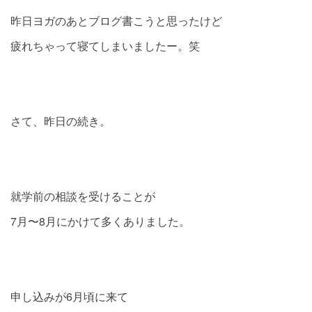
昨日ヨガのあとブログ書こうと思ったけど
疲れちゃって寝てしまいましたー。笑
さて、昨日の続き。
就学前の相談を受けることが
7月〜8月にかけて多くありました。
申し込みが6月頃に来て