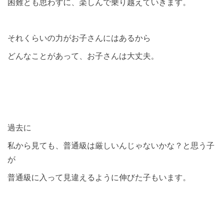
困難とも思わずに、楽しんで乗り越えていきます。
それくらいの力がお子さんにはあるから
どんなことがあって、お子さんは大丈夫。
過去に
私から見ても、普通級は厳しいんじゃないかな？と思う子
が
普通級に入って見違えるように伸びた子もいます。