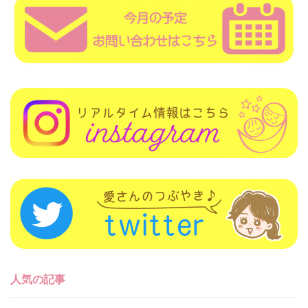
人気の記事