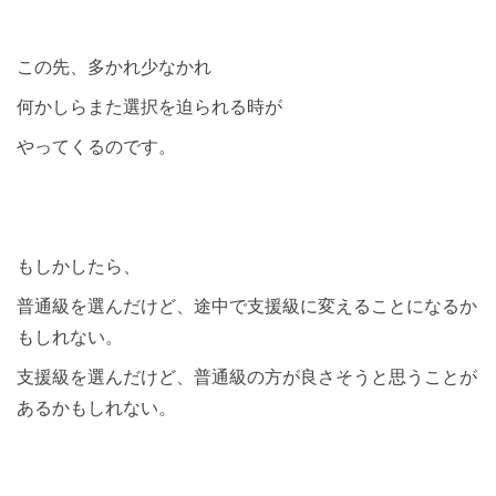
この先、多かれ少なかれ
何かしらまた選択を迫られる時が
やってくるのです。
もしかしたら、
普通級を選んだけど、途中で支援級に変えることになるか
もしれない。
支援級を選んだけど、普通級の方が良さそうと思うことが
あるかもしれない。