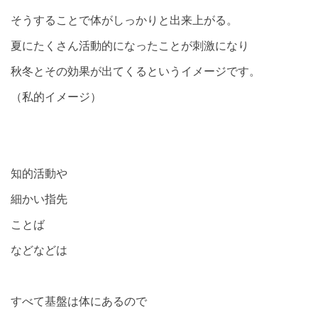
そうすることで体がしっかりと出来上がる。
夏にたくさん活動的になったことが刺激になり
秋冬とその効果が出てくるというイメージです。
（私的イメージ）
知的活動や
細かい指先
ことば
などなどは
すべて基盤は体にあるので