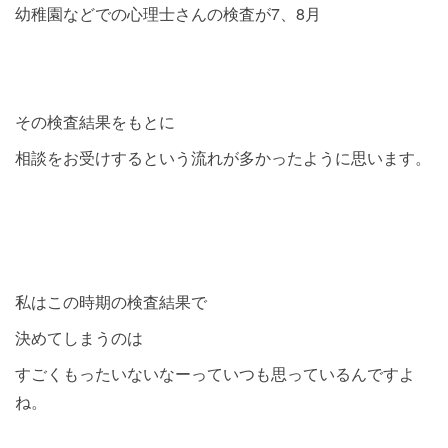
幼稚園などでの心理士さんの検査が7、8月
その検査結果をもとに
相談をお受けするという流れが多かったように思います。
私はこの時期の検査結果で
決めてしまうのは
すごくもったいないなーっていつも思っているんですよ
ね。