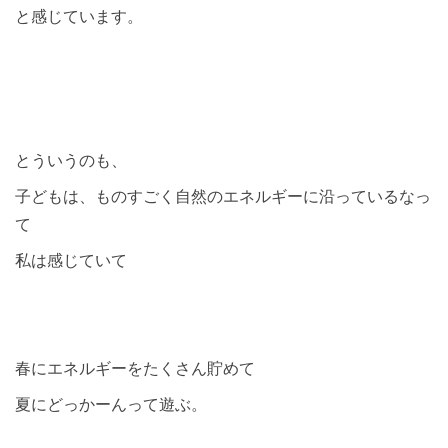
と感じています。
とういうのも、
子どもは、ものすごく自然のエネルギーに沿っているなっ
て
私は感じていて
春にエネルギーをたくさん貯めて
夏にどっかーんって遊ぶ。