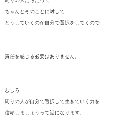
ちゃんとそのことに対して
どうしていくのか自分で選択をしてくので
責任を感じる必要はありません。
むしろ
周りの人が自分で選択して生きていく力を
信頼しましょうって話になります。