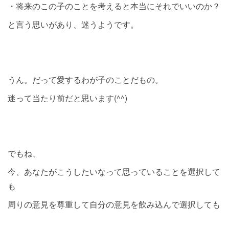
・将来のこの子のことを考えると本当にそれでいいのか？
と言う思いがあり、迷うようです。
うん。だって愛するわが子のことだもの。
迷って当たり前だと思います(^^)
でもね、
今、あなたがこうしたいなって思っていることを選択して
も
周りの意見を尊重して自分の意見を飲み込んで選択しても