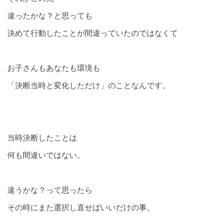
違ったかな？と思っても
決めて行動したことが間違っていたのではなくて
お子さんもあなたも環境も
「決断当時と変化しただけ」のことなんです。
当時決断したことは
何も間違いではない。
違うかな？って思ったら
その時にまた選択し直せばいいだけの事。