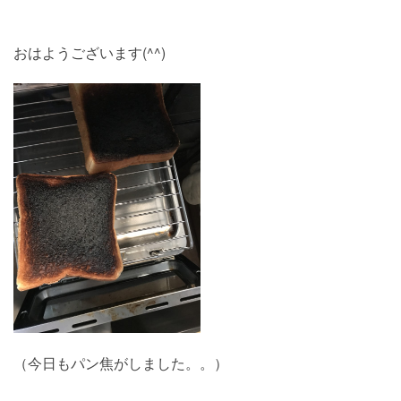
おはようございます(^^)
（今日もパン焦がしました。。）