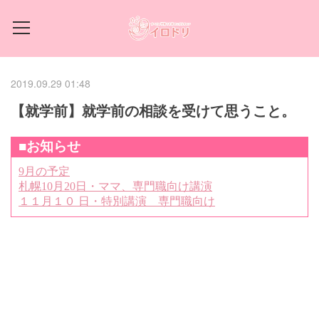
2019.09.29 01:48
【就学前】就学前の相談を受けて思うこと。