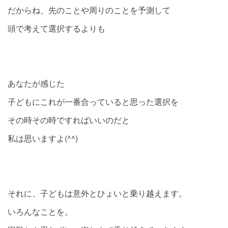
だからね、先のことや周りのことを予測して
頭で考えて選択するよりも
あなたが感じた
子どもにこれが一番合っていると思った選択を
その時その時ですればいいのだと
私は思いますよ(^^)
それに、子どもは意外とひょいと乗り越えます。
いろんなことを。