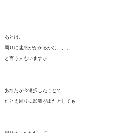
あとは、
周りに迷惑がかかるかな、、、
と言う人もいますが
あなたが今選択したことで
たとえ周りに影響が出たとしても
周りの人たちだって