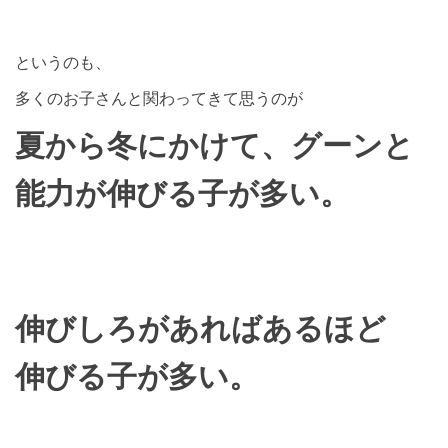
というのも、
多くのお子さんと関わってきて思うのが
夏から冬にかけて、グーンと
能力が伸びる子が多い。
伸びしろがあればあるほど
伸びる子が多い。