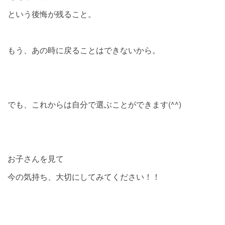
という後悔が残ること。
もう、あの時に戻ることはできないから。
でも、これからは自分で選ぶことができます(^^)
お子さんを見て
今の気持ち、大切にしてみてください！！