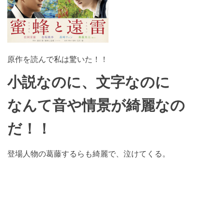
原作を読んで私は驚いた！！
小説なのに、文字なのに
なんて音や情景が綺麗なの
だ！！
登場人物の葛藤するらも綺麗で、泣けてくる。