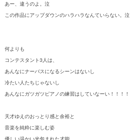
あー、違うのよ。泣
この作品にアップダウンのハラハラなんていらない。泣
何よりも
コンテスタント3人は、
あんなにナーバスになるシーンはないし
冷たい人たちじゃないし
あんなにガツガツピアノの練習はしていなーい！！！！
天才ゆえのおっとり感と余裕と
音楽を純粋に楽しむ姿
優しい温かい光包まれた才能