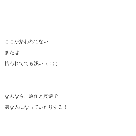
ここが拾われてない
または
拾われてても浅い（ ; ; ）
なんなら、原作と真逆で
嫌な人になっていたりする！