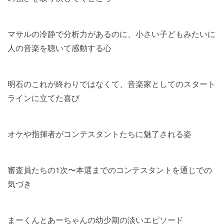
マサルの冷静で分析力があるのに、小さい子どもみたいに
人の音楽を聴いて感動する心
明石のこれが終わりではなくて、音楽家としてのスタート
ラインに立てた喜び
オケや指揮者がコンテスタントたちに魅了される姿
審査員たちの1次〜本選までのコンテスタントを通じでの
気づき
まーくんとあーちゃんの幼少期の淡いエピソード