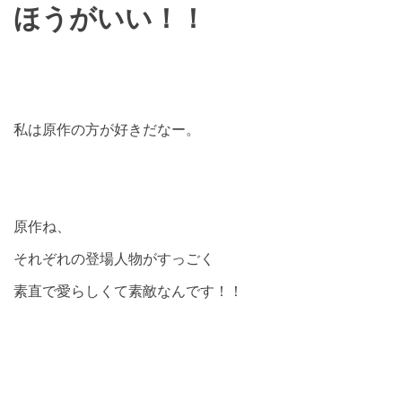
ほうがいい！！
私は原作の方が好きだなー。
原作ね、
それぞれの登場人物がすっごく
素直で愛らしくて素敵なんです！！