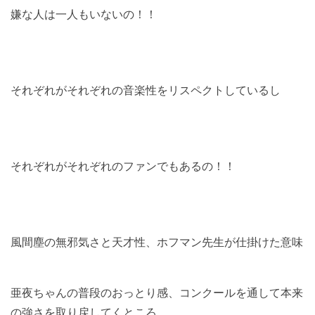
嫌な人は一人もいないの！！
それぞれがそれぞれの音楽性をリスペクトしているし
それぞれがそれぞれのファンでもあるの！！
風間塵の無邪気さと天才性、ホフマン先生が仕掛けた意味
亜夜ちゃんの普段のおっとり感、コンクールを通して本来
の強さを取り戻してくところ