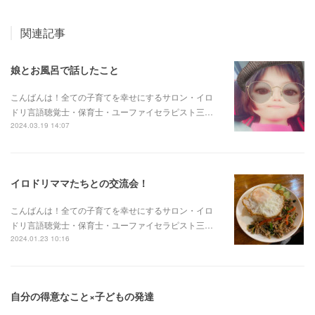
関連記事
娘とお風呂で話したこと
こんばんは！全ての子育てを幸せにするサロン・イロ
ドリ言語聴覚士・保育士・ユーファイセラピスト三…
2024.03.19 14:07
イロドリママたちとの交流会！
こんばんは！全ての子育てを幸せにするサロン・イロ
ドリ言語聴覚士・保育士・ユーファイセラピスト三…
2024.01.23 10:16
自分の得意なこと×子どもの発達