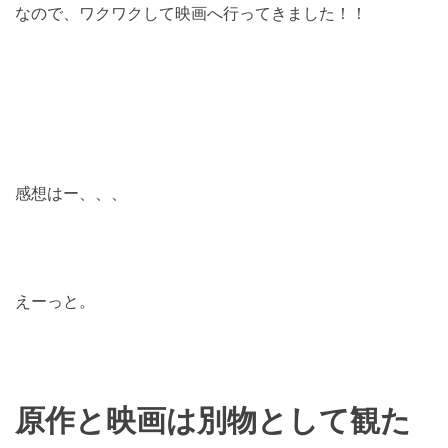
なので、ワクワクして映画へ行ってきました！！
感想はー、、、
えーっと。
原作と映画は別物として観た