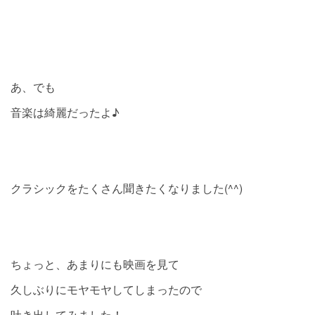
あ、でも
音楽は綺麗だったよ♪
クラシックをたくさん聞きたくなりました(^^)
ちょっと、あまりにも映画を見て
久しぶりにモヤモヤしてしまったので
吐き出してみました！