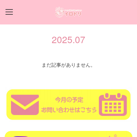
2025
.
07
まだ記事がありません。