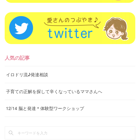
人気の記事
イロドリ流♪発達相談
子育ての正解を探して辛くなっているママさんへ
12/14 脳と発達＊体験型ワークショップ