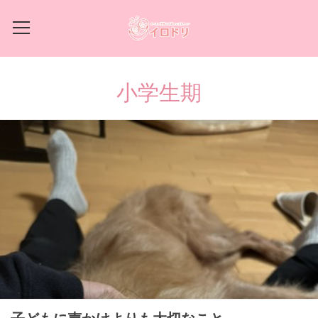
小学生期
子どもに声かけよりも大切なこと