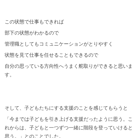
この状態で仕事もできれば
部下の状態がわかるので
管理職としてもコミュニケーションがとりやすく
状態を見て仕事を任せることもできるので
自分の思っている方向性へうまく舵取りができると思いま
す。
そして、子どもたちにする支援のことを感じてもらうと
「今までは子どもを引き上げる支援だったように思う。こ
れからは、子どもと一つずつ一緒に階段を登っていけると
思う。」とのことでした。