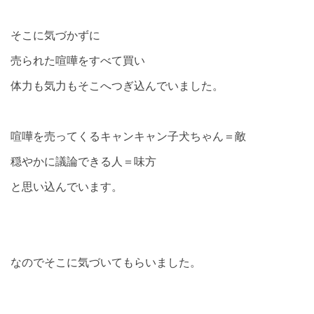
そこに気づかずに
売られた喧嘩をすべて買い
体力も気力もそこへつぎ込んでいました。
喧嘩を売ってくるキャンキャン子犬ちゃん＝敵
穏やかに議論できる人＝味方
と思い込んでいます。
なのでそこに気づいてもらいました。