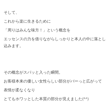
そして、
これから楽に生きるために
「周りはみんな味方！」という概念を
エッセンスの力を借りながらしっかりと本人の中に落とし
込みます。
その概念がスパッと入った瞬間。
お客様本来の優しい女性らしい部分がバーっと広がって
表情が柔なくなり
とてもホワッとした本質の部分が見えました(^^)