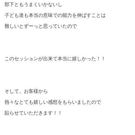
部下ともうまくいかないし
子ども達も本当の意味での能力を伸ばすことは
難しいとずーっと思っていたので
このセッションが出来て本当に嬉しかった！！
そして、お客様から
熱々なとても嬉しい感想をもらいましたので
貼らせていただきます！！