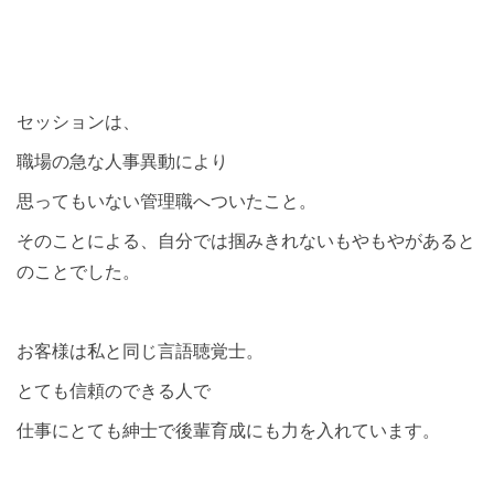
セッションは、
職場の急な人事異動により
思ってもいない管理職へついたこと。
そのことによる、自分では掴みきれないもやもやがあると
のことでした。
お客様は私と同じ言語聴覚士。
とても信頼のできる人で
仕事にとても紳士で後輩育成にも力を入れています。