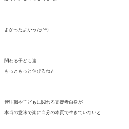
よかったよかった(^^)
関わる子ども達
もっともっと伸びるね♪
管理職や子どもに関わる支援者自身が
本当の意味で楽に自分の本質で生きていないと