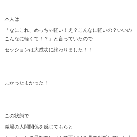
本人は
「なにこれ、めっちゃ軽い！え？こんなに軽いの？いいの
こんなに軽くて！？」と言っていたので
セッションは大成功に終わりました！！
よかったよかった！
この状態で
職場の人間関係を感じてもらと