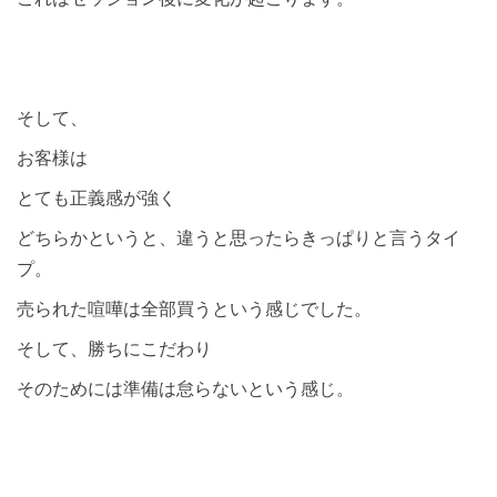
そして、
お客様は
とても正義感が強く
どちらかというと、違うと思ったらきっぱりと言うタイ
プ。
売られた喧嘩は全部買うという感じでした。
そして、勝ちにこだわり
そのためには準備は怠らないという感じ。