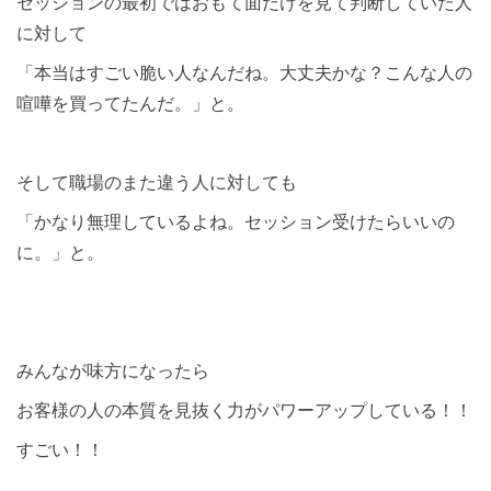
セッションの最初ではおもて面だけを見て判断していた人
に対して
「本当はすごい脆い人なんだね。大丈夫かな？こんな人の
喧嘩を買ってたんだ。」と。
そして職場のまた違う人に対しても
「かなり無理しているよね。セッション受けたらいいの
に。」と。
みんなが味方になったら
お客様の人の本質を見抜く力がパワーアップしている！！
すごい！！