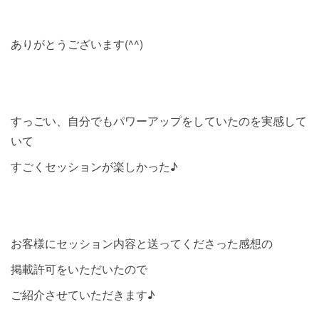
ありがとうございます(^^)
すっごい、自分でもパワーアップをしていたのを実感して
いて
すごくセッションが楽しかった♪
お客様にセッション内容と送ってくださった感想の
掲載許可をいただいたので
ご紹介させていただきます♪