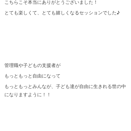
こちらこそ本当にありがとうございました！
とても楽しくて、とても嬉しくなるセッションでした♪
管理職や子どもの支援者が
もっともっと自由になって
もっともっとみんなが、子ども達が自由に生きれる世の中
になりますように！！