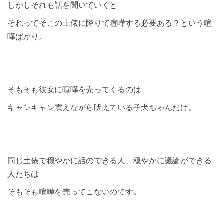
しかしそれも話を聞いていくと
それってそこの土俵に降りて喧嘩する必要ある？という喧
嘩ばかり。
そもそも彼女に喧嘩を売ってくるのは
キャンキャン震えながら吠えている子犬ちゃんだけ。
同じ土俵で穏やかに話のできる人、穏やかに議論ができる
人たちは
そもそも喧嘩を売ってこないのです。