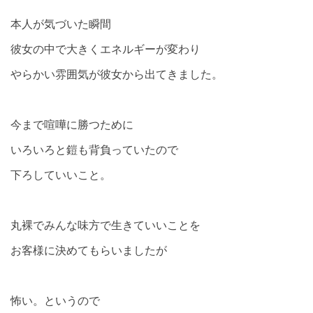
本人が気づいた瞬間
彼女の中で大きくエネルギーが変わり
やらかい雰囲気が彼女から出てきました。
今まで喧嘩に勝つために
いろいろと鎧も背負っていたので
下ろしていいこと。
丸裸でみんな味方で生きていいことを
お客様に決めてもらいましたが
怖い。というので