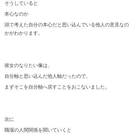
そうしていると
本心なのか
頭で考えた自分の本心だと思い込んでいる他人の意見なの
かがわかります。
彼女のなりたい像は、
自分軸と思い込んだ他人軸だったので、
まずそこを自分軸へ戻すことをおこないました。
次に
職場の人間関係を聞いていくと