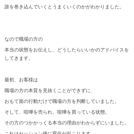
誰を巻き込んでいくとうまくいくのかがわかりました。
なので職場の方の
本当の状態をお伝えし、どうしたらいいかのアドバイスを
してきます。
最初、お客様は
職場の方の本質を見抜くことができずに、
おもて面の行動だけで職場の方を判断していました。
そして、喧嘩を売られ、喧嘩を買っている状態。
その方のつかかっくる本当の理由がわからずにいました。
これはセッション後に変化が起こります。