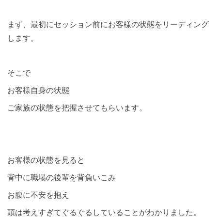
まず、最初にセッション前にお客様の状態をリーディング
します。
そこで
お客様自身の状態
ご家族の状態を把握させてもらいます。
お客様の状態を見ると
背中に職場の後輩を背負いこみ
お腹に不安を抱え
頭は考えすぎてぐるぐるしていることがわかりました。