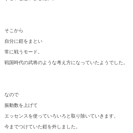
そこから
自分に鎧をまとい
常に戦うモード。
戦国時代の武将のような考え方になっていたようでした。
なので
振動数を上げて
エッセンスを使っていろいろと取り除いていきます。
今までつけていた鎧を外しました。