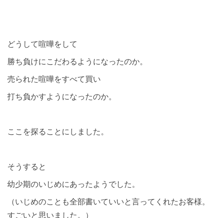
どうして喧嘩をして
勝ち負けにこだわるようになったのか。
売られた喧嘩をすべて買い
打ち負かすようになったのか。
ここを探ることにしました。
そうすると
幼少期のいじめにあったようでした。
（いじめのことも全部書いていいと言ってくれたお客様。
すごいと思いました。）