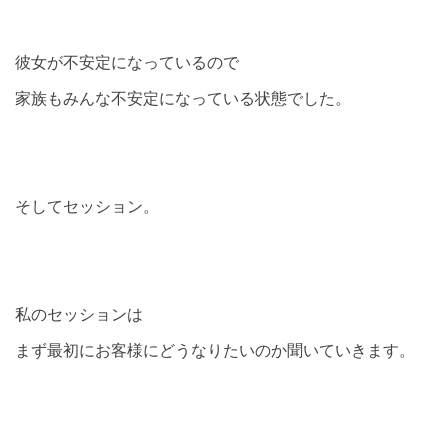
彼女が不安定になっているので
家族もみんな不安定になっている状態でした。
そしてセッション。
私のセッションは
まず最初にお客様にどうなりたいのか聞いていきます。