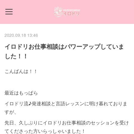
2020.09.18 13:46
イロドリお仕事相談はパワーアップしていま
した！！
こんばんは！！
最近はもっぱら
イロドリ流♪発達相談と言語レッスンに明け暮れておりま
すが、
先日、久しぶりにイロドリお仕事相談のセッションを受け
てくださった方いらっしゃいました！