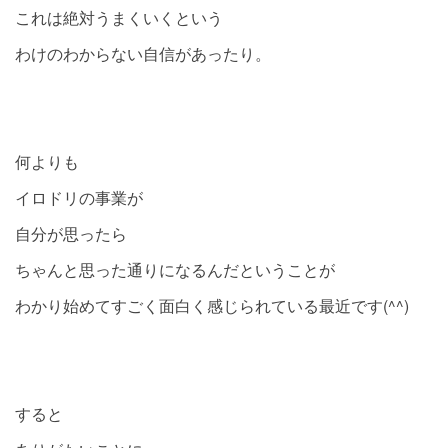
これは絶対うまくいくという
わけのわからない自信があったり。
何よりも
イロドリの事業が
自分が思ったら
ちゃんと思った通りになるんだということが
わかり始めてすごく面白く感じられている最近です(^^)
すると