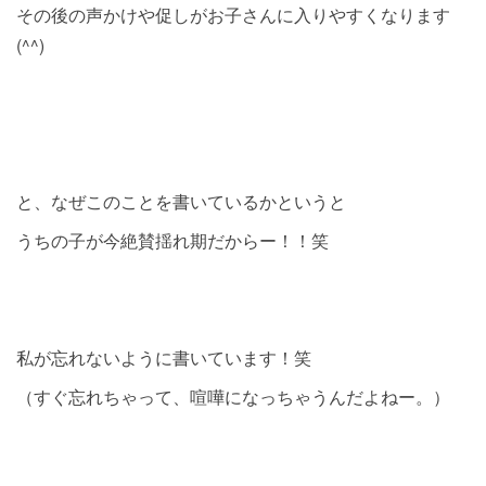
その後の声かけや促しがお子さんに入りやすくなります
(^^)
と、なぜこのことを書いているかというと
うちの子が今絶賛揺れ期だからー！！笑
私が忘れないように書いています！笑
（すぐ忘れちゃって、喧嘩になっちゃうんだよねー。）