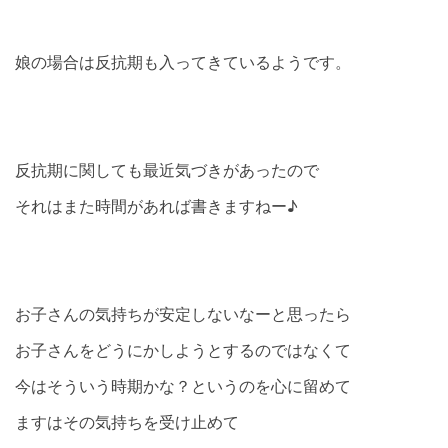
娘の場合は反抗期も入ってきているようです。
反抗期に関しても最近気づきがあったので
それはまた時間があれば書きますねー♪
お子さんの気持ちが安定しないなーと思ったら
お子さんをどうにかしようとするのではなくて
今はそういう時期かな？というのを心に留めて
ますはその気持ちを受け止めて