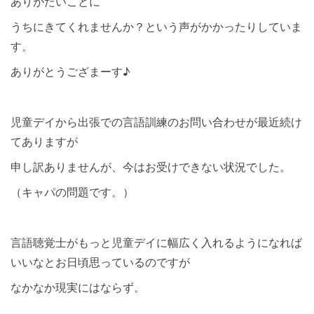
ありがたいことに
うちにきてくれませんか？という声がかかったりしていま
す。
ありがとうござまーす♪
児童デイから出張での言語訓練のお問い合わせが最近続け
てありますが
申し訳ありませんが、今はお受けできない状況でした。
（キャパの問題です。）
言語聴覚士がもっと児童デイに幅広く入れるようになれば
いいなとお日頃思っているのですが
なかなか現実にはならず。