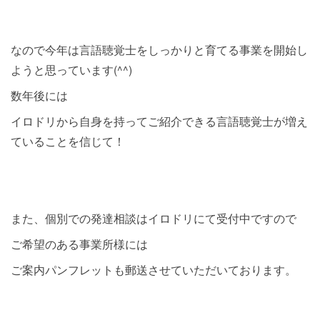
なので今年は言語聴覚士をしっかりと育てる事業を開始し
ようと思っています(^^)
数年後には
イロドリから自身を持ってご紹介できる言語聴覚士が増え
ていることを信じて！
また、個別での発達相談はイロドリにて受付中ですので
ご希望のある事業所様には
ご案内パンフレットも郵送させていただいております。