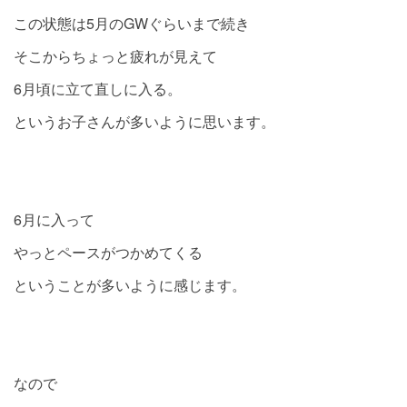
この状態は5月のGWぐらいまで続き
そこからちょっと疲れが見えて
6月頃に立て直しに入る。
というお子さんが多いように思います。
6月に入って
やっとペースがつかめてくる
ということが多いように感じます。
なので