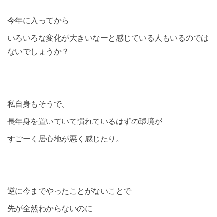
今年に入ってから
いろいろな変化が大きいなーと感じている人もいるのでは
ないでしょうか？
私自身もそうで、
長年身を置いていて慣れているはずの環境が
すごーく居心地が悪く感じたり。
逆に今までやったことがないことで
先が全然わからないのに