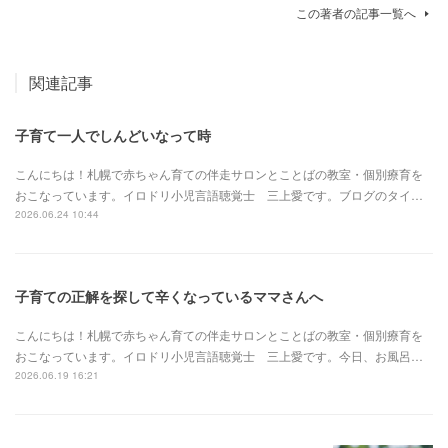
この著者の記事一覧へ
関連記事
子育て一人でしんどいなって時
こんにちは！札幌で赤ちゃん育ての伴走サロンとことばの教室・個別療育を
おこなっています。イロドリ小児言語聴覚士 三上愛です。ブログのタイ…
2026.06.24 10:44
子育ての正解を探して辛くなっているママさんへ
こんにちは！札幌で赤ちゃん育ての伴走サロンとことばの教室・個別療育を
おこなっています。イロドリ小児言語聴覚士 三上愛です。今日、お風呂…
2026.06.19 16:21