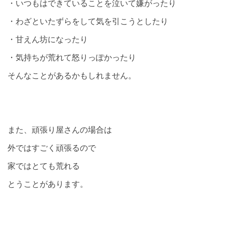
・いつもはできていることを泣いて嫌がったり
・わざといたずらをして気を引こうとしたり
・甘えん坊になったり
・気持ちが荒れて怒りっぽかったり
そんなことがあるかもしれません。
また、頑張り屋さんの場合は
外ではすごく頑張るので
家ではとても荒れる
とうことがあります。