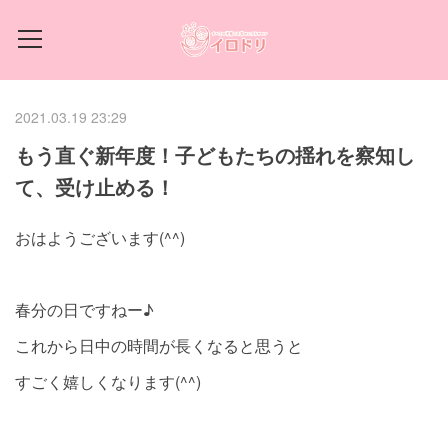
2021.03.19 23:29
もう直ぐ新年度！子どもたちの揺れを察知し
て、受け止める！
おはようございます(^^)
春分の日ですねー♪
これから日中の時間が長くなると思うと
すごく嬉しくなります(^^)