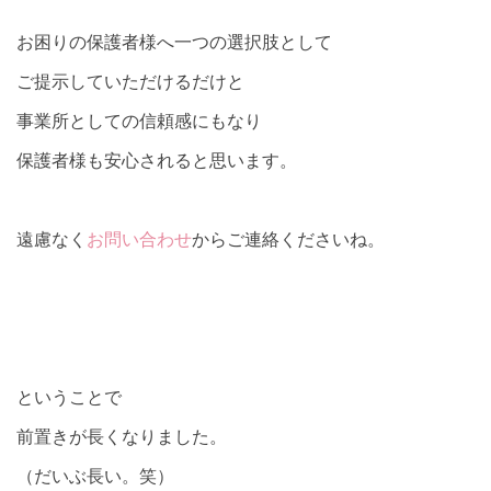
お困りの保護者様へ一つの選択肢として
ご提示していただけるだけと
事業所としての信頼感にもなり
保護者様も安心されると思います。
遠慮なく
お問い合わせ
からご連絡くださいね。
ということで
前置きが長くなりました。
（だいぶ長い。笑）