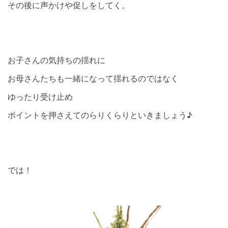
その後に声かけや促しをしてく。
お子さんの気持ちの揺れに
お母さんたちも一緒になって揺れるのではなく
ゆったり受け止め
ポイントを押さえてのらりくらりといきましょう♪
では！