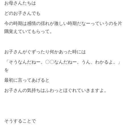
お母さんたちは
どのお子さんでも
今の時期は感情の揺れが激しい時期だなーっていうのを片
隅覚えていてもらって。
お子さんがぐずったり何かあった時には
「そうなんだねー。〇〇なんだねー。うん、わかるよ。」
を
最初に言ってあげると
お子さんの気持ちはふわっとほぐれていきますよ。
そうすることで