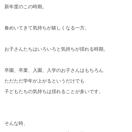
新年度のこの時期。
春めいてきて気持ちが嬉しくなる一方。
お子さんたちはいろいろと気持ちが揺れる時期。
卒園、卒業、入園、入学のお子さんはもちろん
ただただ学年が上がるというだけでも
子どもたちの気持ちは揺れることが多いです。
そんな時、