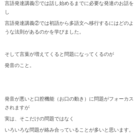
言語発達講義①では話し始めるまでに必要な発達のお話を
し
言語発達講義②では初語から多語文へ移行するにはどのよ
うな法則があるのかを学びました。
そして言葉が増えてくると問題になってくるのが
発音のこと。
発音が悪いと口腔機能（お口の動き）に問題がフォーカス
されますが
実は、そこだけの問題ではなく
いろいろな問題が絡み合っていることが多いと思います。