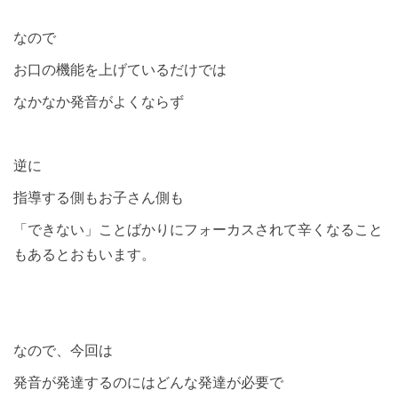
なので
お口の機能を上げているだけでは
なかなか発音がよくならず
逆に
指導する側もお子さん側も
「できない」ことばかりにフォーカスされて辛くなること
もあるとおもいます。
なので、今回は
発音が発達するのにはどんな発達が必要で