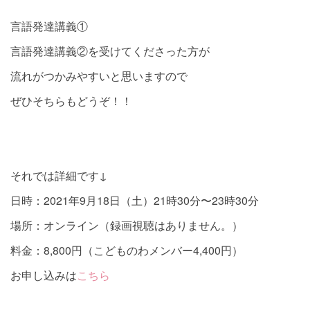
言語発達講義①
言語発達講義②を受けてくださった方が
流れがつかみやすいと思いますので
ぜひそちらもどうぞ！！
それでは詳細です↓
日時：2021年9月18日（土）21時30分〜23時30分
場所：オンライン（録画視聴はありません。）
料金：8,800円（こどものわメンバー4,400円）
お申し込みは
こちら