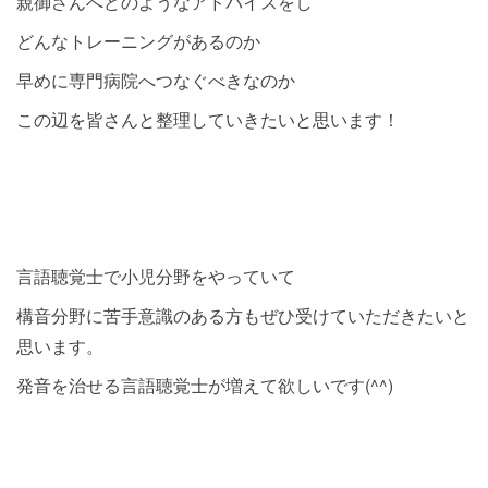
親御さんへどのようなアドバイスをし
どんなトレーニングがあるのか
早めに専門病院へつなぐべきなのか
この辺を皆さんと整理していきたいと思います！
言語聴覚士で小児分野をやっていて
構音分野に苦手意識のある方もぜひ受けていただきたいと
思います。
発音を治せる言語聴覚士が増えて欲しいです(^^)