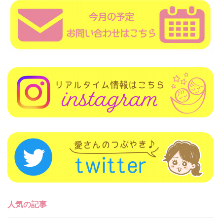
人気の記事