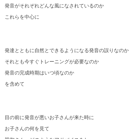
発音がそれぞれどんな風になされているのか
これらを中心に
発達とともに自然とできるようになる発音の誤りなのか
それとも今すぐトレーニングが必要なのか
発音の完成時期はいつ頃なのか
を含めて
目の前に発音が悪いお子さんが来た時に
お子さんの何を見て