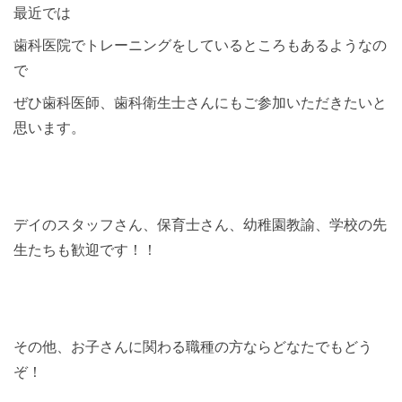
最近では
歯科医院でトレーニングをしているところもあるようなの
で
ぜひ歯科医師、歯科衛生士さんにもご参加いただきたいと
思います。
デイのスタッフさん、保育士さん、幼稚園教諭、学校の先
生たちも歓迎です！！
その他、お子さんに関わる職種の方ならどなたでもどう
ぞ！