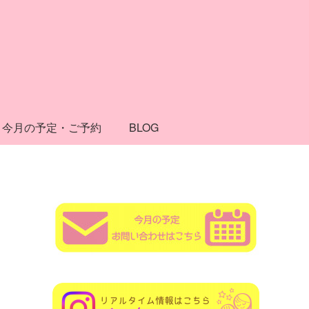
今月の予定・ご予約
BLOG