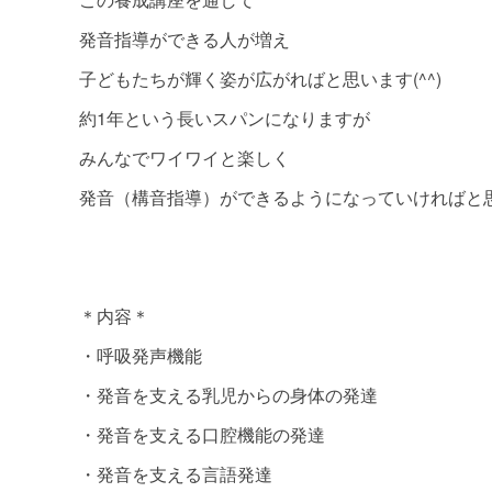
発音指導ができる人が増え
子どもたちが輝く姿が広がればと思います(^^)
約1年という長いスパンになりますが
みんなでワイワイと楽しく
発音（構音指導）ができるようになっていければと
＊内容＊
・呼吸発声機能
・発音を支える乳児からの身体の発達
・発音を支える口腔機能の発達
・発音を支える言語発達