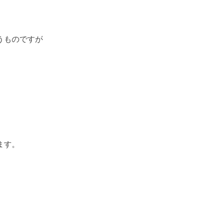
うものですが
ます。