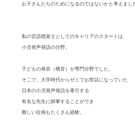
お子さんたちのためになるのではないかと考えまし
私の言語聴覚士としてのキャリアのスタートは
小児発声発語の分野。
子どもの発音（構音）が専門分野でした。
そこで、大学時代からゼミでお世話になっていた
日本の小児発声発語を牽引する
有名な先生に師事することができ
難しい症例もたくさん経験。