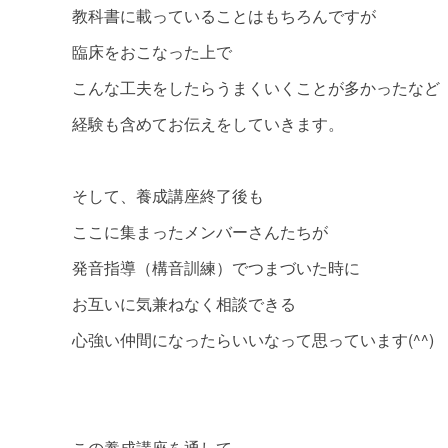
教科書に載っていることはもちろんですが
臨床をおこなった上で
こんな工夫をしたらうまくいくことが多かったなど
経験も含めてお伝えをしていきます。
そして、養成講座終了後も
ここに集まったメンバーさんたちが
発音指導（構音訓練）でつまづいた時に
お互いに気兼ねなく相談できる
心強い仲間になったらいいなって思っています(^^)
この養成講座を通して