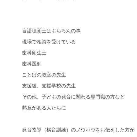
言語聴覚士はもちろんの事
現場で相談を受けている
歯科衛生士
歯科医師
ことばの教室の先生
支援級、支援学校の先生
その他、子どもの発音に関わる専門職の方など
熱意がある人たちに
発音指導（構音訓練）のノウハウをお伝えした方が