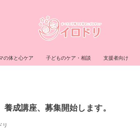
マの体と心ケア
子どものケア・相談
支援者向け
）養成講座、募集開始します。
ドリ