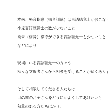
本来、発音指導（構音訓練）は言語聴覚士がおこな
小児言語聴覚士の数が少ないこと
発音（構音）指導ができる言語聴覚士も少ないこと
などにより
現場にいる言語聴覚士の方々や
様々な支援者さんから相談を受けることが多くあり
そして相談してくださる人たちは
目の前のお子さんをどうにかよくしてあげたいと
熱量のある方たちばかり。