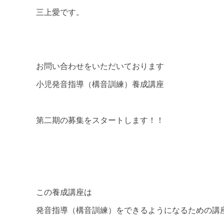
三上愛です。
お問い合わせをいただいております
小児発音指導（構音訓練）養成講座
第二期の募集をスタートします！！
この養成講座は
発音指導（構音訓練）をできるようになるための講