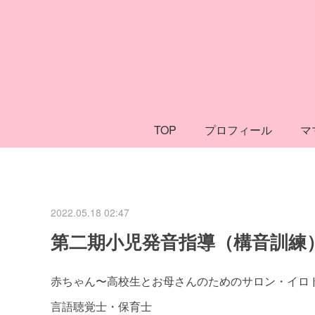
TOP
プロフィール
マ
2022.05.18 02:47
第二期小児発音指導（構音訓練
赤ちゃん〜高校生とお母さんのためのサロン・イロ
言語聴覚士・保育士