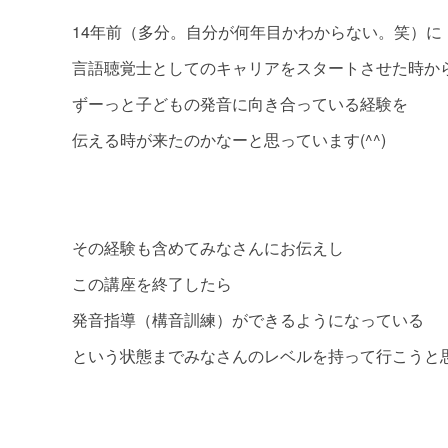
14年前（多分。自分が何年目かわからない。笑）に
言語聴覚士としてのキャリアをスタートさせた時か
ずーっと子どもの発音に向き合っている経験を
伝える時が来たのかなーと思っています(^^)
その経験も含めてみなさんにお伝えし
この講座を終了したら
発音指導（構音訓練）ができるようになっている
という状態までみなさんのレベルを持って行こうと思っ