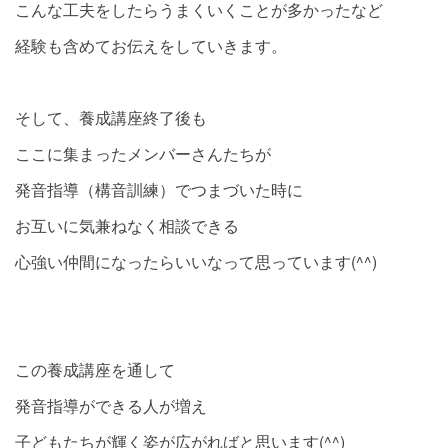
こんな工夫をしたらうまくいくことが多かったなど
経験も含めてお伝えをしていきます。
そして、養成講座終了後も
ここに集まったメンバーさんたちが
発音指導（構音訓練）でつまづいた時に
お互いに気兼ねなく相談できる
心強い仲間になったらいいなって思っています(^^)
この養成講座を通して
発音指導ができる人が増え
子どもたちが輝く姿が広がればと思います(^^)