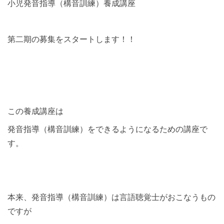
小児発音指導（構音訓練）養成講座
第二期の募集をスタートします！！
この養成講座は
発音指導（構音訓練）をできるようになるための講座で
す。
本来、発音指導（構音訓練）は言語聴覚士がおこなうもの
ですが