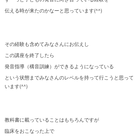
伝える時が来たのかなーと思っています(^^)
その経験も含めてみなさんにお伝えし
この講座を終了したら
発音指導（構音訓練）ができるようになっている
という状態までみなさんのレベルを持って行こうと思って
います(^^)
教科書に載っていることはもちろんですが
臨床をおこなった上で