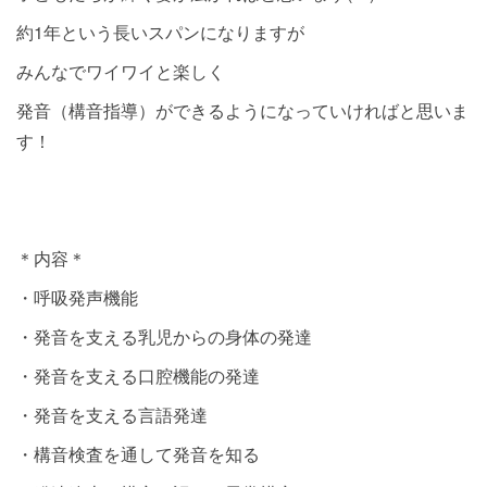
約1年という長いスパンになりますが
みんなでワイワイと楽しく
発音（構音指導）ができるようになっていければと思いま
す！
＊内容＊
・呼吸発声機能
・発音を支える乳児からの身体の発達
・発音を支える口腔機能の発達
・発音を支える言語発達
・構音検査を通して発音を知る