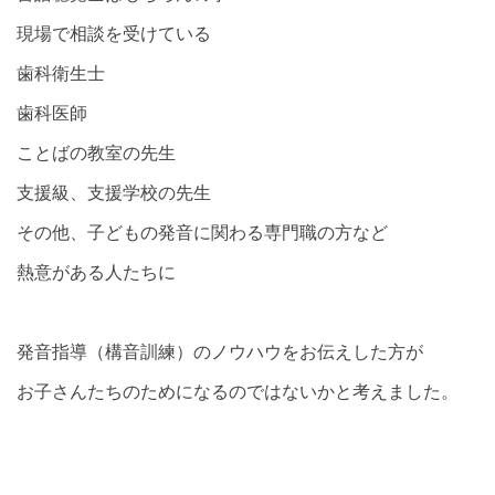
現場で相談を受けている
歯科衛生士
歯科医師
ことばの教室の先生
支援級、支援学校の先生
その他、子どもの発音に関わる専門職の方など
熱意がある人たちに
発音指導（構音訓練）のノウハウをお伝えした方が
お子さんたちのためになるのではないかと考えました。