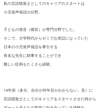
私の言語聴覚士としてのキャリアのスタートは
小児発声発語の分野。
子どもの発音（構音）が専門分野でした。
そこで、大学時代からゼミでお世話になっていた
日本の小児発声発語を牽引する
有名な先生に師事することができ
難しい症例もたくさん経験。
14年前（多分。自分が何年目かわからない。笑）に
言語聴覚士としてのキャリアをスタートさせた時から
ずーっと子どもの発音に向き合っている経験を