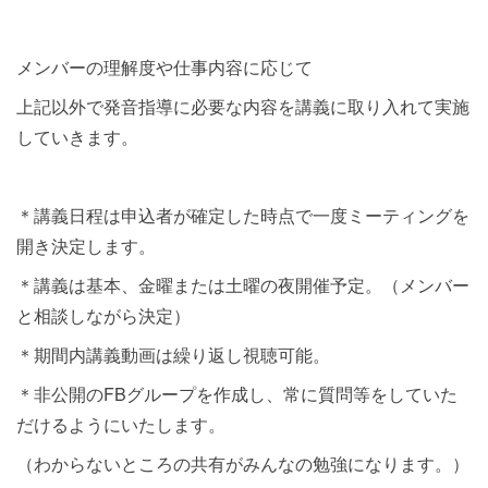
メンバーの理解度や仕事内容に応じて
上記以外で発音指導に必要な内容を講義に取り入れて実施
していきます。
＊講義日程は申込者が確定した時点で一度ミーティングを
開き決定します。
＊講義は基本、金曜または土曜の夜開催予定。（メンバー
と相談しながら決定）
＊期間内講義動画は繰り返し視聴可能。
＊非公開のFBグループを作成し、常に質問等をしていた
だけるようにいたします。
（わからないところの共有がみんなの勉強になります。）