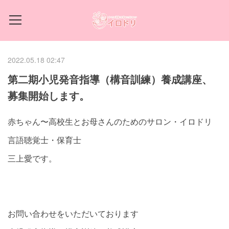
2022.05.18 02:47
第二期小児発音指導（構音訓練）養成講座、
募集開始します。
赤ちゃん〜高校生とお母さんのためのサロン・イロドリ
言語聴覚士・保育士
三上愛です。
お問い合わせをいただいております