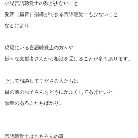
小児言語聴覚士の数が少ないこと
発音（構音）指導ができる言語聴覚士も少ないこと
などにより
現場にいる言語聴覚士の方々や
様々な支援者さんから相談を受けることが多くあります。
そして相談してくださる人たちは
目の前のお子さんをどうにかよくしてあげたいと
熱量のある方たちばかり。
言語聴覚士はもちろんの事