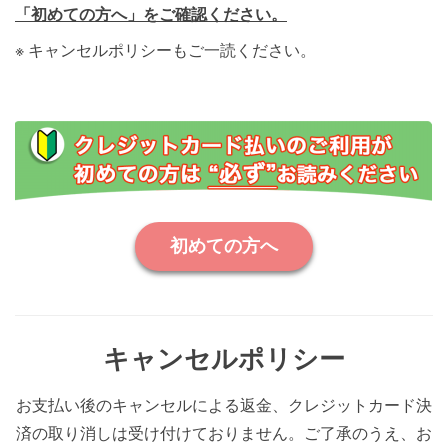
「初めての方へ」をご確認ください。
※ キャンセルポリシーもご一読ください。
キャンセルポリシー
お支払い後のキャンセルによる返金、クレジットカード決
済の取り消しは受け付けておりません。ご了承のうえ、お