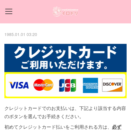
1985.01.01 03:20
クレジットカードでのお支払いは、下記より該当する内容
のボタンを選んでお手続きください。
初めてクレジットカード払いをご利用される方は、
必ず