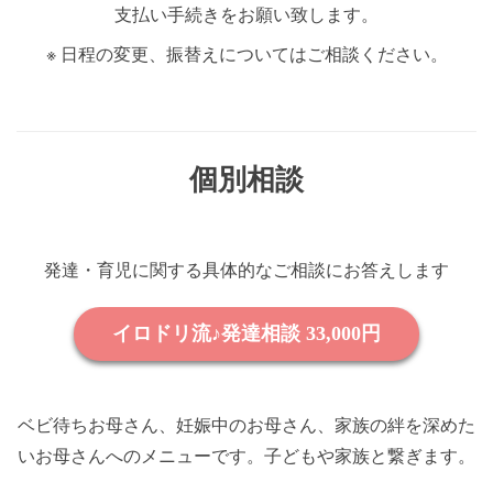
支払い手続きをお願い致します。
※ 日程の変更、振替えについてはご相談ください。
個別相談
発達・育児に関する具体的なご相談にお答えします
ベビ待ちお母さん、妊娠中のお母さん、家族の絆を深めた
いお母さんへのメニューです。子どもや家族と繋ぎます。