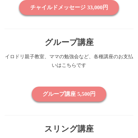
グループ講座
イロドリ親子教室、ママの勉強会など、各種講座のお支払
いはこちらです
スリング講座