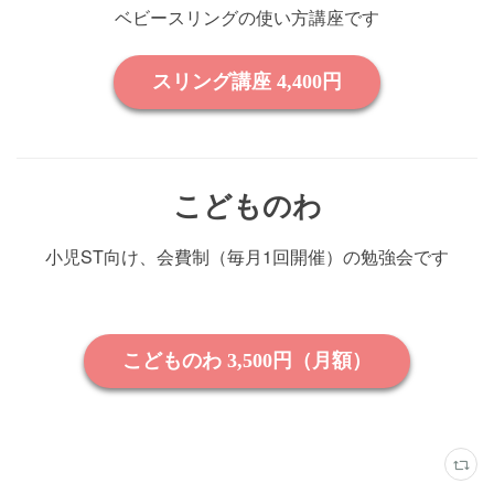
ベビースリングの使い方講座です
こどものわ
小児ST向け、会費制（毎月1回開催）の勉強会です