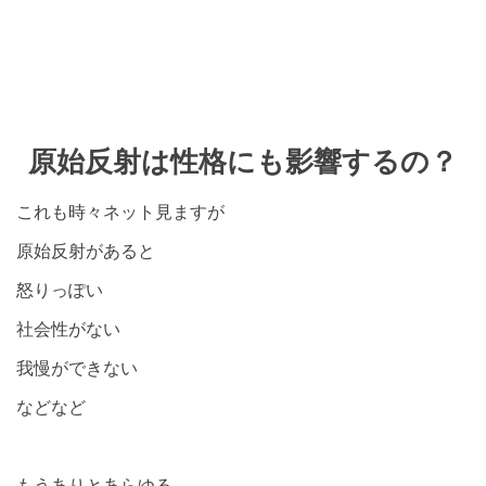
原始反射は性格にも影響するの？
これも時々ネット見ますが
原始反射があると
怒りっぽい
社会性がない
我慢ができない
などなど
もうありとあらゆる