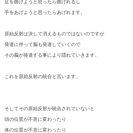
足を曲げようと思ったら曲げれるし
手をあげようと思ったらあげれます。
原始反射は決して消えるものではないのですが
発達に伴って脳も発達していくので
その脳が発達する事により隠れていきます。
これを原始反射の統合と言います。
そしてその原始反射が統合されていないと
頭の位置が不意に変わったり
体の位置が不意に変わったり