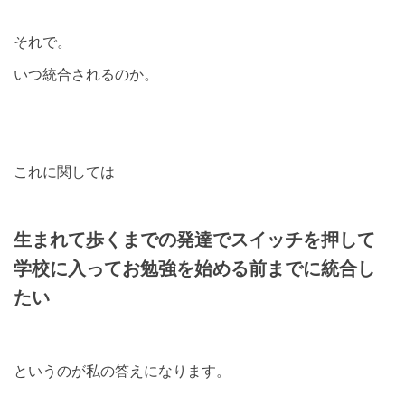
それで。
いつ統合されるのか。
これに関しては
生まれて歩くまでの発達でスイッチを押して
学校に入ってお勉強を始める前までに統合し
たい
というのが私の答えになります。