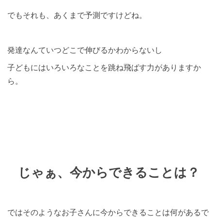
でもそれも、あくまで予測ですけどね。
発達なんていつどこで伸びるかわからないし
子どもにはいろいろなことを跳ね飛ばす力がありますか
ら。
じゃぁ、今からできることは？
ではそのようなお子さんに今からできることは何があるで