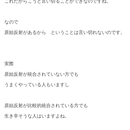
これだからこうと言い切ることができなのですね。
なので
原始反射があるから ということは言い切れないのです。
実際
原始反射が統合されていない方でも
うまくやっている人もいますし
原始反射が比較的統合されている方でも
生き辛そうな人はいますよね。