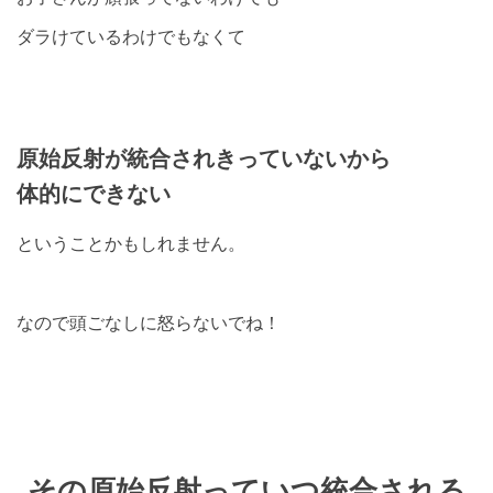
ダラけているわけでもなくて
原始反射が統合されきっていないから
体的にできない
ということかもしれません。
なので頭ごなしに怒らないでね！
その原始反射っていつ統合される