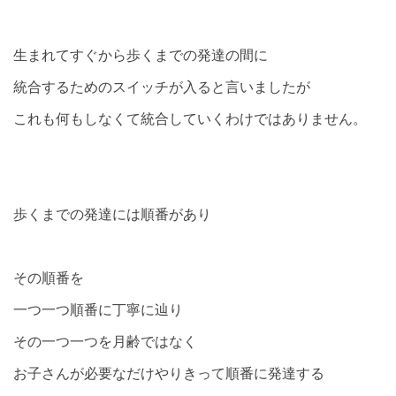
生まれてすぐから歩くまでの発達の間に
統合するためのスイッチが入ると言いましたが
これも何もしなくて統合していくわけではありません。
歩くまでの発達には順番があり
その順番を
一つ一つ順番に丁寧に辿り
その一つ一つを月齢ではなく
お子さんが必要なだけやりきって順番に発達する