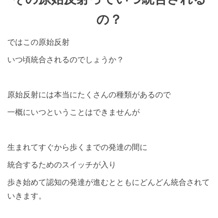
の？
ではこの原始反射
いつ頃統合されるのでしょうか？
原始反射には本当にたくさんの種類があるので
一概にいつということはできませんが
生まれてすぐから歩くまでの発達の間に
統合するためのスイッチが入り
歩き始めて認知の発達が進むとともにどんどん統合されて
いきます。