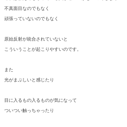
不真面目なのでもなく
頑張っていないのでもなく
原始反射が統合されていないと
こういうことが起こりやすいのです。
また
光がまぶしいと感じたり
目に入るもの入るものが気になって
ついつい触っちゃったり