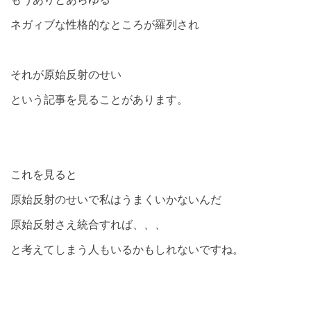
ネガィブな性格的なところが羅列され
それが原始反射のせい
という記事を見ることがあります。
これを見ると
原始反射のせいで私はうまくいかないんだ
原始反射さえ統合すれば、、、
と考えてしまう人もいるかもしれないですね。