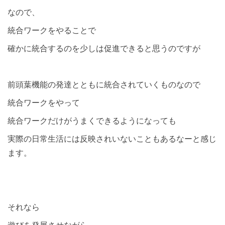
なので、
統合ワークをやることで
確かに統合するのを少しは促進できると思うのですが
前頭葉機能の発達とともに統合されていくものなので
統合ワークをやって
統合ワークだけがうまくできるようになっても
実際の日常生活には反映されいないこともあるなーと感じ
ます。
それなら
遊びを発展させながら