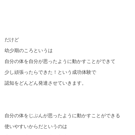
だけど
幼少期のころというは
自分の体を自分が思ったように動かすことができて
少し頑張ったらできた！という成功体験で
認知をどんどん発達させていきます。
自分の体をじぶんが思ったように動かすことができる
使いやすいからだというのは