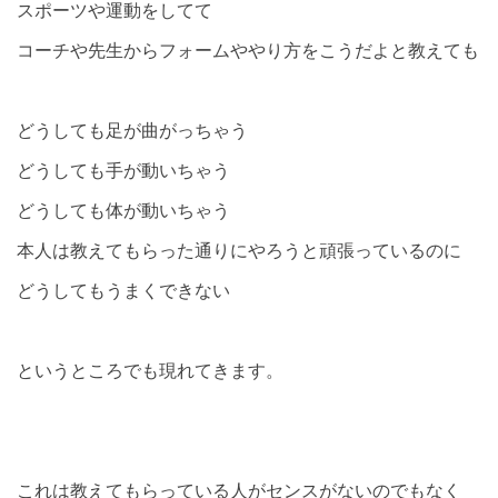
スポーツや運動をしてて
コーチや先生からフォームややり方をこうだよと教えても
どうしても足が曲がっちゃう
どうしても手が動いちゃう
どうしても体が動いちゃう
本人は教えてもらった通りにやろうと頑張っているのに
どうしてもうまくできない
というところでも現れてきます。
これは教えてもらっている人がセンスがないのでもなく