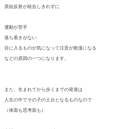
原始反射が統合しきれずに
運動が苦手
落ち着きがない
目に入るものが気になって注意が散漫になる
などの原因の一つになります。
また、生まれてから歩くまでの発達は
人生の中でその子の土台となるものなので
（体面も思考面も）