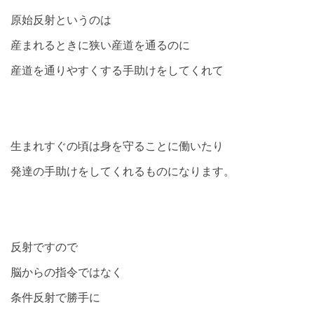
原始反射というのは
産まれるときに狭い産道を通るのに
産道を通りやすくする手助けをしてくれて
生まれすぐの頃は身を守ることに働いたり
発達の手助けをしてくれるものになります。
反射ですので
脳からの指令ではなく
条件反射で勝手に