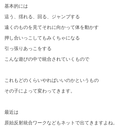
基本的には
這う、揺れる、回る、ジャンプする
遠くのものを見てそれに向かって体を動かす
押し合いっこしてもみくちゃになる
引っ張りあっこをする
こんな遊びの中で統合されていくもので
これもどのくらいやればいいのかというもの
その子によって変わってきます。
最近は
原始反射統合ワークなどもネットで出てきますよね。