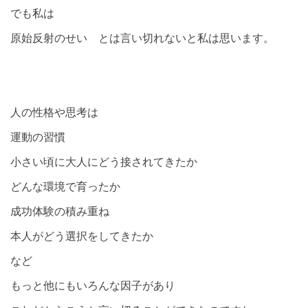
でも私は
原始反射のせい とは言い切れないと私は思います。
人の性格や思考は
運動の習慣
小さい頃に大人にどう接されてきたか
どんな環境で育ったか
成功体験の積み重ね
本人がどう選択をしてきたか
など
もっと他にもいろんな因子があり