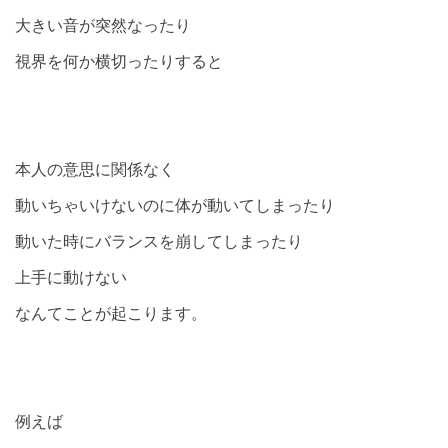
大きい音が突然なったり
視界を何か横切ったりすると
本人の意思に関係なく
動いちゃいけないのに体が動いてしまったり
動いた時にバランスを崩してしまったり
上手に動けない
なんてことが起こります。
例えば