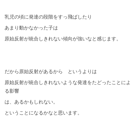
乳児の頃に発達の段階をすっ飛ばしたり
あまり動かなかった子は
原始反射が統合しきれない傾向が強いなと感じます。
だから原始反射があるから というよりは
原始反射が統合しきれないような発達をたどったことによ
る影響
は、あるかもしれない。
ということになるかなと思います。