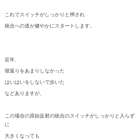
これでスイッチがしっかりと押され
統合への道が健やかにスタートします。
近年、
寝返りをあまりしなかった
はいはいをしないで歩いた
などありますが、
この場合の原始反射の統合のスイッチがしっかりと入らず
に
大きくなっても