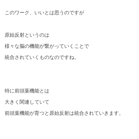
このワーク、いいとは思うのですが
原始反射というのは
様々な脳の機能が繋がっていくことで
統合されていくものなのですね。
特に前頭葉機能とは
大きく関連していて
前頭葉機能が育つと原始反射は統合されていきます。