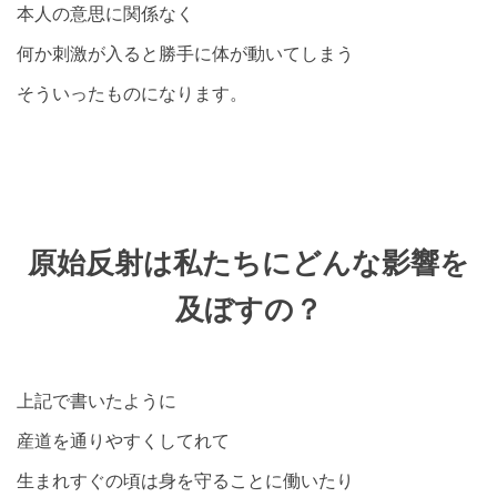
本人の意思に関係なく
何か刺激が入ると勝手に体が動いてしまう
そういったものになります。
原始反射は私たちにどんな影響を
及ぼすの？
上記で書いたように
産道を通りやすくしてれて
生まれすぐの頃は身を守ることに働いたり