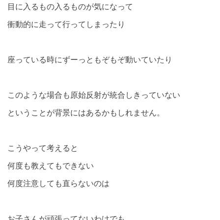
目に入るもの入るものが気になって
衝動的に走って行ってしまったり
座っている時にずーっともぞもぞ動いていたり
このような場合も原始反射が統合しきっていない
ということが背景にはあるかもしれません。
こうやって考えると
何度も教えてもできない
何度注意しても直らないのは
お子さんが頑張ってないわけでも