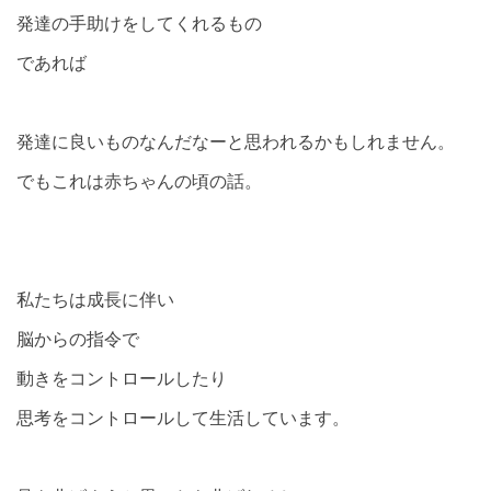
発達の手助けをしてくれるもの
であれば
発達に良いものなんだなーと思われるかもしれません。
でもこれは赤ちゃんの頃の話。
私たちは成長に伴い
脳からの指令で
動きをコントロールしたり
思考をコントロールして生活しています。