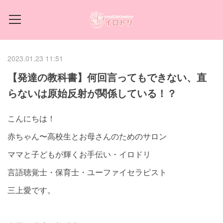
2023.01.23 11:51
【発達の教科書】何回言ってもできない、直
らないは原始反射が関係している！？
こんにちは！
赤ちゃん〜高校生とお母さんのためのサロン
ママと子どもが輝くお手伝い・イロドリ
言語聴覚士・保育士・ユーファイセラピスト
三上愛です。