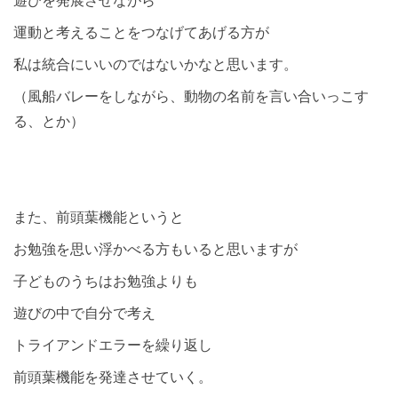
運動と考えることをつなげてあげる方が
私は統合にいいのではないかなと思います。
（風船バレーをしながら、動物の名前を言い合いっこす
る、とか）
また、前頭葉機能というと
お勉強を思い浮かべる方もいると思いますが
子どものうちはお勉強よりも
遊びの中で自分で考え
トライアンドエラーを繰り返し
前頭葉機能を発達させていく。