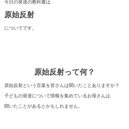
今日の発達の教科書は
原始反射
についてです。
原始反射って何？
原始反射という言葉を皆さんは聞いたことありますか？
子どもの発達について情報を集めているお母さんは
聞いたことがあるとかもしれません。