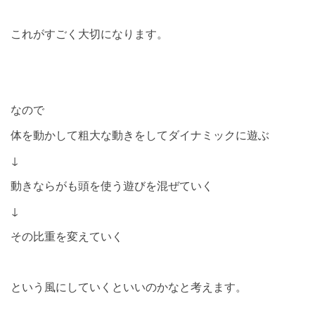
これがすごく大切になります。
なので
体を動かして粗大な動きをしてダイナミックに遊ぶ
↓
動きならがも頭を使う遊びを混ぜていく
↓
その比重を変えていく
という風にしていくといいのかなと考えます。