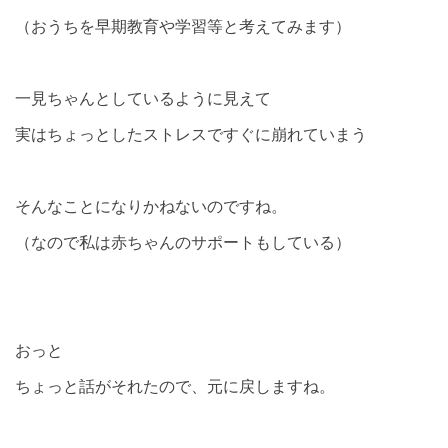
（おうちを早期教育や学習等と考えてみます）
一見ちゃんとしているように見えて
実はちょっとしたストレスですぐに崩れていまう
そんなことになりかねないのですね。
（なので私は赤ちゃんのサポートもしている）
おっと
ちょっと話がそれたので、元に戻しますね。