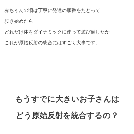
赤ちゃんの頃は丁寧に発達の順番をたどって
歩き始めたら
どれだけ体をダイナミックに使って遊び倒したか
これが原始反射の統合にはすごく大事です。
もうすでに大きいお子さんは
どう原始反射を統合するの？