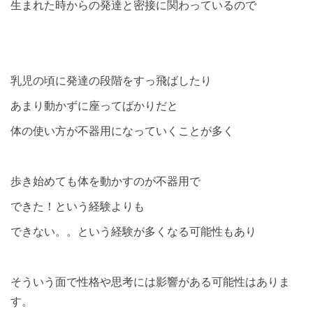
生まれた時からの発達と密接に関わっているので
乳児の頃に発達の段階をすっ飛ばしたり
あまり動かずに座ってばかりだと
体の使い方が不器用になっていくことが多く
歩き始めても体を動かすのが不器用で
できた！という経験よりも
できない。。という経験が多くなる可能性もあり
そういう面で性格や思考には影響がある可能性はありま
す。