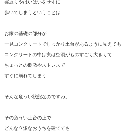
寝返りやはいはいをせずに
歩いてしまうということは
お家の基礎の部分が
一見コンクリートでしっかり土台があるように見えても
コンクリートの中は実は空洞がものすごく大きくて
ちょっとの刺激やストレスで
すぐに崩れてしまう
そんな危うい状態なのですね。
その危うい土台の上で
どんな立派なおうちを建てても