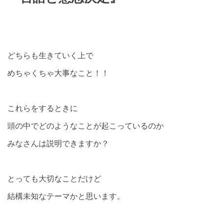
どちらも生きていく上で
めちゃくちゃ大事なこと！！
これらをするときに
頭の中でどのようなことが起こっているのか
みなさんは説明できますか？
とっても大切なことだけど
結構未知なテーマかと思います。