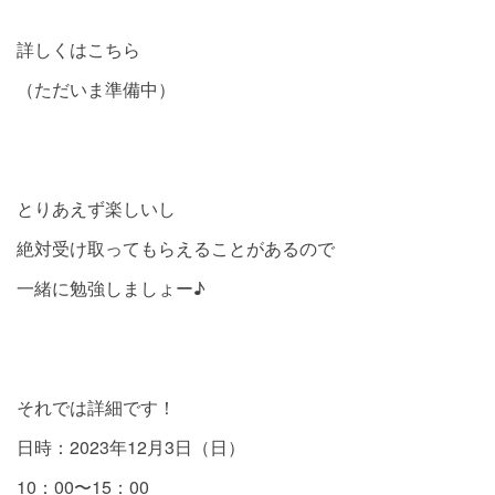
詳しくはこちら
（ただいま準備中）
とりあえず楽しいし
絶対受け取ってもらえることがあるので
一緒に勉強しましょー♪
それでは詳細です！
日時：2023年12月3日（日）
10：00〜15：00