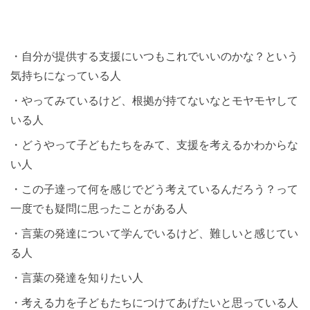
・自分が提供する支援にいつもこれでいいのかな？という
気持ちになっている人
・やってみているけど、根拠が持てないなとモヤモヤして
いる人
・どうやって子どもたちをみて、支援を考えるかわからな
い人
・この子達って何を感じでどう考えているんだろう？って
一度でも疑問に思ったことがある人
・言葉の発達について学んでいるけど、難しいと感じてい
る人
・言葉の発達を知りたい人
・考える力を子どもたちにつけてあげたいと思っている人