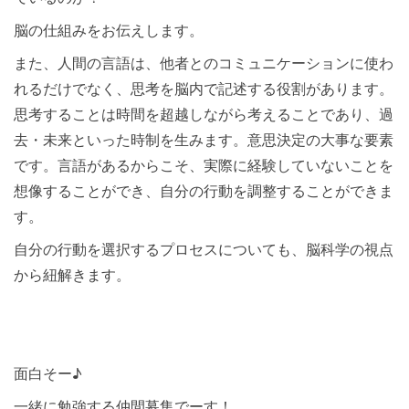
脳の仕組みをお伝えします。
また、人間の言語は、他者とのコミュニケーションに使わ
れるだけでなく、思考を脳内で記述する役割があります。
思考することは時間を超越しながら考えることであり、過
去・未来といった時制を生みます。意思決定の大事な要素
です。言語があるからこそ、実際に経験していないことを
想像することができ、自分の行動を調整することができま
す。
自分の行動を選択するプロセスについても、脳科学の視点
から紐解きます。
面白そー♪
一緒に勉強する仲間募集でーす！