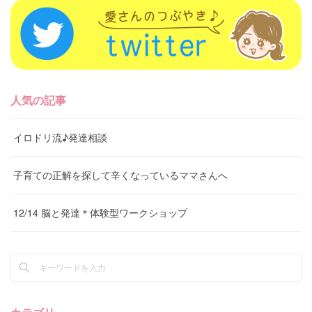
人気の記事
イロドリ流♪発達相談
子育ての正解を探して辛くなっているママさんへ
12/14 脳と発達＊体験型ワークショップ