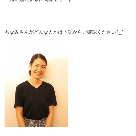
もなみさんがどんな人かは下記からご確認ください^_^