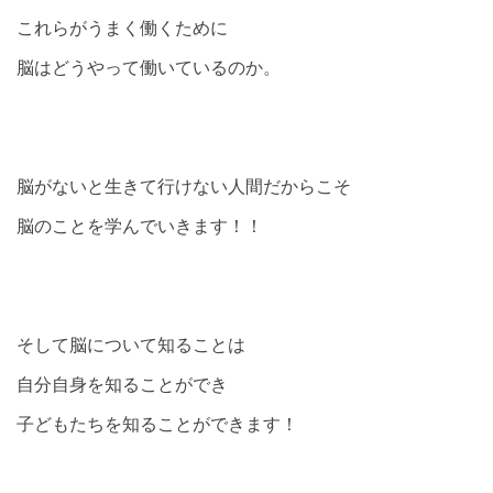
これらがうまく働くために
脳はどうやって働いているのか。
脳がないと生きて行けない人間だからこそ
脳のことを学んでいきます！！
そして脳について知ることは
自分自身を知ることができ
子どもたちを知ることができます！