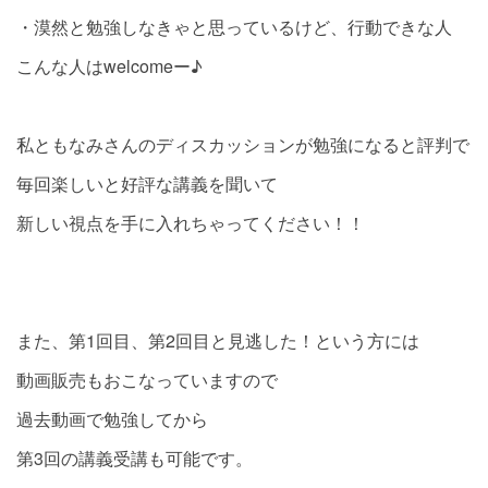
・漠然と勉強しなきゃと思っているけど、行動できな人
こんな人はwelcomeー♪
私ともなみさんのディスカッションが勉強になると評判で
毎回楽しいと好評な講義を聞いて
新しい視点を手に入れちゃってください！！
また、第1回目、第2回目と見逃した！という方には
動画販売もおこなっていますので
過去動画で勉強してから
第3回の講義受講も可能です。