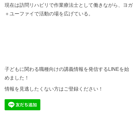
現在は訪問リハビリで作業療法士として働きながら、ヨガ
＋ユーファイで活動の場を広げている。
子どもに関わる職種向けの講義情報を発信するLINEを始
めました！
情報を見逃したくない方はご登録ください！