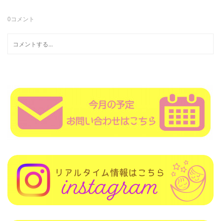
0
コメント