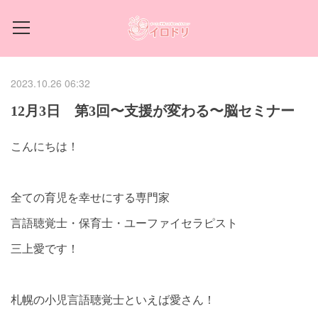
2023.10.26 06:32
12月3日 第3回〜支援が変わる〜脳セミナー
こんにちは！
全ての育児を幸せにする専門家
言語聴覚士・保育士・ユーファイセラピスト
三上愛です！
札幌の小児言語聴覚士といえば愛さん！