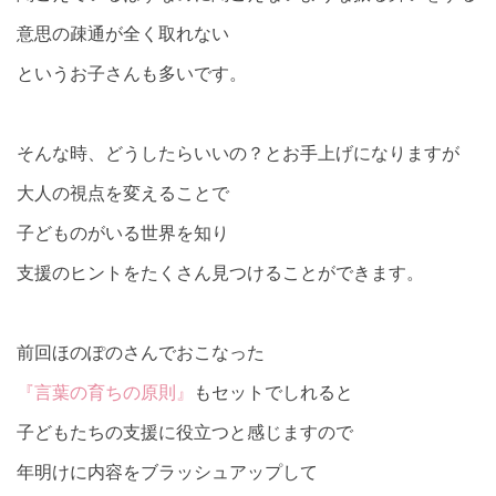
意思の疎通が全く取れない
というお子さんも多いです。
そんな時、どうしたらいいの？とお手上げになりますが
大人の視点を変えることで
子どものがいる世界を知り
支援のヒントをたくさん見つけることができます。
前回ほのぽのさんでおこなった
『言葉の育ちの原則』
もセットでしれると
子どもたちの支援に役立つと感じますので
年明けに内容をブラッシュアップして