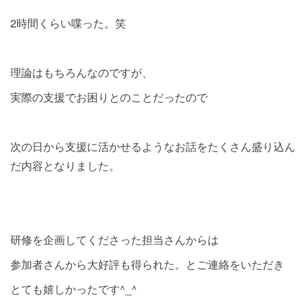
2時間くらい喋った。笑
理論はもちろんなのですが、
実際の支援でお困りとのことだったので
次の日から支援に活かせるようなお話をたくさん盛り込ん
だ内容となりました。
研修を企画してくださった担当さんからは
参加者さんから大好評も得られた。とご連絡をいただき
とても嬉しかったです^_^