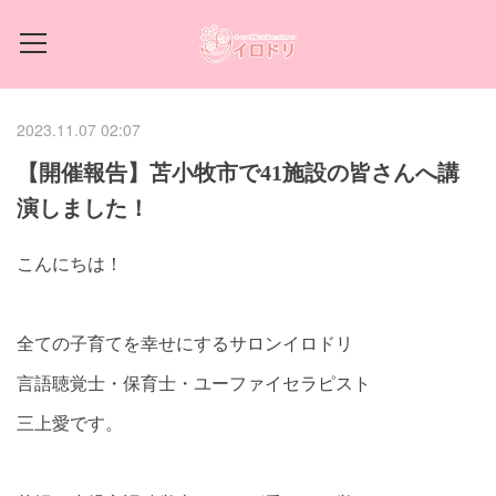
2023.11.07 02:07
【開催報告】苫小牧市で41施設の皆さんへ講
演しました！
こんにちは！
全ての子育てを幸せにするサロンイロドリ
言語聴覚士・保育士・ユーファイセラピスト
三上愛です。