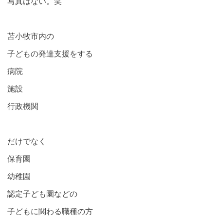
写真はない。笑
苫小牧市内の
子どもの発達支援をする
病院
施設
行政機関
だけでなく
保育園
幼稚園
認定子ども園などの
子どもに関わる職種の方