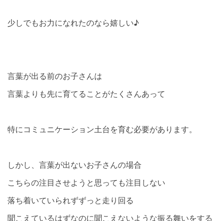
少しでもお力になれたのなら嬉しい♪
言葉が出る前のお子さんは
言葉よりも先に育てることがたくさんあって
特にコミュニケーション土台を育む必要があります。
しかし、言葉が出ないお子さんの場合
こちらの注目させようと思っても注目しない
落ち着いていられずずっと走り回る
聞こえているはずなのに聞こえないような振る舞いをする