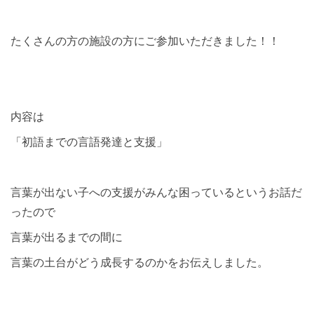
たくさんの方の施設の方にご参加いただきました！！
内容は
「初語までの言語発達と支援」
言葉が出ない子への支援がみんな困っているというお話だ
ったので
言葉が出るまでの間に
言葉の土台がどう成長するのかをお伝えしました。