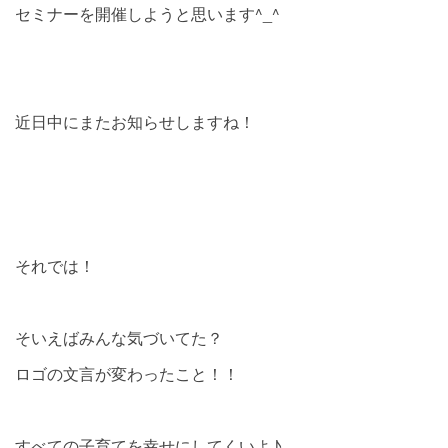
セミナーを開催しようと思います^_^
近日中にまたお知らせしますね！
それでは！
そいえばみんな気づいてた？
ロゴの文言が変わったこと！！
すべての子育てを幸せにしてくいよ♪