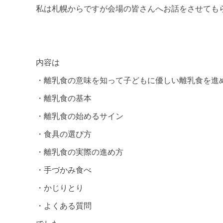
私は札幌からですが会場の皆さんへお話をさせても
内容は
・離乳食の意味を知って子どもに優しい離乳食を進
・離乳食の基本
・離乳食の始めるサイン
・食具の選び方
・離乳食の実際の進め方
・手づかみ食べ
・かじりとり
・よくある質問