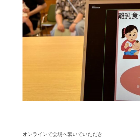
オンラインで会場へ繋いでいただき