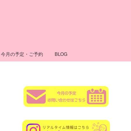
今月の予定・ご予約
BLOG