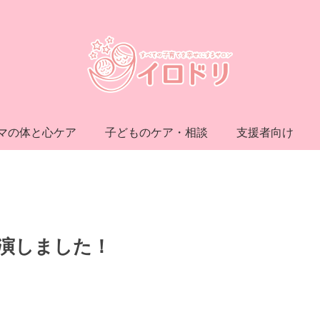
マの体と心ケア
子どものケア・相談
支援者向け
演しました！