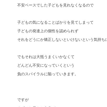
不安ベースでした子どもを見れなくなるので
子どもの気になることばかりを見てしまって
子どもの発達上の個性を認められず
それをどうにか矯正しないといけないという気持ち
でもそれは大抵うまくいかなくて
どんどん不安になっていくという
負のスパイラルに陥っていきます。
ですが