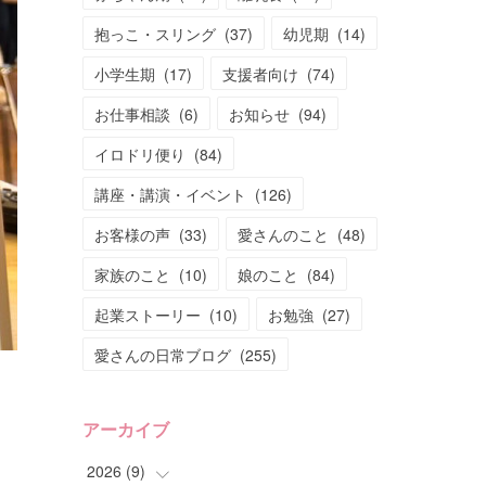
抱っこ・スリング
(
37
)
幼児期
(
14
)
小学生期
(
17
)
支援者向け
(
74
)
お仕事相談
(
6
)
お知らせ
(
94
)
イロドリ便り
(
84
)
講座・講演・イベント
(
126
)
お客様の声
(
33
)
愛さんのこと
(
48
)
家族のこと
(
10
)
娘のこと
(
84
)
起業ストーリー
(
10
)
お勉強
(
27
)
愛さんの日常ブログ
(
255
)
アーカイブ
2026
(
9
)