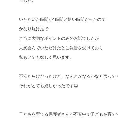
でした。
いただいた時間が1時間と短い時間だったので
かなり駆け足で
本当に大切なポイントのみのお話でしたが
大変喜んでいただけたとご報告を受けており
私もとても嬉しく思います。
不安だらけだったけど、なんとかなるかなと言って
それがとても嬉しかったです😊
子どもを育てる保護者さんが不安中で子どもを育て