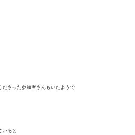
くださった参加者さんもいたようで
ていると