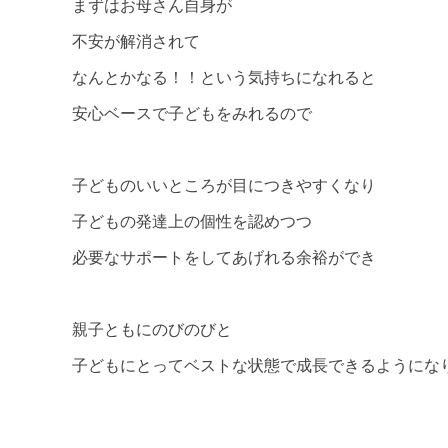
まずはお母さん自身が
不安が解消されて
なんとかなる！！という気持ちになれると
安心ベースで子どもをみれるので
子どものいいところが目につきやすくなり
子どもの発達上の個性を認めつつ
必要なサポートをしてあげれる余裕ができ
親子ともにのびのびと
子どもにとってベストな状態で成長できるようにな