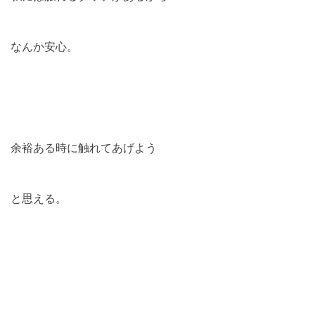
なんか安心。
余裕ある時に触れてあげよう
と思える。