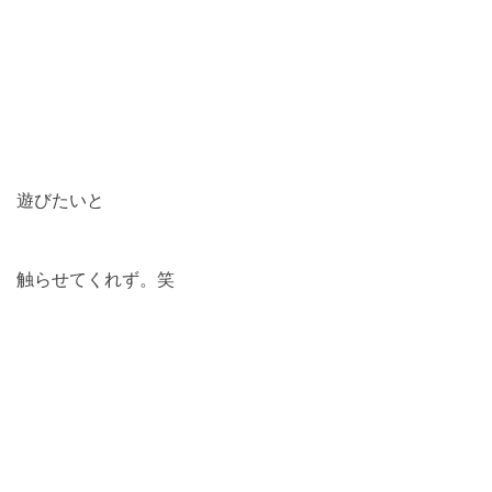
遊びたいと
触らせてくれず。笑