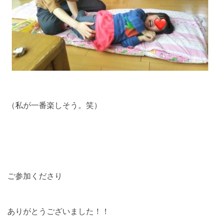
（私が一番楽しそう。笑）
ご参加くださり
ありがとうございました！！