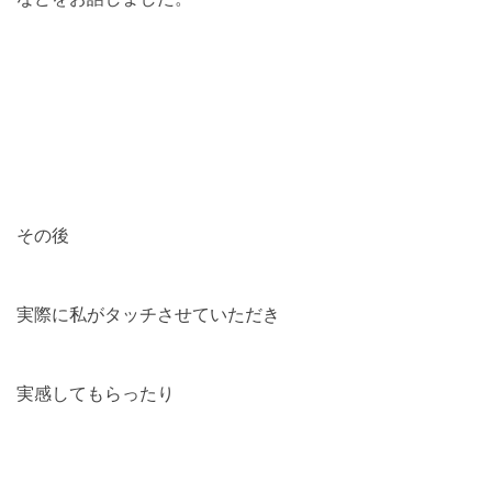
その後
実際に私がタッチさせていただき
実感してもらったり