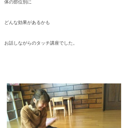
体の部位別に
どんな効果があるかも
お話しながらのタッチ講座でした。