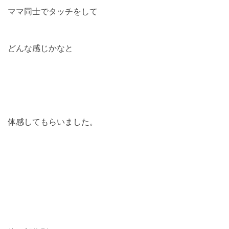
ママ同士でタッチをして
どんな感じかなと
体感してもらいました。