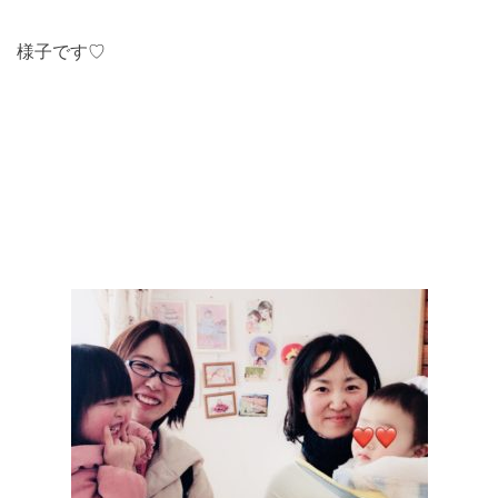
様子です♡