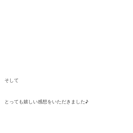
そして
とっても嬉しい感想をいただきました♪