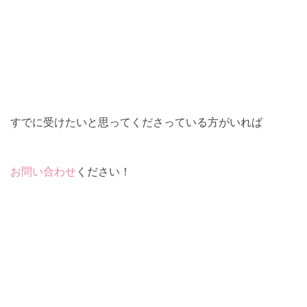
すでに受けたいと思ってくださっている方がいれば
お問い合わせ
ください！