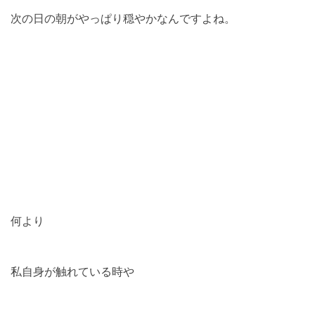
次の日の朝がやっぱり穏やかなんですよね。
何より
私自身が触れている時や