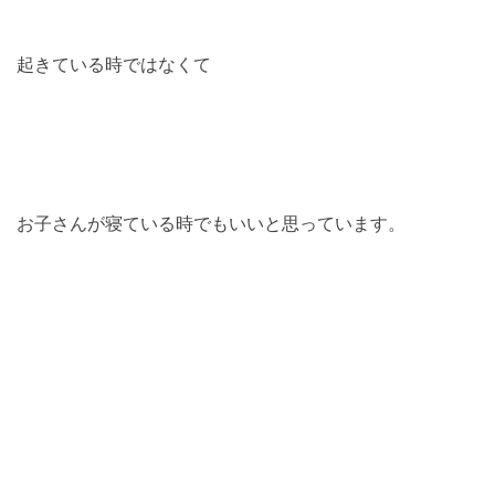
起きている時ではなくて
お子さんが寝ている時でもいいと思っています。