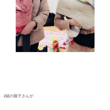
2組の親子さんが