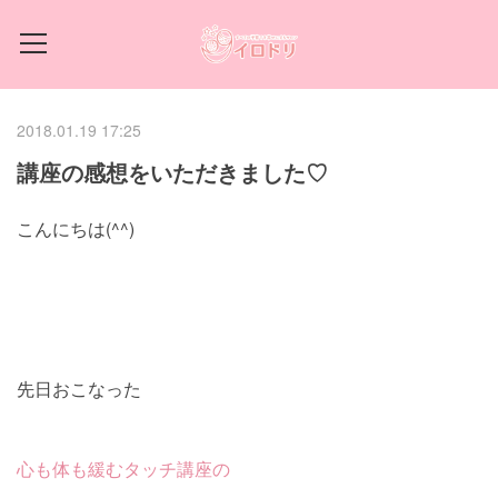
2018.01.19 17:25
講座の感想をいただきました♡
こんにちは(^^)
先日おこなった
心も体も緩むタッチ講座の