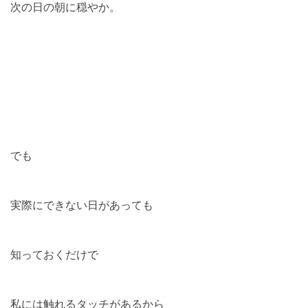
次の日の朝に穏やか。
でも
実際にできない日があっても
知っておくだけで
私には触れるタッチがあるから