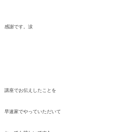
感謝です。涙
講座でお伝えしたことを
早速家でやっていただいて