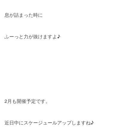
息が詰まった時に
ふーっと力が抜けますよ♪
2月も開催予定です。
近日中にスケージュールアップしますね♪