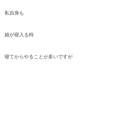
私自身も
娘が寝入る時
寝てからやることが多いですが