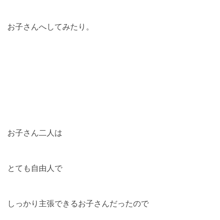
お子さんへしてみたり。
お子さん二人は
とても自由人で
しっかり主張できるお子さんだったので