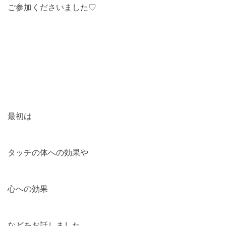
ご参加くださいました♡
最初は
タッチの体への効果や
心への効果
などをお話しました。