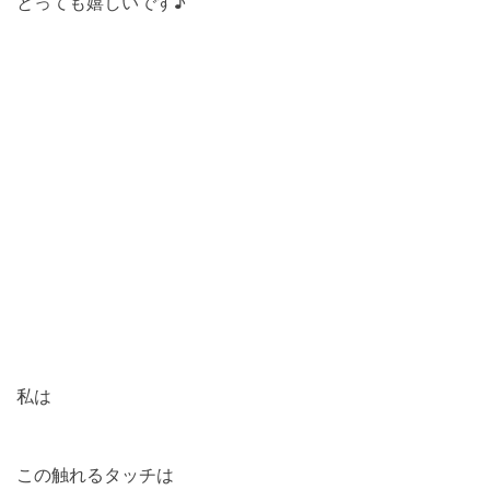
とっても嬉しいです♪
私は
この触れるタッチは