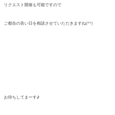
リクエスト開催も可能ですので
ご都合の良い日を相談させていただきますね(^^)
お待ちしてまーす♪