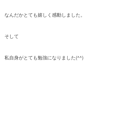
なんだかとても嬉しく感動しました。
そして
私自身がとても勉強になりました(^^)