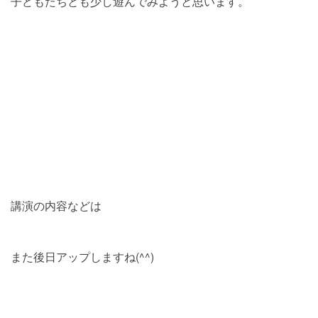
子どもたちとも少し遊んでみようと思います。
講演の内容などは
また後日アップしますね(^^)