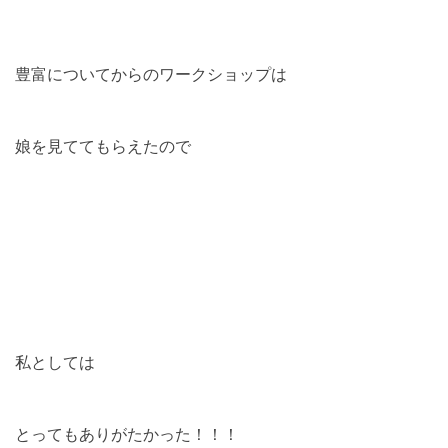
豊富についてからのワークショップは
娘を見ててもらえたので
私としては
とってもありがたかった！！！