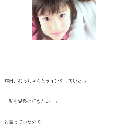
昨日、むっちゃんとラインをしていたら
「私も温泉に行きたい。」
と言っていたので