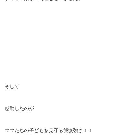
そして
感動したのが
ママたちの子どもを見守る我慢強さ！！