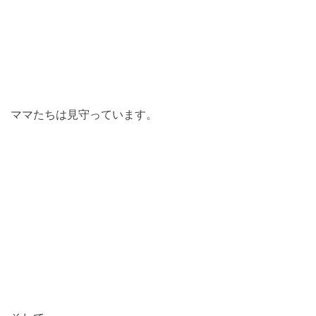
ママたちは見守っています。