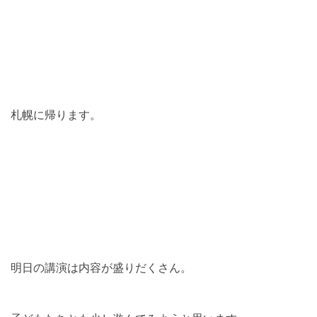
札幌に帰ります。
明日の講演は内容が盛りだくさん。