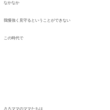
なかなか
我慢強く見守るということができない
この時代で
さろママのママたちは