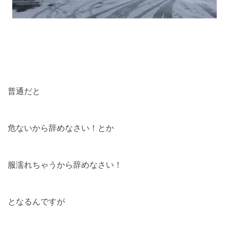
普通だと
危ないから辞めなさい！とか
服濡れちゃうから辞めなさい！
となるんですが