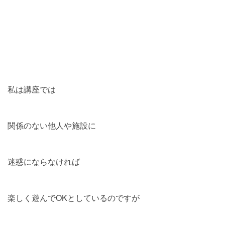
私は講座では
関係のない他人や施設に
迷惑にならなければ
楽しく遊んでOKとしているのですが