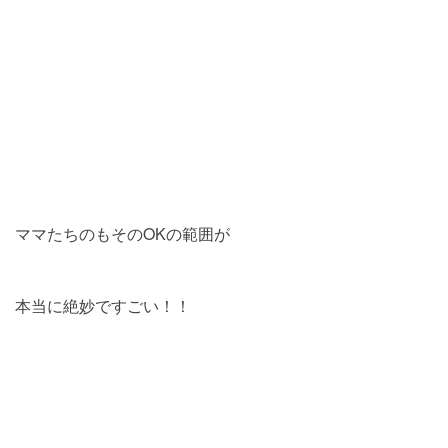
ママたちのもそのOKの範囲が
本当に絶妙ですごい！！