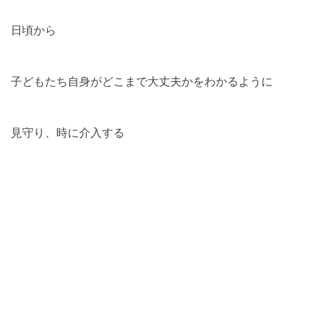
日頃から
子どもたち自身がどこまで大丈夫かをわかるように
見守り、時に介入する