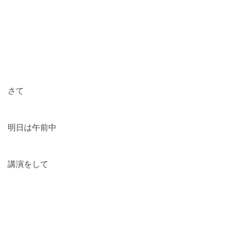
さて
明日は午前中
講演をして