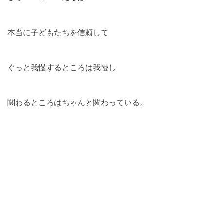
本当に子どもたちを信頼して
ぐっと我慢するところは我慢し
関わるところはちゃんと関わっている。