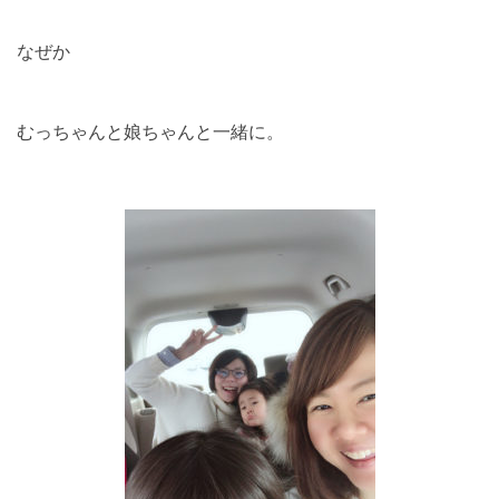
なぜか
むっちゃんと娘ちゃんと一緒に。