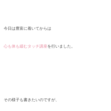
今日は豊富に着いてからは
心も体も緩むタッチ講座
を行いました。
その様子も書きたいのですが、