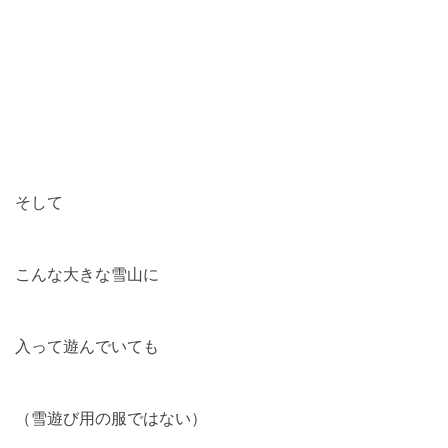
そして
こんな大きな雪山に
入って遊んでいても
（雪遊び用の服ではない）