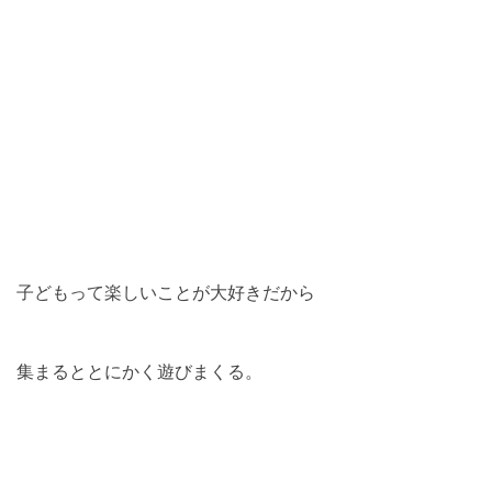
子どもって楽しいことが大好きだから
集まるととにかく遊びまくる。