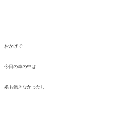
おかげで
今日の車の中は
娘も飽きなかったし