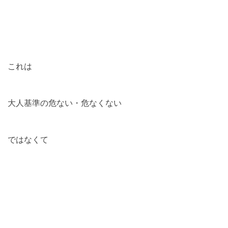
これは
大人基準の危ない・危なくない
ではなくて