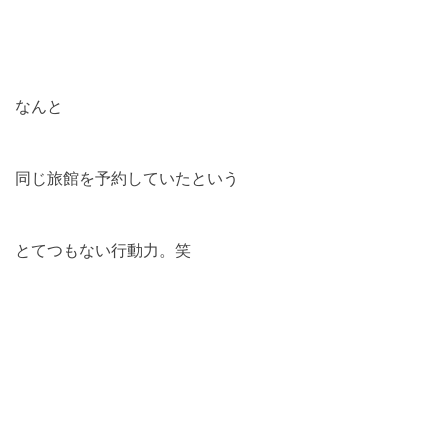
なんと
同じ旅館を予約していたという
とてつもない行動力。笑