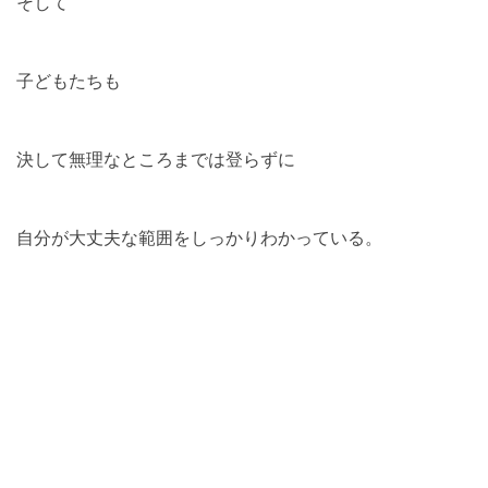
そして
子どもたちも
決して無理なところまでは登らずに
自分が大丈夫な範囲をしっかりわかっている。