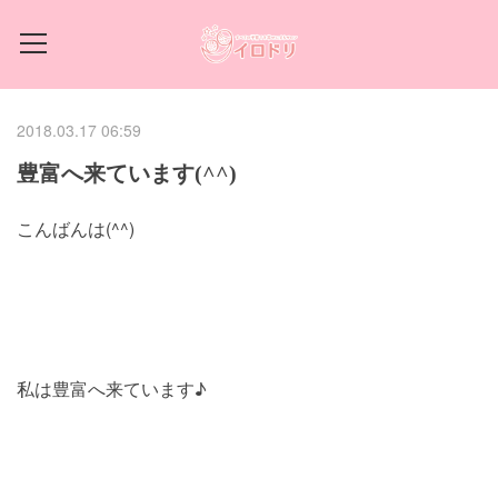
2018.03.17 06:59
豊富へ来ています(^^)
こんばんは(^^)
私は豊富へ来ています♪