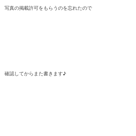
写真の掲載許可をもらうのを忘れたので
確認してからまた書きます♪