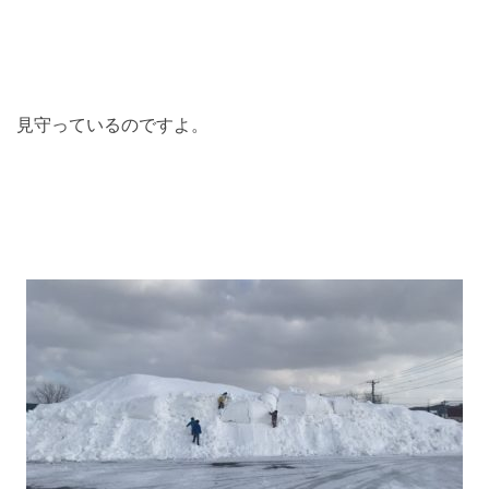
見守っているのですよ。