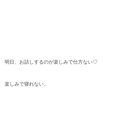
明日、お話しするのが楽しみで仕方ない♡
楽しみで寝れない。