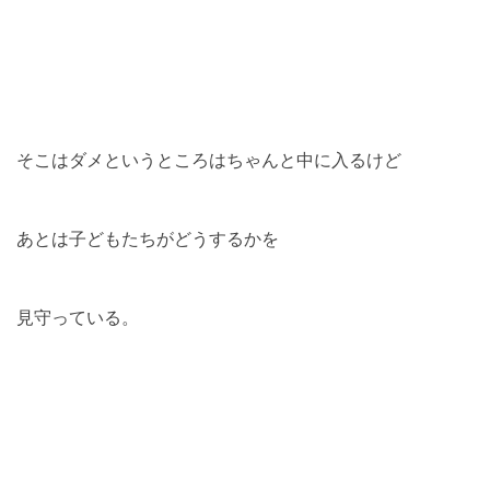
そこはダメというところはちゃんと中に入るけど
あとは子どもたちがどうするかを
見守っている。