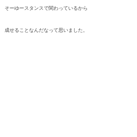
そーゆースタンスで関わっているから
成せることなんだなって思いました。