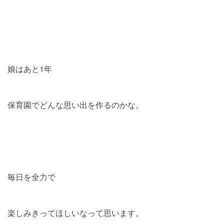
娘はあと1年
保育園でどんな思い出を作るのかな。
毎日を全力で
楽しみきってほしいなって思います。