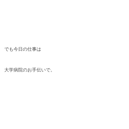
でも今日の仕事は
大学病院のお手伝いで。