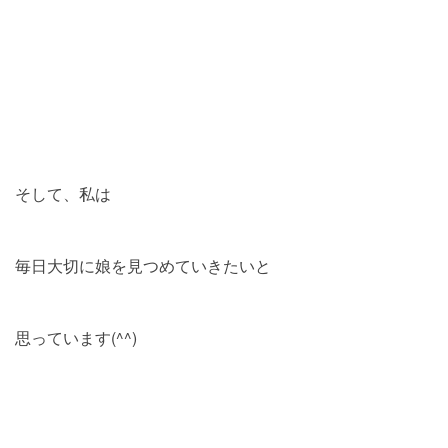
そして、私は
毎日大切に娘を見つめていきたいと
思っています(^^)