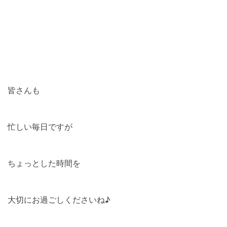
皆さんも
忙しい毎日ですが
ちょっとした時間を
大切にお過ごしくださいね♪