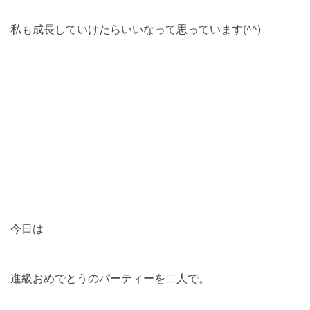
私も成長していけたらいいなって思っています(^^)
今日は
進級おめでとうのパーティーを二人で。