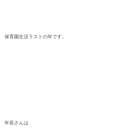
保育園生活ラストの年です。
年長さんは