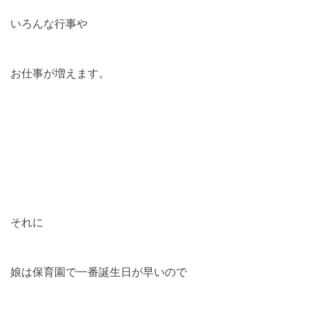
いろんな行事や
お仕事が増えます。
それに
娘は保育園で一番誕生日が早いので