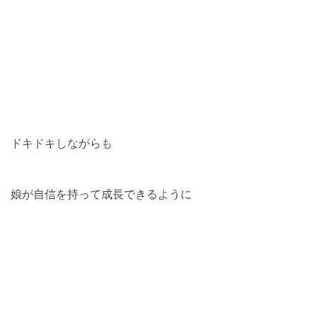
ドキドキしながらも
娘が自信を持って成長できるように