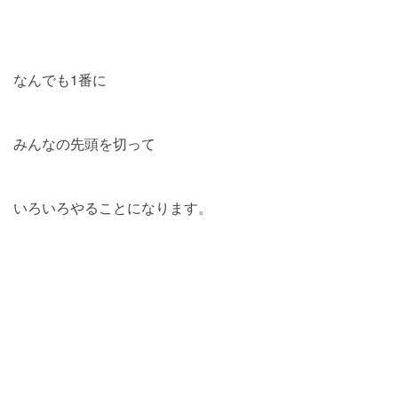
なんでも1番に
みんなの先頭を切って
いろいろやることになります。