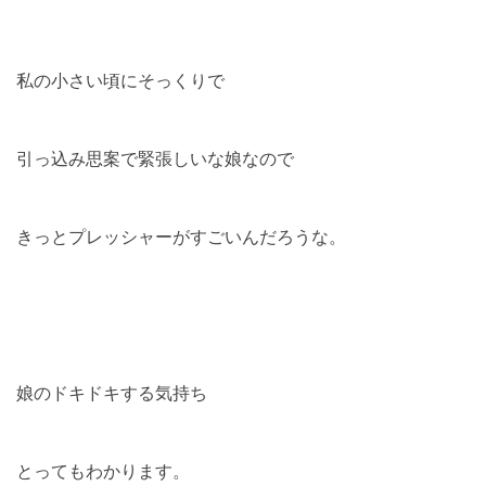
私の小さい頃にそっくりで
引っ込み思案で緊張しいな娘なので
きっとプレッシャーがすごいんだろうな。
娘のドキドキする気持ち
とってもわかります。