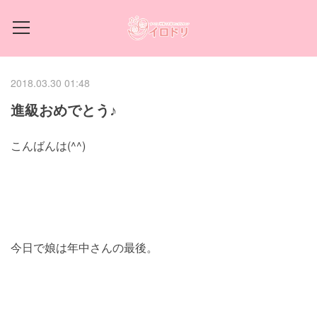
2018.03.30 01:48
進級おめでとう♪
こんばんは(^^)
今日で娘は年中さんの最後。