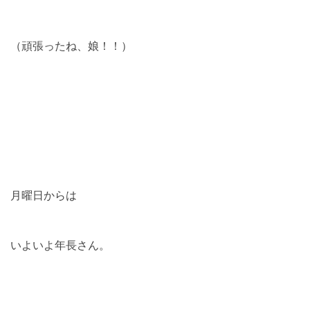
（頑張ったね、娘！！）
月曜日からは
いよいよ年長さん。