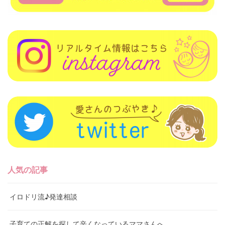
人気の記事
イロドリ流♪発達相談
子育ての正解を探して辛くなっているママさんへ