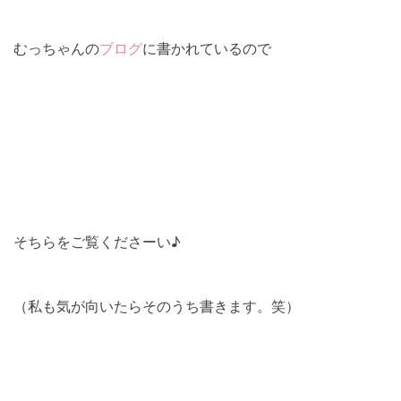
むっちゃんの
ブログ
に書かれているので
そちらをご覧くださーい♪
（私も気が向いたらそのうち書きます。笑）