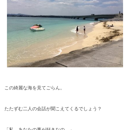
この綺麗な海を見てごらん。
たたずむ二人の会話が聞こえてくるでしょう？
「私、あなたの事が好きなの。」