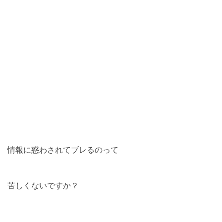
情報に惑わされてブレるのって
苦しくないですか？