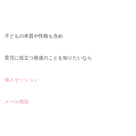
子どもの本質や性格も含め
育児に役立つ発達のことを知りたいなら
個人セッション
メール相談