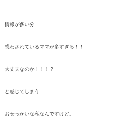
情報が多い分
惑わされているママが多すぎる！！
大丈夫なのか！！！？
と感じてしまう
おせっかいな私なんですけど。