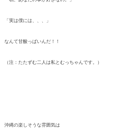
「実は僕には、、、」
なんて甘酸っぱいんだ！！
（注：たたずむ二人は私とむっちゃんです。）
沖縄の楽しそうな雰囲気は