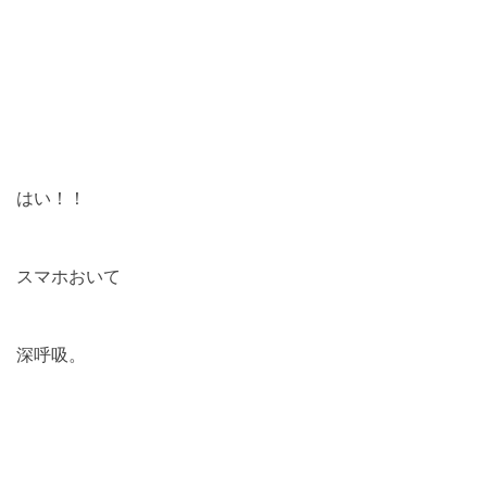
はい！！
スマホおいて
深呼吸。