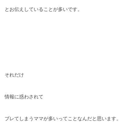
とお伝えしていることが多いです。
それだけ
情報に惑わされて
ブレてしまうママが多いってことなんだと思います。