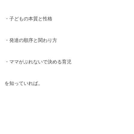
・子どもの本質と性格
・発達の順序と関わり方
・ママがぶれないで決める育児
を知っていれば。