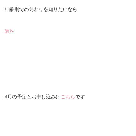
年齢別での関わりを知りたいなら
講座
4月の予定とお申し込みは
こちら
です