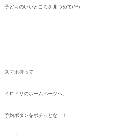
子どものいいところを見つめて(^^)
スマホ持って
イロドリのホームページへ。
予約ボタンをポチっとな！！