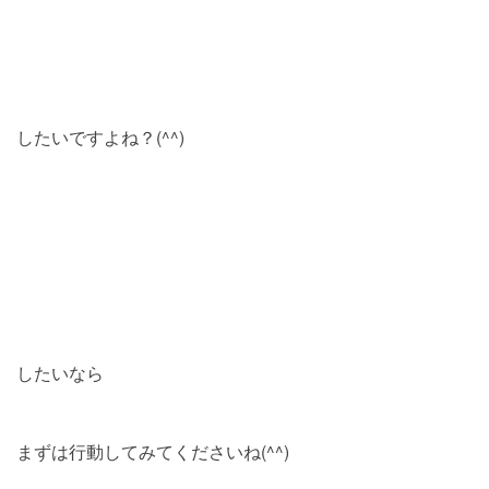
したいですよね？(^^)
したいなら
まずは行動してみてくださいね(^^)