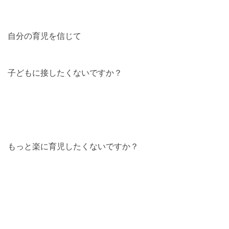
自分の育児を信じて
子どもに接したくないですか？
もっと楽に育児したくないですか？