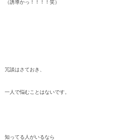
（誘導かっ！！！！笑）
冗談はさておき、
一人で悩むことはないです。
知ってる人がいるなら