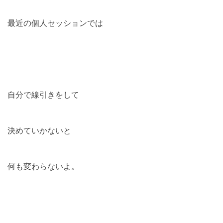
最近の個人セッションでは
自分で線引きをして
決めていかないと
何も変わらないよ。