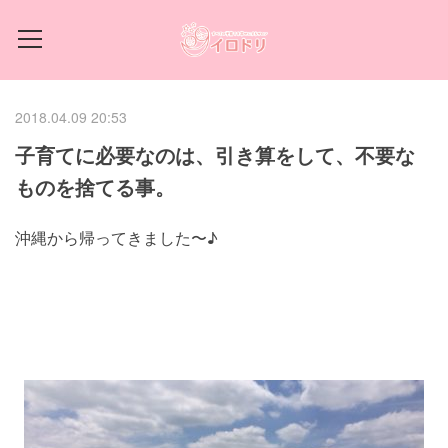
2018.04.09 20:53
子育てに必要なのは、引き算をして、不要な
ものを捨てる事。
沖縄から帰ってきました〜♪