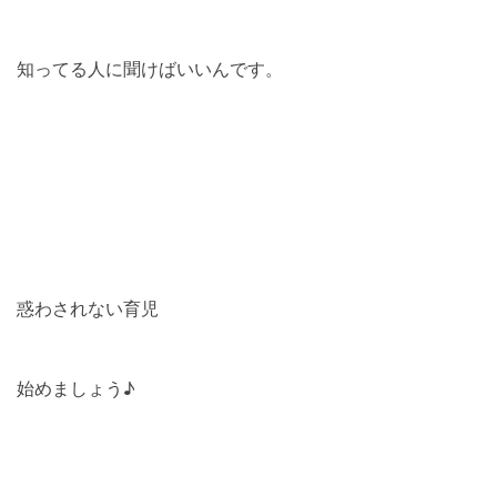
知ってる人に聞けばいいんです。
惑わされない育児
始めましょう♪