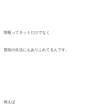
情報ってネットだけでなく
普段の生活にもありふれてるんです。
例えば