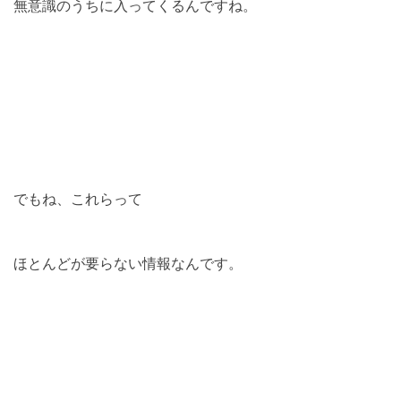
無意識のうちに入ってくるんですね。
でもね、これらって
ほとんどが要らない情報なんです。