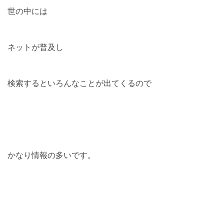
世の中には
ネットが普及し
検索するといろんなことが出てくるので
かなり情報の多いです。