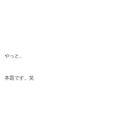
やっと、
本題です。笑