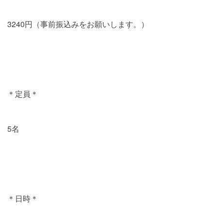
3240円（事前振込みをお願いします。）
＊定員＊
5名
＊日時＊