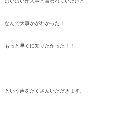
はいはいが大事と言われていたけど
なんで大事かがわかった！
もっと早くに知りたかった！！
という声をたくさんいただきます。