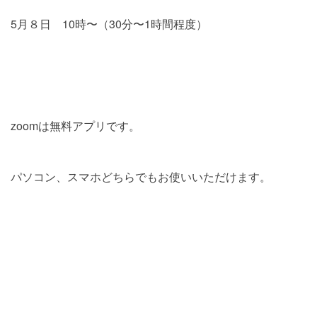
5月８日 10時〜（30分〜1時間程度）
zoomは無料アプリです。
パソコン、スマホどちらでもお使いいただけます。