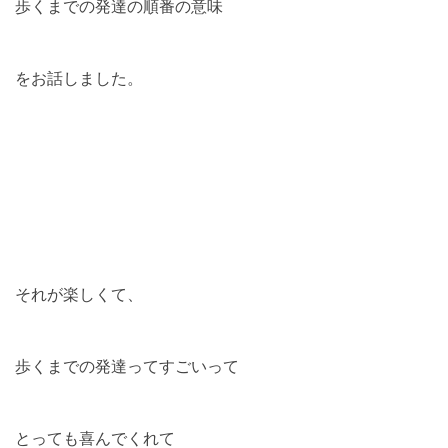
歩くまでの発達の順番の意味
をお話しました。
それが楽しくて、
歩くまでの発達ってすごいって
とっても喜んでくれて