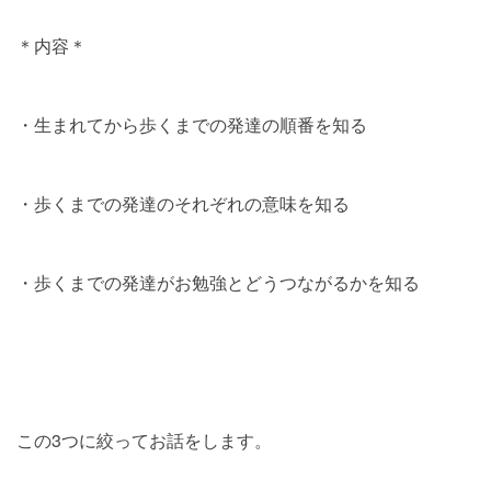
＊内容＊
・生まれてから歩くまでの発達の順番を知る
・歩くまでの発達のそれぞれの意味を知る
・歩くまでの発達がお勉強とどうつながるかを知る
この3つに絞ってお話をします。