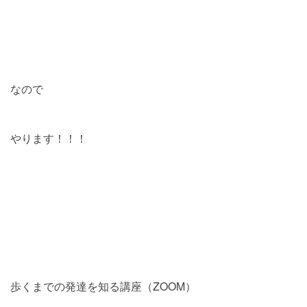
なので
やります！！！
歩くまでの発達を知る講座（ZOOM）