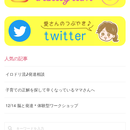
人気の記事
イロドリ流♪発達相談
子育ての正解を探して辛くなっているママさんへ
12/14 脳と発達＊体験型ワークショップ