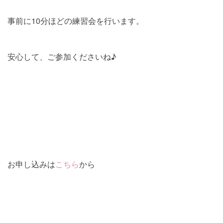
事前に10分ほどの練習会を行います。
安心して、ご参加くださいね♪
お申し込みは
こちら
から