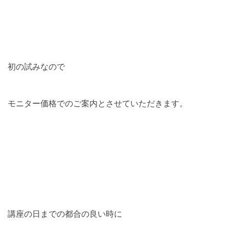
初の試みなので
モニター価格でのご案内とさせていただきます。
講座の日までの都合の良い時に