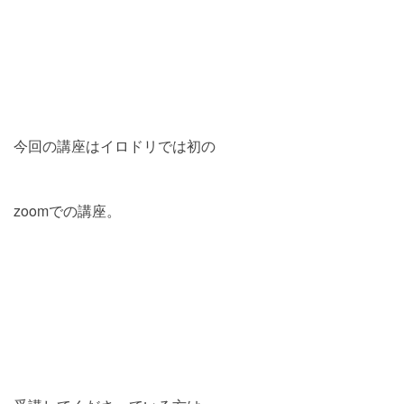
今回の講座はイロドリでは初の
zoomでの講座。