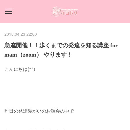
2018.04.23 22:00
急遽開催！！歩くまでの発達を知る講座 for
mam（zoom） やります！
こんにちは(^^)
昨日の発達障がいのお話会の中で