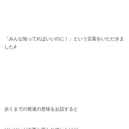
「みんな知ってればいいのに！」という言葉をいただきま
した♪
歩くまでの発達の意味をお話すると