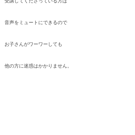
受講してくださっている方は
音声をミュートにできるので
お子さんがワーワーしても
他の方に迷惑はかかりません。