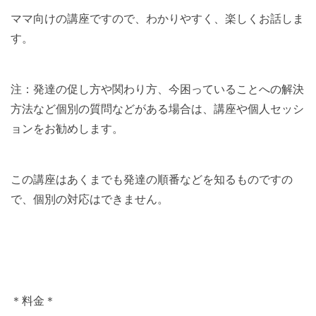
ママ向けの講座ですので、わかりやすく、楽しくお話しま
す。
注：発達の促し方や関わり方、今困っていることへの解決
方法など個別の質問などがある場合は、講座や個人セッシ
ョンをお勧めします。
この講座はあくまでも発達の順番などを知るものですの
で、個別の対応はできません。
＊料金＊