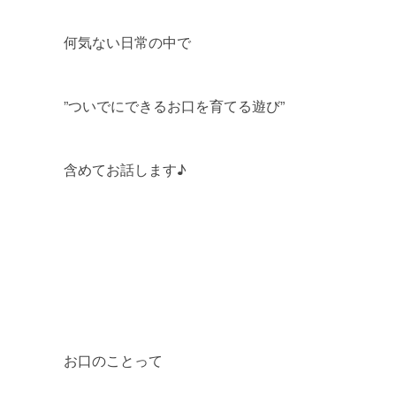
何気ない日常の中で
”ついでにできるお口を育てる遊び”
含めてお話します♪
お口のことって