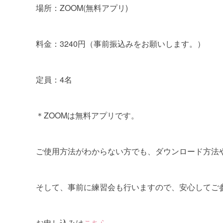
場所：ZOOM(無料アプリ)
料金：3240円（事前振込みをお願いします。）
定員：4名
＊ZOOMは無料アプリです。
ご使用方法がわからない方でも、ダウンロード方法
そして、事前に練習会も行いますので、安心してご
お申し込みは
こちら