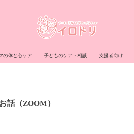
マの体と心ケア
子どものケア・相談
支援者向け
お話（ZOOM）