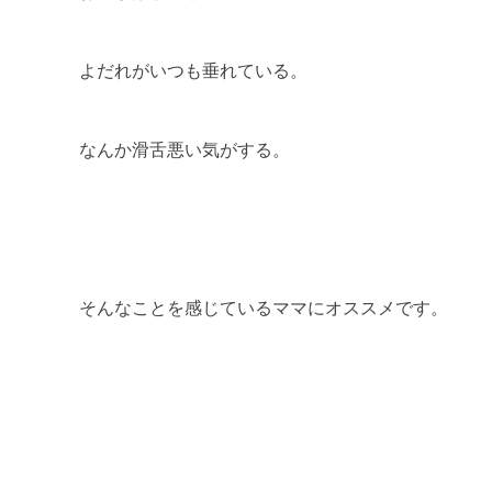
よだれがいつも垂れている。
なんか滑舌悪い気がする。
そんなことを感じているママにオススメです。