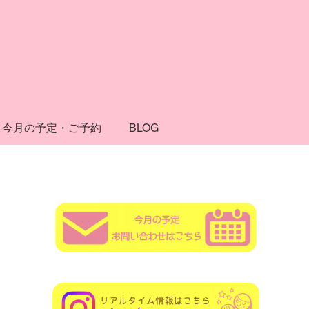
今月の予定・ご予約
BLOG