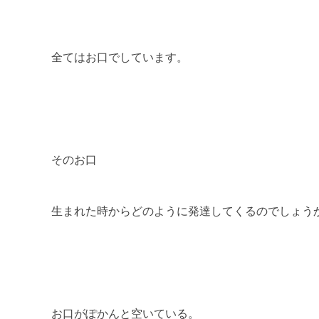
全てはお口でしています。
そのお口
生まれた時からどのように発達してくるのでしょう
お口がぽかんと空いている。