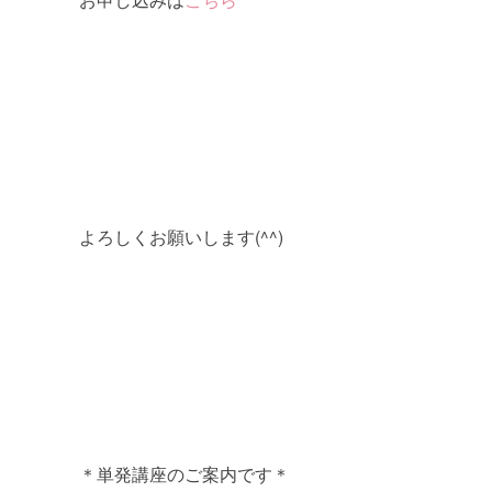
よろしくお願いします(^^)
＊単発講座のご案内です＊