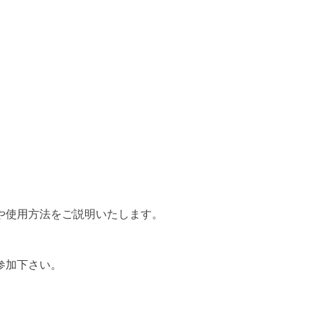
や使用方法をご説明いたします。
参加下さい。