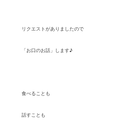
リクエストがありましたので
「お口のお話」します♪
食べることも
話すことも