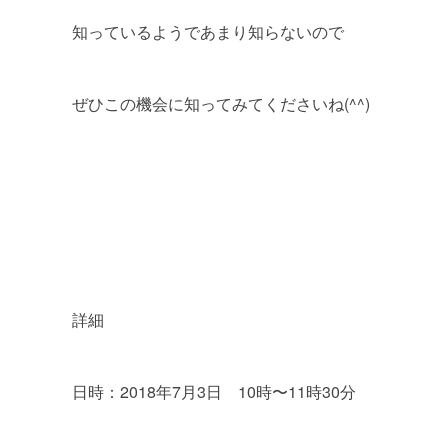
知っているようであまり知らないので
ぜひこの機会に知ってみてくださいね(^^)
詳細
日時：2018年7月3日 10時〜11時30分