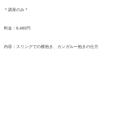
＊講座のみ＊
料金：6,480円
内容：スリングでの横抱き、カンガルー抱きの仕方