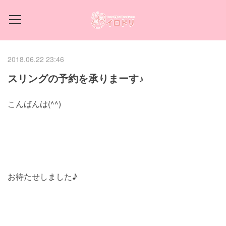
2018.06.22 23:46
スリングの予約を承りまーす♪
こんばんは(^^)
お待たせしました♪