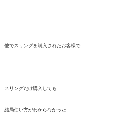
他でスリングを購入されたお客様で
スリングだけ購入しても
結局使い方がわからなかった