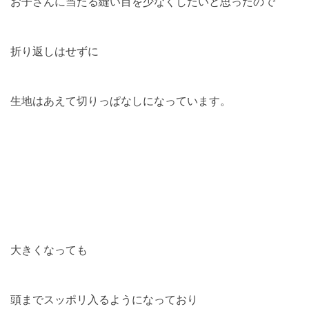
お子さんに当たる縫い目を少なくしたいと思ったので
折り返しはせずに
生地はあえて切りっぱなしになっています。
大きくなっても
頭までスッポリ入るようになっており