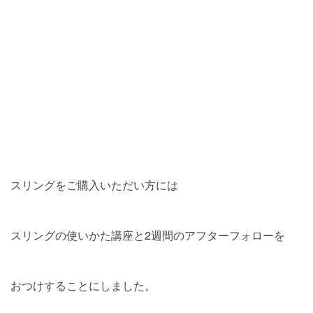
スリングをご購入いただい方には
スリングの使いかた講座と2週間のアフターフォローを
おつけすることにしました。