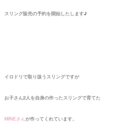
スリング販売の予約を開始したします♪
イロドリで取り扱うスリングですが
お子さん2人を自身の作ったスリングで育てた
MINEさん
が作ってくれています。