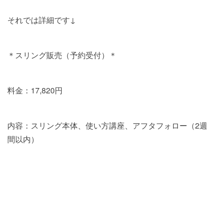
それでは詳細です↓
＊スリング販売（予約受付）＊
料金：17,820円
内容：スリング本体、使い方講座、アフタフォロー（2週
間以内）