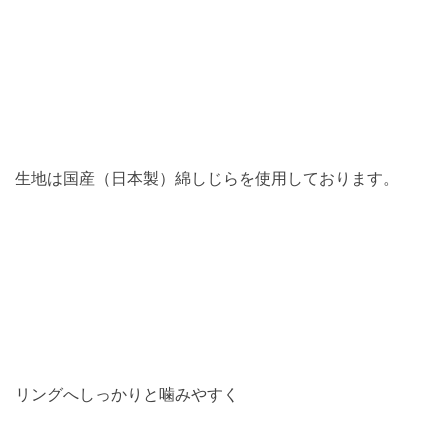
生地は国産（日本製）綿しじらを使用しております。
リングへしっかりと噛みやすく