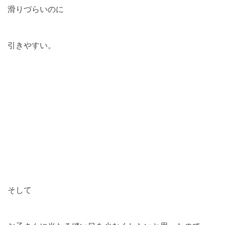
滑りづらいのに
引きやすい。
そして