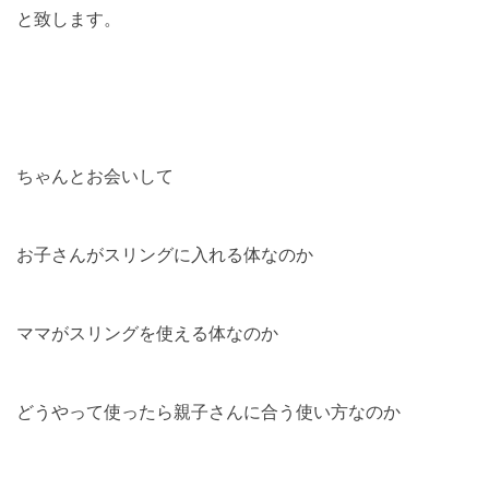
と致します。
ちゃんとお会いして
お子さんがスリングに入れる体なのか
ママがスリングを使える体なのか
どうやって使ったら親子さんに合う使い方なのか