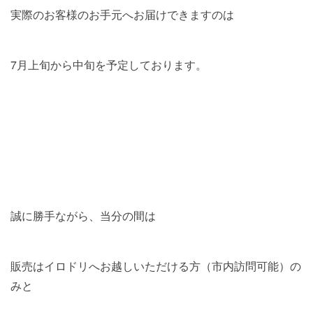
実際のお客様のお手元へお届けできますのは
7月上旬から中旬を予定しております。
誠に勝手ながら、当分の間は
販売はイロドリへお越しいただける方（市内訪問可能）の
みと