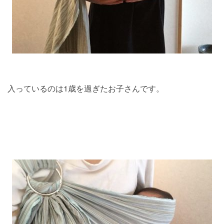
入っているのは1歳を過ぎたお子さんです。