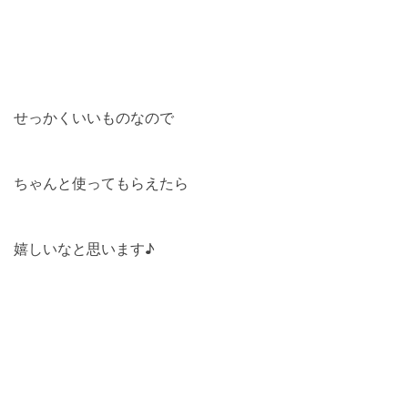
せっかくいいものなので
ちゃんと使ってもらえたら
嬉しいなと思います♪