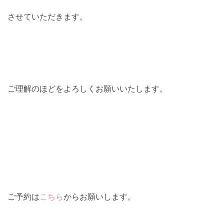
させていただきます。
ご理解のほどをよろしくお願いいたします。
ご予約は
こちら
からお願いします。