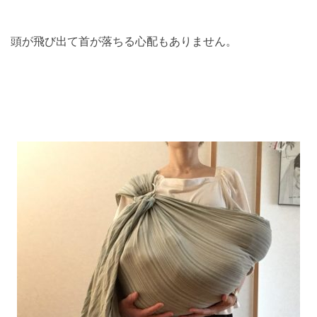
頭が飛び出て首が落ちる心配もありません。