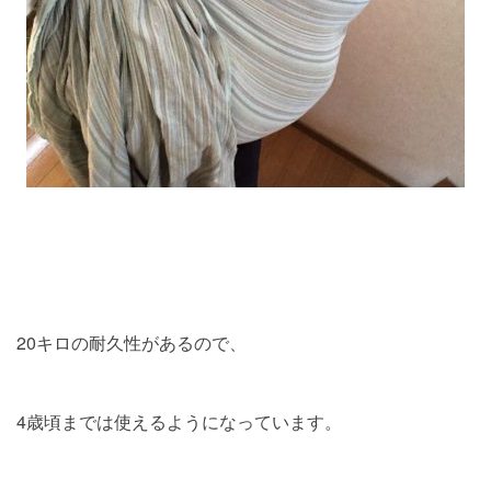
20キロの耐久性があるので、
4歳頃までは使えるようになっています。