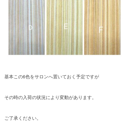
基本この6色をサロンへ置いておく予定ですが
その時の入荷の状況により変動があります。
ご了承ください。