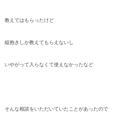
教えてはもらったけど
縦抱きしか教えてもらえないし
いやがって入らなくて使えなかったなど
そんな相談をいただいていたことがあったので