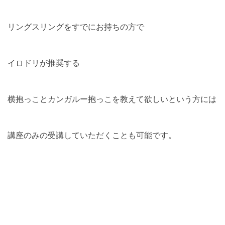
リングスリングをすでにお持ちの方で
イロドリが推奨する
横抱っことカンガルー抱っこを教えて欲しいという方には
講座のみの受講していただくことも可能です。