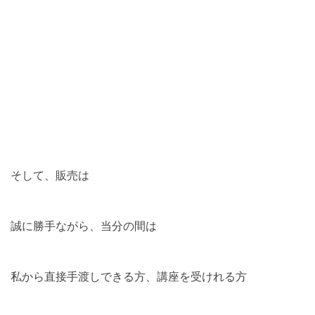
そして、販売は
誠に勝手ながら、当分の間は
私から直接手渡しできる方、講座を受けれる方