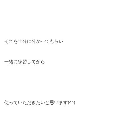
それを十分に分かってもらい
一緒に練習してから
使っていただきたいと思います(^^)